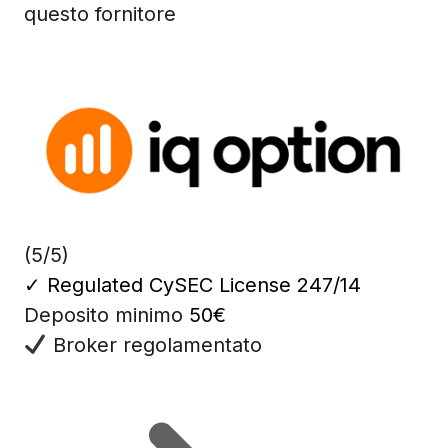
questo fornitore
(5/5)
✓
Regulated CySEC License 247/14
Deposito minimo
50€
Broker regolamentato