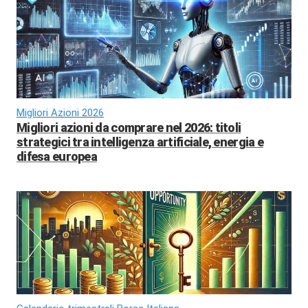
Migliori Azioni 2026
Migliori azioni da comprare nel 2026: titoli
strategici tra intelligenza artificiale, energia e
difesa europea