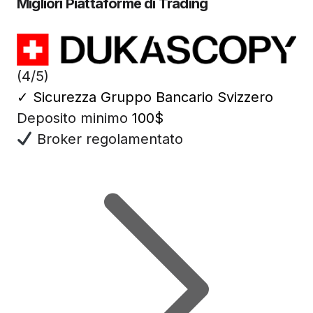
Migliori Piattaforme di Trading
(4/5)
✓
Sicurezza Gruppo Bancario Svizzero
Deposito minimo
100$
Broker regolamentato