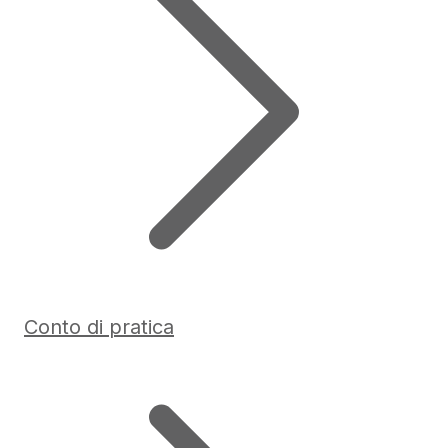
Conto di pratica