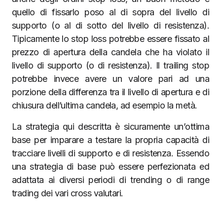
quello di fissarlo poso al di sopra del livello di
supporto (o al di sotto del livello di resistenza).
Tipicamente lo stop loss potrebbe essere fissato al
prezzo di apertura della candela che ha violato il
livello di supporto (o di resistenza). Il trailing stop
potrebbe invece avere un valore pari ad una
porzione della differenza tra il livello di apertura e di
chiusura dell’ultima candela, ad esempio la metà.
La strategia qui descritta è sicuramente un’ottima
base per imparare a testare la propria capacità di
tracciare livelli di supporto e di resistenza. Essendo
una strategia di base può essere perfezionata ed
adattata ai diversi periodi di trending o di range
trading dei vari cross valutari.