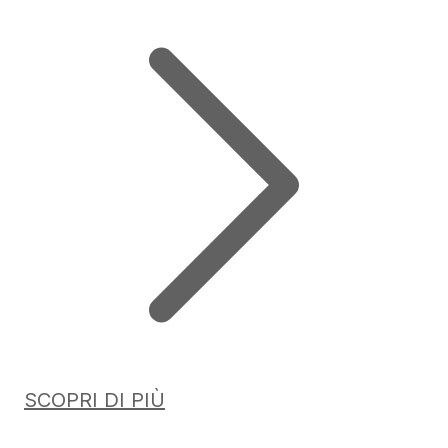
SCOPRI DI PIÙ