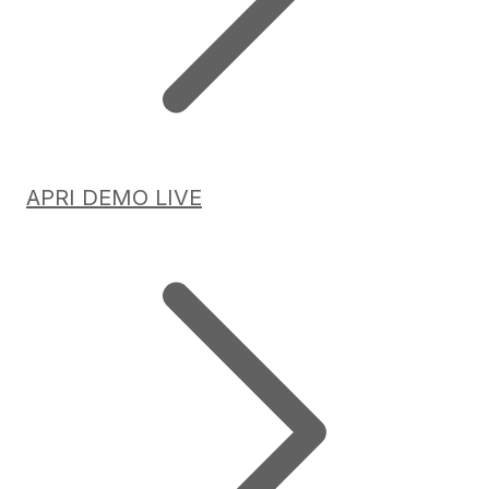
APRI DEMO LIVE