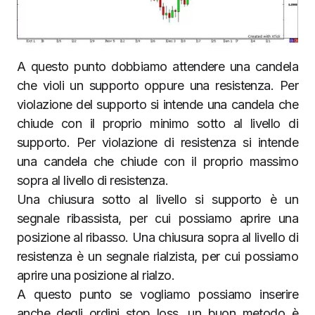
A questo punto dobbiamo attendere una candela
che violi un supporto oppure una resistenza. Per
violazione del supporto si intende una candela che
chiude con il proprio minimo sotto al livello di
supporto. Per violazione di resistenza si intende
una candela che chiude con il proprio massimo
sopra al livello di resistenza.
Una chiusura sotto al livello si supporto è un
segnale ribassista, per cui possiamo aprire una
posizione al ribasso. Una chiusura sopra al livello di
resistenza è un segnale rialzista, per cui possiamo
aprire una posizione al rialzo.
A questo punto se vogliamo possiamo inserire
anche degli ordini stop loss, un buon metodo è