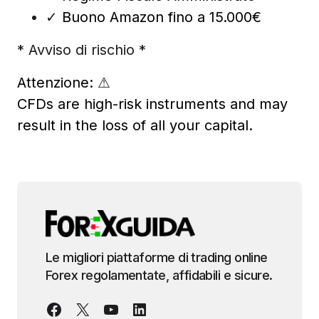
✓
Buono Amazon fino a 15.000€
* Avviso di rischio *
Attenzione:
⚠
CFDs are high-risk instruments and may
result in the loss of all your capital.
Le migliori piattaforme di trading online
Forex regolamentate, affidabili e sicure.