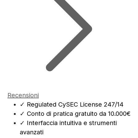
Recensioni
✓
Regulated CySEC License 247/14
✓
Conto di pratica gratuito da 10.000€
✓
Interfaccia intuitiva e strumenti
avanzati