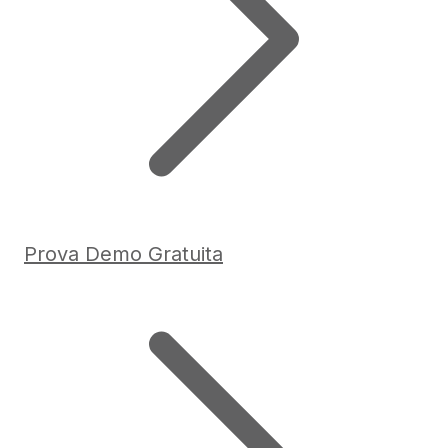
Prova Demo Gratuita