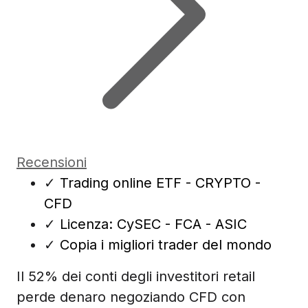
Recensioni
✓
Trading online ETF - CRYPTO -
CFD
✓
Licenza: CySEC - FCA - ASIC
✓
Copia i migliori trader del mondo
Il 52% dei conti degli investitori retail
perde denaro negoziando CFD con