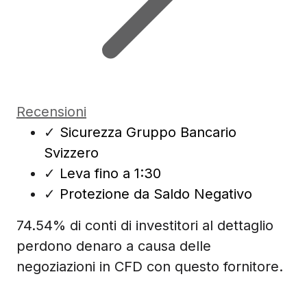
Recensioni
✓
Sicurezza Gruppo Bancario
Svizzero
✓
Leva fino a 1:30
✓
Protezione da Saldo Negativo
74.54% di conti di investitori al dettaglio
perdono denaro a causa delle
negoziazioni in CFD con questo fornitore.