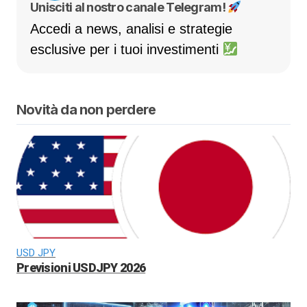
Unisciti al nostro canale Telegram!
Accedi a news, analisi e strategie
esclusive per i tuoi investimenti
Novità da non perdere
USD JPY
Previsioni USDJPY 2026