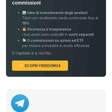
commissioni
Idee di investimento degli analisti
Titoli con rendimento medio potenziale fino al
16%
Sicurezza e trasparenza
i tuoi asset sono custoditi in
conti separati
0 commissioni su azioni ed ETF
per iniziare a investire in modo efficiente
Il capitale è a rischio.
SCOPRI FREEDOM24