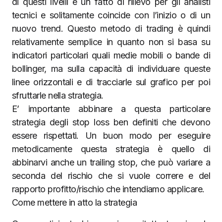
di questi livelli è un fatto di rilievo per gli analisti
tecnici e solitamente coincide con l’inizio o di un
nuovo trend. Questo metodo di trading è quindi
relativamente semplice in quanto non si basa su
indicatori particolari quali medie mobili o bande di
bollinger, ma sulla capacità di individuare queste
linee orizzontali e di tracciarle sul grafico per poi
sfruttarle nella strategia.
E’ importante abbinare a questa particolare
strategia degli stop loss ben definiti che devono
essere rispettati. Un buon modo per eseguire
metodicamente questa strategia è quello di
abbinarvi anche un trailing stop, che può variare a
seconda del rischio che si vuole correre e del
rapporto profitto/rischio che intendiamo applicare.
Come mettere in atto la strategia