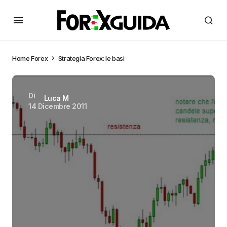
Home
Forex
Strategia Forex: le basi
Di
Luca M
14 Dicembre 2011