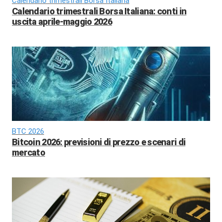
Calendario trimestrali Borsa Italiana
Calendario trimestrali Borsa Italiana: conti in
uscita aprile-maggio 2026
BTC 2026
Bitcoin 2026: previsioni di prezzo e scenari di
mercato