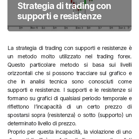
Strategia di trading con
supporti e resistenze
La strategia di trading con supporti e resistenze è
un metodo molto utilizzato nel trading forex.
Questo particolare metodo si basa sui livelli
orizzontali che si possono tracciare sul grafico e
che in analisi tecnica sono conosciuti come
supporti e resistenze. I supporti e le resistenze si
formano su grafici di qualsiasi periodo temporale e
riflettono l’incapacità di un certo prezzo di
spostarsi sopra (resistenza) o sotto (supporto) un
determinato livello di prezzo.
Proprio per questa incapacità, la violazione di uno