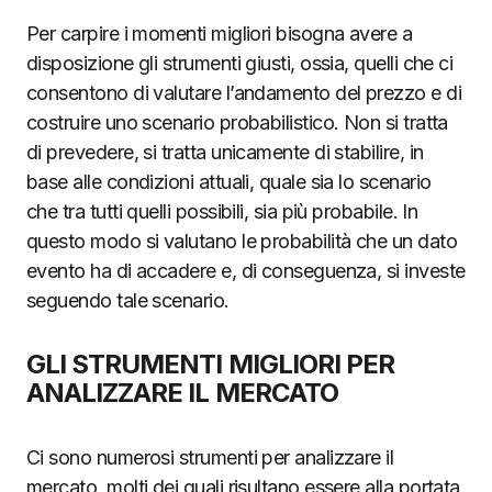
Per carpire i momenti migliori bisogna avere a
disposizione gli strumenti giusti, ossia, quelli che ci
consentono di valutare l’andamento del prezzo e di
costruire uno scenario probabilistico. Non si tratta
di prevedere, si tratta unicamente di stabilire, in
base alle condizioni attuali, quale sia lo scenario
che tra tutti quelli possibili, sia più probabile. In
questo modo si valutano le probabilità che un dato
evento ha di accadere e, di conseguenza, si investe
seguendo tale scenario.
GLI STRUMENTI MIGLIORI PER
ANALIZZARE IL MERCATO
Ci sono numerosi strumenti per analizzare il
mercato, molti dei quali risultano essere alla portata