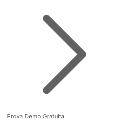
Prova Demo Gratuita