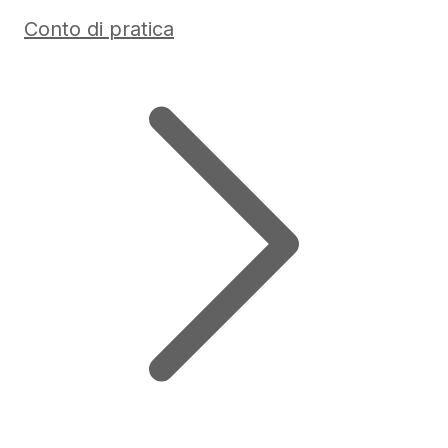
Conto di pratica