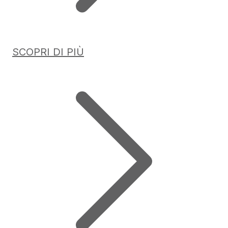
SCOPRI DI PIÙ