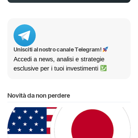
Unisciti al nostro canale Telegram!
Accedi a news, analisi e strategie
esclusive per i tuoi investimenti
Novità da non perdere