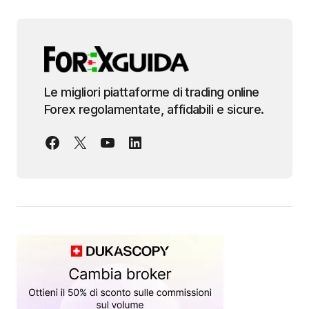
Le migliori piattaforme di trading online
Forex regolamentate, affidabili e sicure.