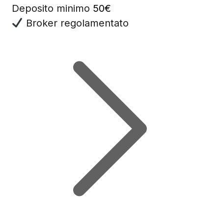
Deposito minimo
50€
Broker regolamentato