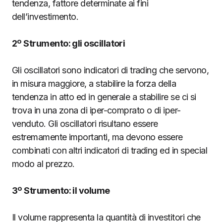
tendenza, fattore determinate ai fini
dell’investimento.
2º Strumento: gli oscillatori
Gli oscillatori sono indicatori di trading che servono,
in misura maggiore, a stabilire la forza della
tendenza in atto ed in generale a stabilire se ci si
trova in una zona di iper-comprato o di iper-
venduto. Gli oscillatori risultano essere
estremamente importanti, ma devono essere
combinati con altri indicatori di trading ed in special
modo al prezzo.
3º Strumento: il volume
Il volume rappresenta la quantità di investitori che