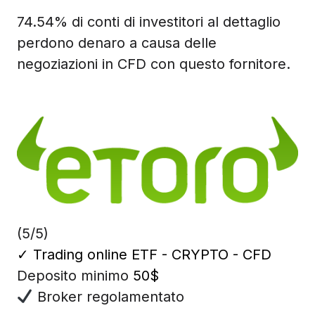
74.54% di conti di investitori al dettaglio
perdono denaro a causa delle
negoziazioni in CFD con questo fornitore.
(5/5)
✓
Trading online ETF - CRYPTO - CFD
Deposito minimo
50$
Broker regolamentato