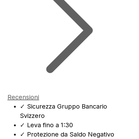
Recensioni
✓
Sicurezza Gruppo Bancario
Svizzero
✓
Leva fino a 1:30
✓
Protezione da Saldo Negativo