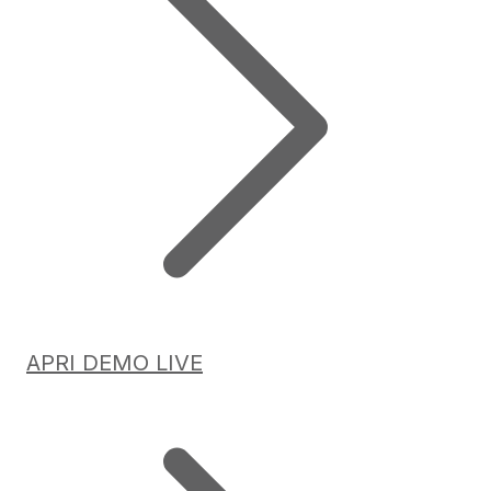
APRI DEMO LIVE