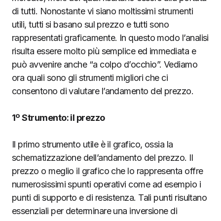
di tutti. Nonostante vi siano moltissimi strumenti
utili, tutti si basano sul prezzo e tutti sono
rappresentati graficamente. In questo modo l’analisi
risulta essere molto più semplice ed immediata e
può avvenire anche “a colpo d’occhio”. Vediamo
ora quali sono gli strumenti migliori che ci
consentono di valutare l’andamento del prezzo.
1º Strumento: il prezzo
Il primo strumento utile è il grafico, ossia la
schematizzazione dell’andamento del prezzo. Il
prezzo o meglio il grafico che lo rappresenta offre
numerosissimi spunti operativi come ad esempio i
punti di supporto e di resistenza. Tali punti risultano
essenziali per determinare una inversione di