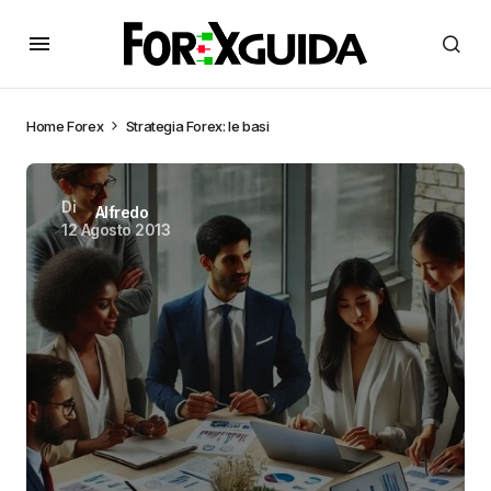
Home
Forex
Strategia Forex: le basi
Di
Alfredo
12 Agosto 2013