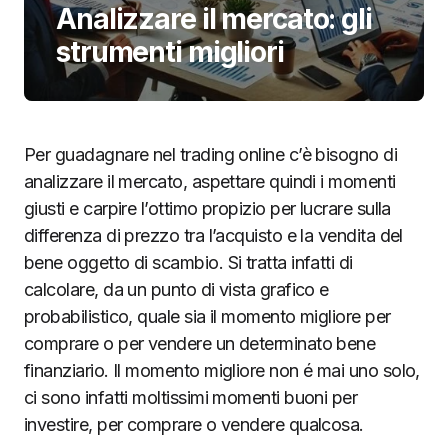
Analizzare il mercato: gli
strumenti migliori
Per guadagnare nel trading online c’è bisogno di
analizzare il mercato, aspettare quindi i momenti
giusti e carpire l’ottimo propizio per lucrare sulla
differenza di prezzo tra l’acquisto e la vendita del
bene oggetto di scambio. Si tratta infatti di
calcolare, da un punto di vista grafico e
probabilistico, quale sia il momento migliore per
comprare o per vendere un determinato bene
finanziario. Il momento migliore non é mai uno solo,
ci sono infatti moltissimi momenti buoni per
investire, per comprare o vendere qualcosa.