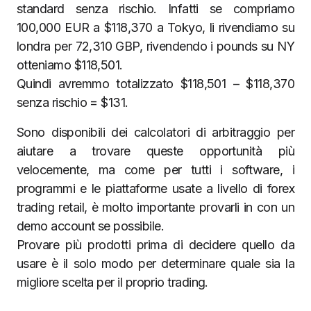
standard senza rischio. Infatti se compriamo
100,000 EUR a $118,370 a Tokyo, li rivendiamo su
londra per 72,310 GBP, rivendendo i pounds su NY
otteniamo $118,501.
Quindi avremmo totalizzato $118,501 – $118,370
senza rischio = $131.
Sono disponibili dei calcolatori di arbitraggio per
aiutare a trovare queste opportunità più
velocemente, ma come per tutti i software, i
programmi e le piattaforme usate a livello di forex
trading retail, è molto importante provarli in con un
demo account se possibile.
Provare più prodotti prima di decidere quello da
usare è il solo modo per determinare quale sia la
migliore scelta per il proprio trading.