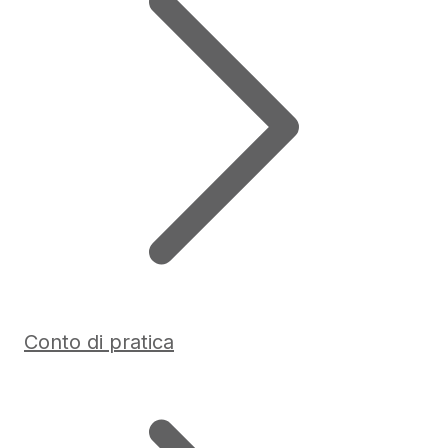
Conto di pratica