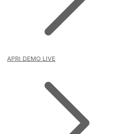
APRI DEMO LIVE