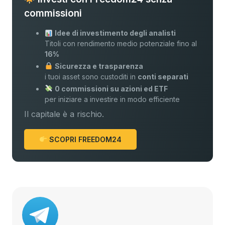
commissioni
Idee di investimento degli analisti
Titoli con rendimento medio potenziale fino al
16%
Sicurezza e trasparenza
i tuoi asset sono custoditi in
conti separati
0 commissioni su azioni ed ETF
per iniziare a investire in modo efficiente
Il capitale è a rischio.
SCOPRI FREEDOM24