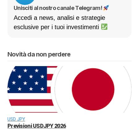
Unisciti al nostro canale Telegram!
Accedi a news, analisi e strategie
esclusive per i tuoi investimenti
Novità da non perdere
USD JPY
Previsioni USDJPY 2026