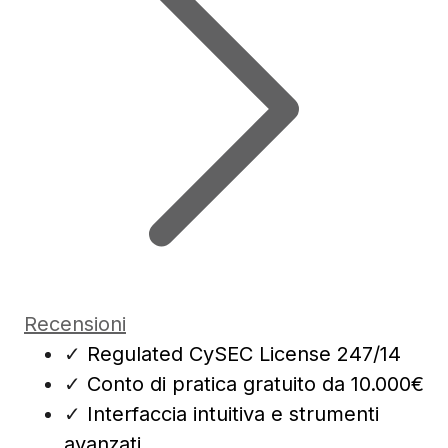
Recensioni
✓
Regulated CySEC License 247/14
✓
Conto di pratica gratuito da 10.000€
✓
Interfaccia intuitiva e strumenti
avanzati