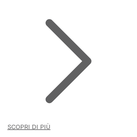
SCOPRI DI PIÙ