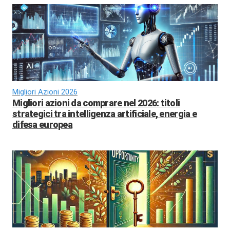
Migliori Azioni 2026
Migliori azioni da comprare nel 2026: titoli
strategici tra intelligenza artificiale, energia e
difesa europea