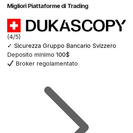
Migliori Piattaforme di Trading
(4/5)
✓
Sicurezza Gruppo Bancario Svizzero
Deposito minimo
100$
Broker regolamentato