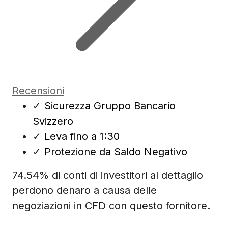
Recensioni
✓
Sicurezza Gruppo Bancario
Svizzero
✓
Leva fino a 1:30
✓
Protezione da Saldo Negativo
74.54% di conti di investitori al dettaglio
perdono denaro a causa delle
negoziazioni in CFD con questo fornitore.