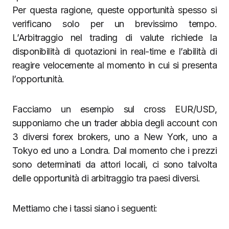
Per questa ragione, queste opportunità spesso si
verificano solo per un brevissimo tempo.
L’Arbitraggio nel trading di valute richiede la
disponibilità di quotazioni in real-time e l’abilità di
reagire velocemente al momento in cui si presenta
l’opportunità.
Facciamo un esempio sul cross EUR/USD,
supponiamo che un trader abbia degli account con
3 diversi forex brokers, uno a New York, uno a
Tokyo ed uno a Londra. Dal momento che i prezzi
sono determinati da attori locali, ci sono talvolta
delle opportunità di arbitraggio tra paesi diversi.
Mettiamo che i tassi siano i seguenti: