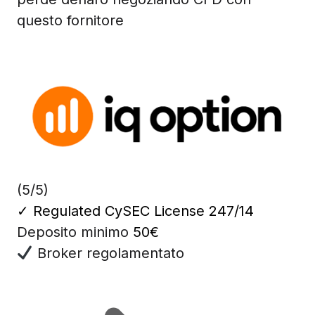
questo fornitore
(5/5)
✓
Regulated CySEC License 247/14
Deposito minimo
50€
Broker regolamentato