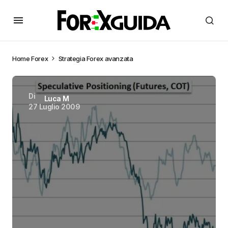
Home
Forex
Strategia Forex avanzata
Di
Luca M
27 Luglio 2009