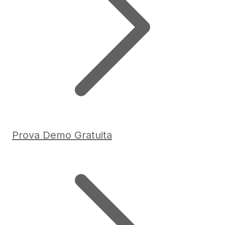
Prova Demo Gratuita