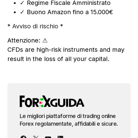
✓
Regime Fiscale Amministrato
✓
Buono Amazon fino a 15.000€
* Avviso di rischio *
Attenzione:
⚠
CFDs are high-risk instruments and may
result in the loss of all your capital.
Le migliori piattaforme di trading online
Forex regolamentate, affidabili e sicure.