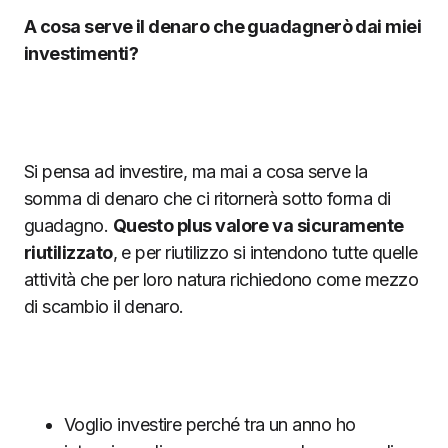
A cosa serve il denaro che guadagnerò dai miei
investimenti?
Si pensa ad investire, ma mai a cosa serve la
somma di denaro che ci ritornerà sotto forma di
guadagno.
Questo plus valore va sicuramente
riutilizzato
, e per riutilizzo si intendono tutte quelle
attività che per loro natura richiedono come mezzo
di scambio il denaro.
Voglio investire perché tra un anno ho