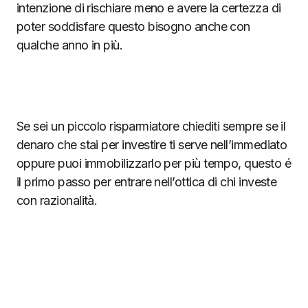
intenzione di rischiare meno e avere la certezza di
poter soddisfare questo bisogno anche con
qualche anno in più.
Se sei un piccolo risparmiatore chiediti sempre se il
denaro che stai per investire ti serve nell’immediato
oppure puoi immobilizzarlo per più tempo, questo é
il primo passo per entrare nell’ottica di chi investe
con razionalità.