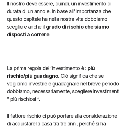
Il nostro deve essere, quindi, un investimento di
durata di un anno e, in base all’ importanza che
questo capitale ha nella nostra vita dobbiamo
scegliere anche il
grado di rischio che siamo
disposti a correre
.
La prima regola dell’investimento è :
più
rischio/più guadagno
. Ciò significa che se
vogliamo investire e guadagnare nel breve periodo
dobbiamo, necessariamente, scegliere investimenti
” più rischiosi “.
Il fattore rischio ci può portare alla considerazione
di acquistare la casa tra tre anni, perché si ha