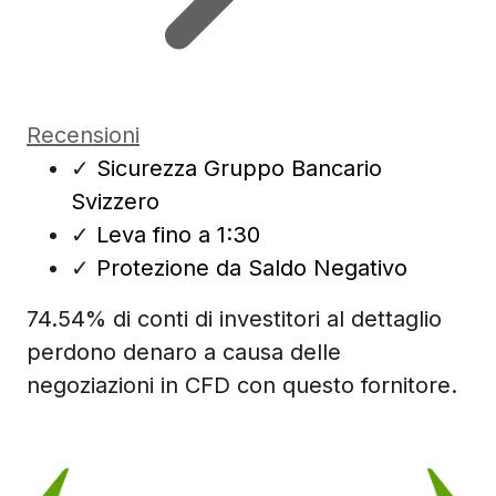
Recensioni
✓
Sicurezza Gruppo Bancario
Svizzero
✓
Leva fino a 1:30
✓
Protezione da Saldo Negativo
74.54% di conti di investitori al dettaglio
perdono denaro a causa delle
negoziazioni in CFD con questo fornitore.