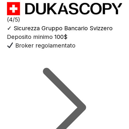
(4/5)
✓
Sicurezza Gruppo Bancario Svizzero
Deposito minimo
100$
Broker regolamentato