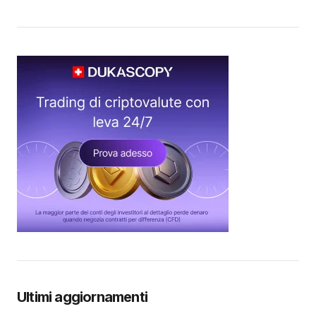
Ultimi aggiornamenti