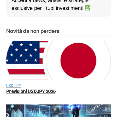
Accedi a news, analisi e strategie
esclusive per i tuoi investimenti
Novità da non perdere
USD JPY
Previsioni USDJPY 2026