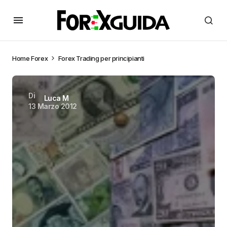
Home
Forex
Forex Trading per principianti
Di
Luca M
13 Marzo 2012