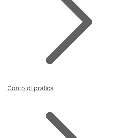
Conto di pratica