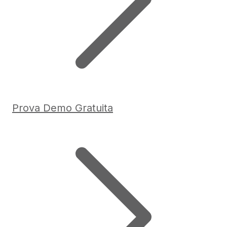
Prova Demo Gratuita