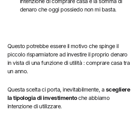
intenzione di comprare casa e la somma di
denaro che oggi possiedo non mi basta.
Questo potrebbe essere il motivo che spinge il
piccolo risparmiatore ad investire il proprio denaro
in vista di una funzione di utilità : comprare casa tra
un anno.
Questa scelta ci porta, inevitabilmente, a
scegliere
la tipologia di investimento
che abbiamo
intenzione di utilizzare.