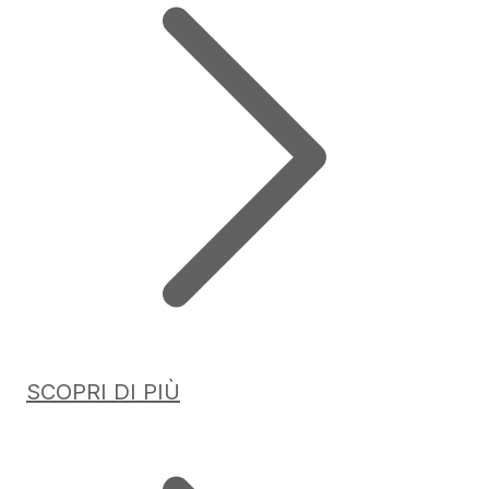
SCOPRI DI PIÙ