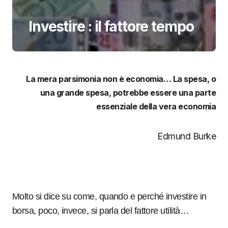
Investire : il fattore tempo
La mera parsimonia non è economia… La spesa, o
una grande spesa, potrebbe essere una parte
essenziale della vera economia
Edmund Burke
Molto si dice su come, quando e perché investire in
borsa, poco, invece, si parla del fattore utilità…