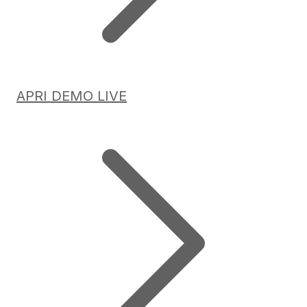
APRI DEMO LIVE