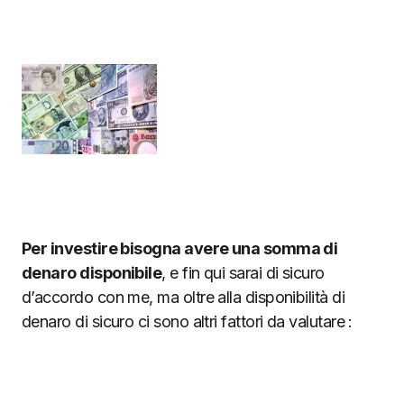
Per investire bisogna avere una somma di
denaro disponibile
, e fin qui sarai di sicuro
d’accordo con me, ma oltre alla disponibilità di
denaro di sicuro ci sono altri fattori da valutare :