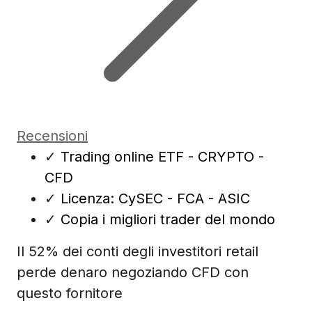
Recensioni
✓
Trading online ETF - CRYPTO -
CFD
✓
Licenza: CySEC - FCA - ASIC
✓
Copia i migliori trader del mondo
Il 52% dei conti degli investitori retail
perde denaro negoziando CFD con
questo fornitore