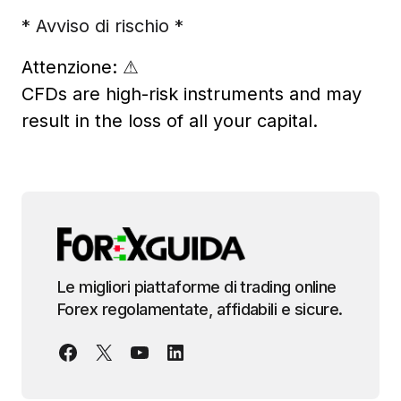
* Avviso di rischio *
Attenzione:
⚠
CFDs are high-risk instruments and may
result in the loss of all your capital.
Le migliori piattaforme di trading online
Forex regolamentate, affidabili e sicure.