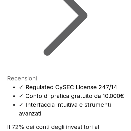
Recensioni
✓
Regulated CySEC License 247/14
✓
Conto di pratica gratuito da 10.000€
✓
Interfaccia intuitiva e strumenti
avanzati
Il 72% dei conti degli investitori al