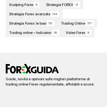
Scalping Forex
Strategia FOREX
8
13
Strategia Forex avanzata
144
Strategia Forex: le basi
Trading Online
115
317
Trading online – Indicatori
Video Forex
36
8
Guide, novità e opinioni sulle migliori piattaforme di
trading online Forex regolamentate, affidabili e sicure.