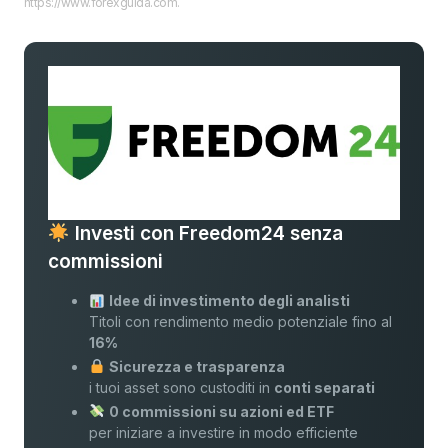
https://www.forexguida.com.
Investi con Freedom24 senza
commissioni
Idee di investimento degli analisti
Titoli con rendimento medio potenziale fino al
16%
Sicurezza e trasparenza
i tuoi asset sono custoditi in
conti separati
0 commissioni su azioni ed ETF
per iniziare a investire in modo efficiente