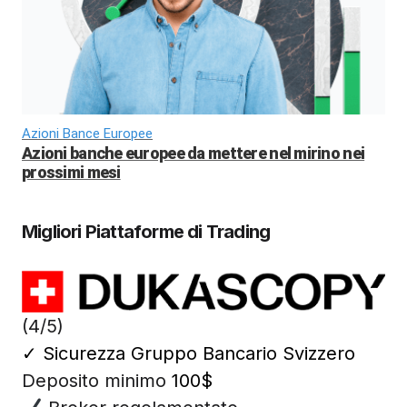
Azioni Bance Europee
Azioni banche europee da mettere nel mirino nei
prossimi mesi
Migliori Piattaforme di Trading
(4/5)
✓
Sicurezza Gruppo Bancario Svizzero
Deposito minimo
100$