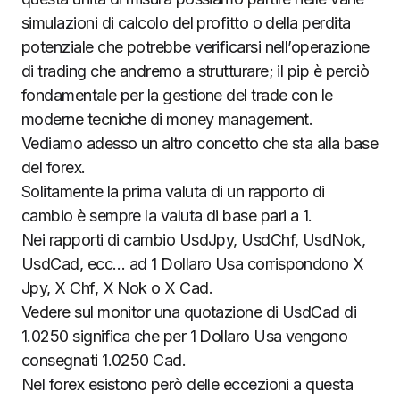
simulazioni di calcolo del profitto o della perdita
potenziale che potrebbe verificarsi nell’operazione
di trading che andremo a strutturare; il pip è perciò
fondamentale per la gestione del trade con le
moderne tecniche di money management.
Vediamo adesso un altro concetto che sta alla base
del forex.
Solitamente la prima valuta di un rapporto di
cambio è sempre la valuta di base pari a 1.
Nei rapporti di cambio UsdJpy, UsdChf, UsdNok,
UsdCad, ecc… ad 1 Dollaro Usa corrispondono X
Jpy, X Chf, X Nok o X Cad.
Vedere sul monitor una quotazione di UsdCad di
1.0250 significa che per 1 Dollaro Usa vengono
consegnati 1.0250 Cad.
Nel forex esistono però delle eccezioni a questa