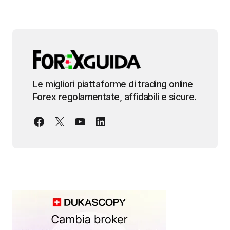
Le migliori piattaforme di trading online
Forex regolamentate, affidabili e sicure.