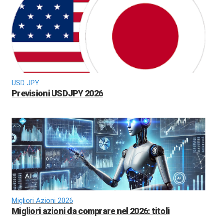
USD JPY
Previsioni USDJPY 2026
Migliori Azioni 2026
Migliori azioni da comprare nel 2026: titoli