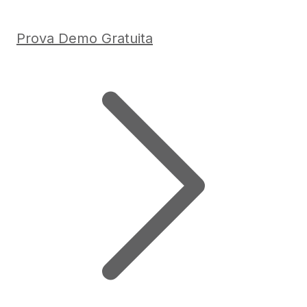
Prova Demo Gratuita