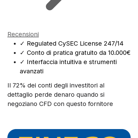
Recensioni
✓
Regulated CySEC License 247/14
✓
Conto di pratica gratuito da 10.000€
✓
Interfaccia intuitiva e strumenti
avanzati
Il 72% dei conti degli investitori al
dettaglio perde denaro quando si
negoziano CFD con questo fornitore