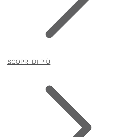
SCOPRI DI PIÙ