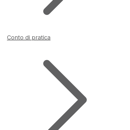
Conto di pratica