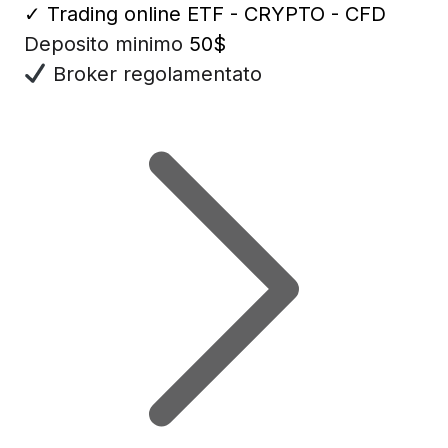
✓
Trading online ETF - CRYPTO - CFD
Deposito minimo
50$
Broker regolamentato