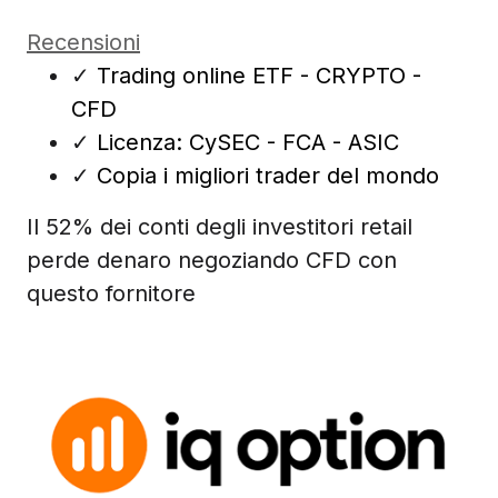
Recensioni
✓
Trading online ETF - CRYPTO -
CFD
✓
Licenza: CySEC - FCA - ASIC
✓
Copia i migliori trader del mondo
Il 52% dei conti degli investitori retail
perde denaro negoziando CFD con
questo fornitore