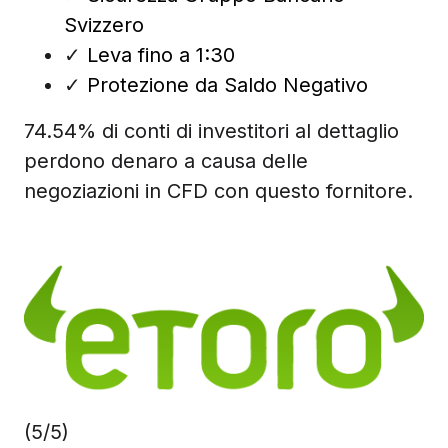
Svizzero
✓
Leva fino a 1:30
✓
Protezione da Saldo Negativo
74.54% di conti di investitori al dettaglio
perdono denaro a causa delle
negoziazioni in CFD con questo fornitore.
(5/5)