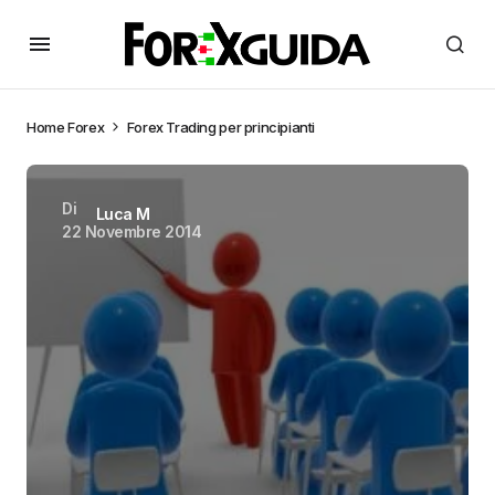
Home
Forex
Forex Trading per principianti
Di
Luca M
22 Novembre 2014