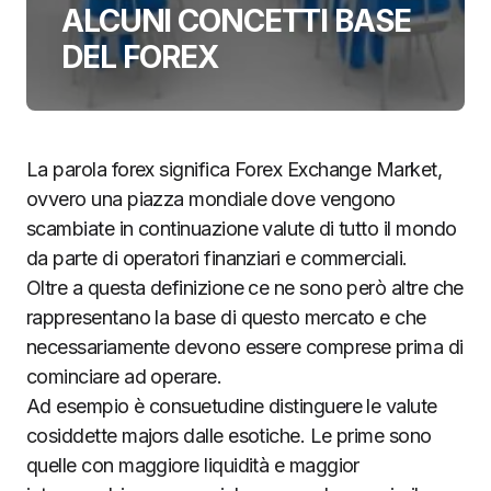
ALCUNI CONCETTI BASE
DEL FOREX
La parola forex significa Forex Exchange Market,
ovvero una piazza mondiale dove vengono
scambiate in continuazione valute di tutto il mondo
da parte di operatori finanziari e commerciali.
Oltre a questa definizione ce ne sono però altre che
rappresentano la base di questo mercato e che
necessariamente devono essere comprese prima di
cominciare ad operare.
Ad esempio è consuetudine distinguere le valute
cosiddette majors dalle esotiche. Le prime sono
quelle con maggiore liquidità e maggior