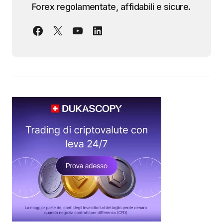
Forex regolamentate, affidabili e sicure.