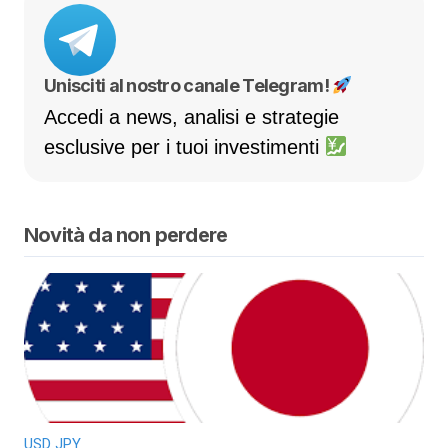
Unisciti al nostro canale Telegram!
Accedi a news, analisi e strategie
esclusive per i tuoi investimenti
Novità da non perdere
USD JPY