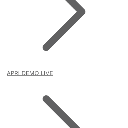
APRI DEMO LIVE