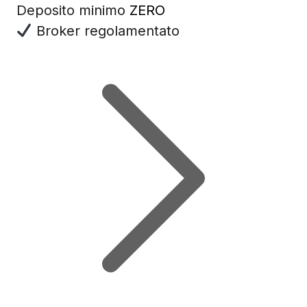
Deposito minimo
ZERO
Broker regolamentato