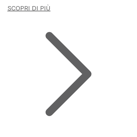
SCOPRI DI PIÙ