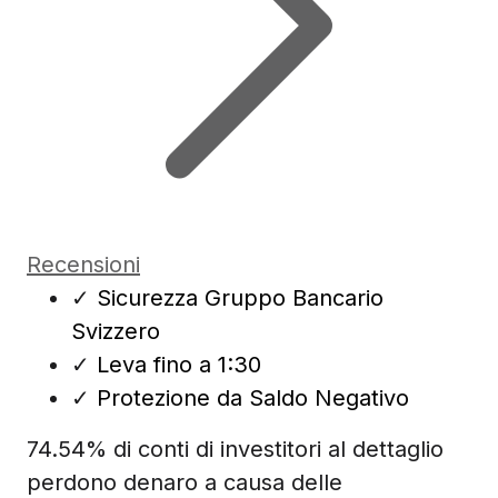
Recensioni
✓
Sicurezza Gruppo Bancario
Svizzero
✓
Leva fino a 1:30
✓
Protezione da Saldo Negativo
74.54% di conti di investitori al dettaglio
perdono denaro a causa delle