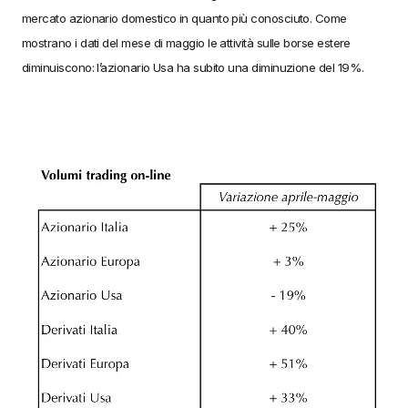
mercato azionario domestico in quanto più conosciuto. Come
mostrano i dati del mese di maggio le attività sulle borse estere
diminuiscono: l’azionario Usa ha subito una diminuzione del 19%.