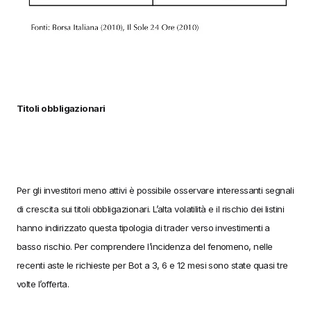
Titoli obbligazionari
Per gli investitori meno attivi è possibile osservare interessanti segnali
di crescita sui titoli obbligazionari. L’alta volatilità e il rischio dei listini
hanno indirizzato questa tipologia di trader verso investimenti a
basso rischio. Per comprendere l’incidenza del fenomeno, nelle
recenti aste le richieste per Bot a 3, 6 e 12 mesi sono state quasi tre
volte l’offerta.