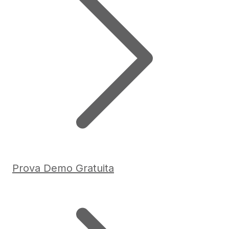
Prova Demo Gratuita