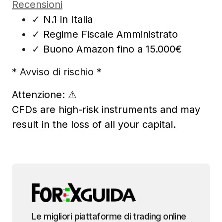
Recensioni
✓
N.1 in Italia
✓
Regime Fiscale Amministrato
✓
Buono Amazon fino a 15.000€
* Avviso di rischio *
Attenzione:
⚠
CFDs are high-risk instruments and may
result in the loss of all your capital.
Le migliori piattaforme di trading online