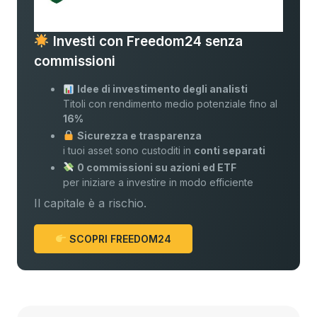
Investi con Freedom24 senza
commissioni
Idee di investimento degli analisti
Titoli con rendimento medio potenziale fino al
16%
Sicurezza e trasparenza
i tuoi asset sono custoditi in
conti separati
0 commissioni su azioni ed ETF
per iniziare a investire in modo efficiente
Il capitale è a rischio.
SCOPRI FREEDOM24