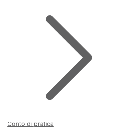
Conto di pratica