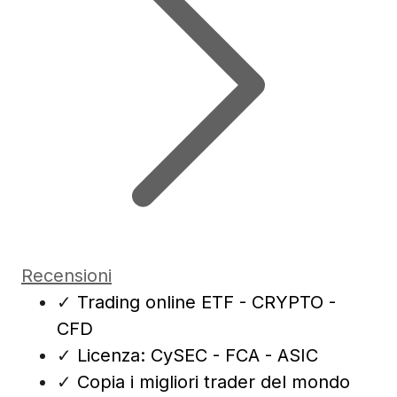
Recensioni
✓
Trading online ETF - CRYPTO -
CFD
✓
Licenza: CySEC - FCA - ASIC
✓
Copia i migliori trader del mondo