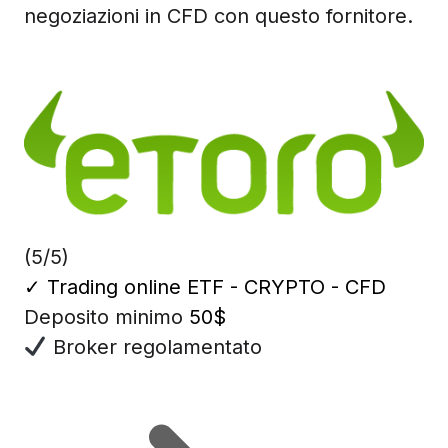
negoziazioni in CFD con questo fornitore.
(5/5)
✓
Trading online ETF - CRYPTO - CFD
Deposito minimo
50$
Broker regolamentato