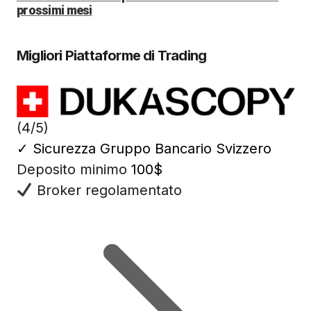
prossimi mesi
Migliori Piattaforme di Trading
(4/5)
✓
Sicurezza Gruppo Bancario Svizzero
Deposito minimo
100$
Broker regolamentato