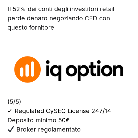
Il 52% dei conti degli investitori retail
perde denaro negoziando CFD con
questo fornitore
(5/5)
✓
Regulated CySEC License 247/14
Deposito minimo
50€
Broker regolamentato