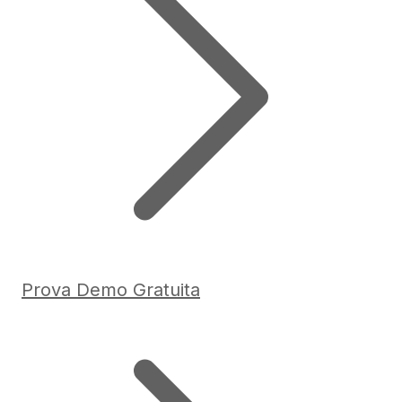
Prova Demo Gratuita