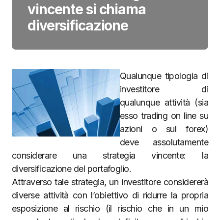
vincente si chiama
diversificazione
Qualunque tipologia di
investitore di
qualunque attività (sia
esso trading on line su
azioni o sul forex)
deve assolutamente
considerare una strategia vincente: la
diversificazione del portafoglio.
Attraverso tale strategia, un investitore considererà
diverse attività con l’obiettivo di ridurre la propria
esposizione al rischio (il rischio che in un mio