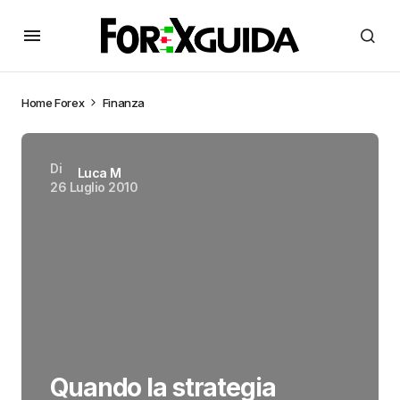
Home
Forex
Finanza
Di
Luca M
26 Luglio 2010
Quando la strategia