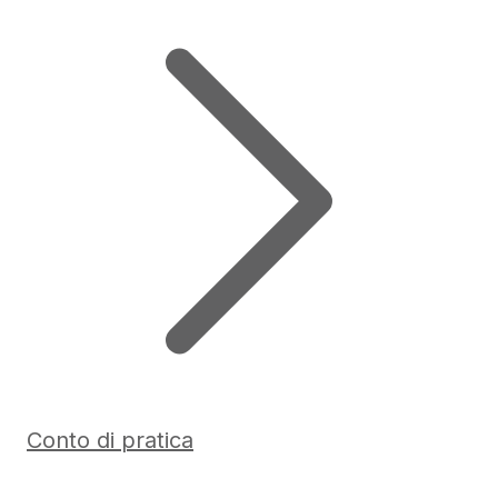
Conto di pratica