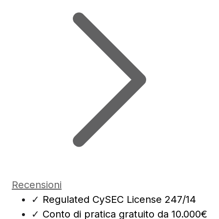
Recensioni
✓
Regulated CySEC License 247/14
✓
Conto di pratica gratuito da 10.000€