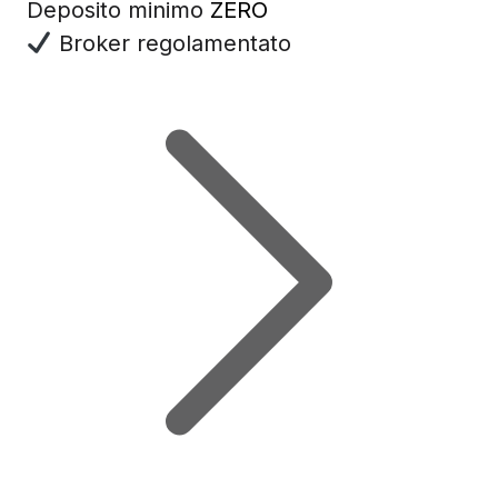
Deposito minimo
ZERO
Broker regolamentato