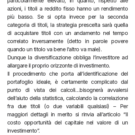
particolarmente elevato, in quanto, rispetto alle
azioni, i titoli a reddito fisso hanno un rendimento
più basso. Se si opta invece per la seconda
categoria di titoli, la strategia prescelta sarà quella
di acquistare titoli con un andamento nel tempo
correlato inversamente (detto in parole povere
quando un titolo va bene l’altro va male).
Dunque la diversificazione obbliga l’investitore ad
allargare il proprio orizzonte di investimento.
Il procedimento che porta all’identificazione del
portafoglio ideale, è certamente complicato dal
punto di vista dei calcoli…bisognerà avvalersi
dell’aiuto della statistica, calcolando la correlazione
fra due titoli (o due variabili qualsiasi) – Per
maggiori dettagli in merito si rinvia all’articolo “Il
costo opportunità del capitale nel valore di un
investimento”.