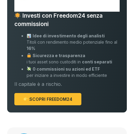
Investi con Freedom24 senza
commissioni
Idee di investimento degli analisti
Titoli con rendimento medio potenziale fino al
16%
Sicurezza e trasparenza
i tuoi asset sono custoditi in
conti separati
0 commissioni su azioni ed ETF
per iniziare a investire in modo efficiente
Il capitale è a rischio.
SCOPRI FREEDOM24