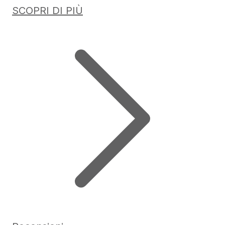
SCOPRI DI PIÙ