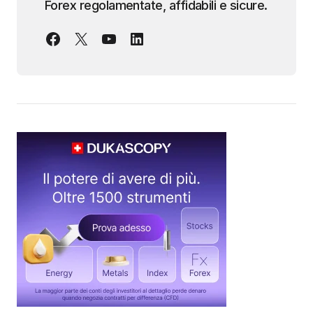
Forex regolamentate, affidabili e sicure.