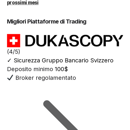
prossimi mesi
Migliori Piattaforme di Trading
(4/5)
✓
Sicurezza Gruppo Bancario Svizzero
Deposito minimo
100$
Broker regolamentato