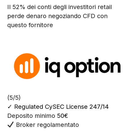
Il 52% dei conti degli investitori retail
perde denaro negoziando CFD con
questo fornitore
(5/5)
✓
Regulated CySEC License 247/14
Deposito minimo
50€
Broker regolamentato