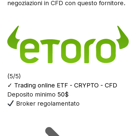
negoziazioni in CFD con questo fornitore.
(5/5)
✓
Trading online ETF - CRYPTO - CFD
Deposito minimo
50$
Broker regolamentato