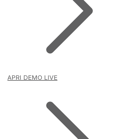
APRI DEMO LIVE