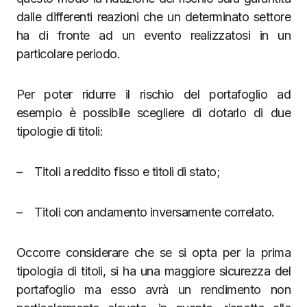
dalle differenti reazioni che un determinato settore
ha di fronte ad un evento realizzatosi in un
particolare periodo.
Per poter ridurre il rischio del portafoglio ad
esempio è possibile scegliere di dotarlo di due
tipologie di titoli:
– Titoli a reddito fisso e titoli di stato;
– Titoli con andamento inversamente correlato.
Occorre considerare che se si opta per la prima
tipologia di titoli, si ha una maggiore sicurezza del
portafoglio ma esso avrà un rendimento non