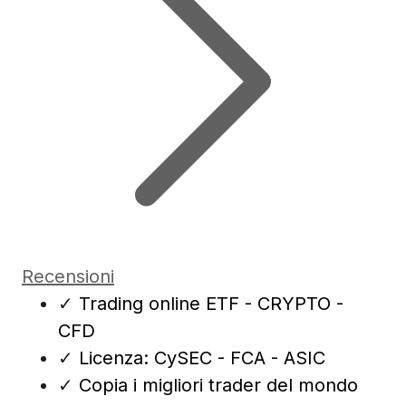
Recensioni
✓
Trading online ETF - CRYPTO -
CFD
✓
Licenza: CySEC - FCA - ASIC
✓
Copia i migliori trader del mondo