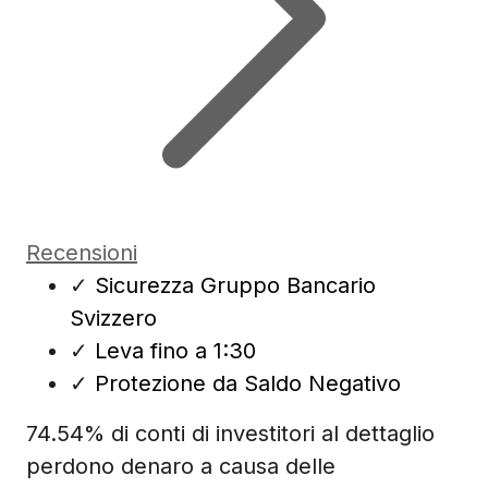
Recensioni
✓
Sicurezza Gruppo Bancario
Svizzero
✓
Leva fino a 1:30
✓
Protezione da Saldo Negativo
74.54% di conti di investitori al dettaglio
perdono denaro a causa delle