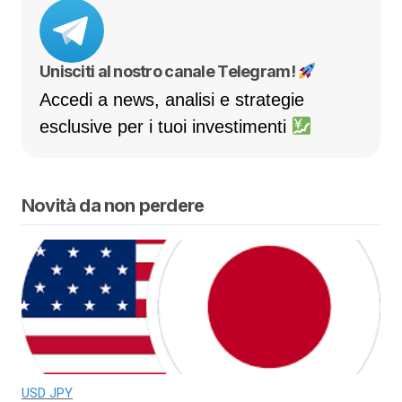
Unisciti al nostro canale Telegram!
Accedi a news, analisi e strategie
esclusive per i tuoi investimenti
Novità da non perdere
USD JPY