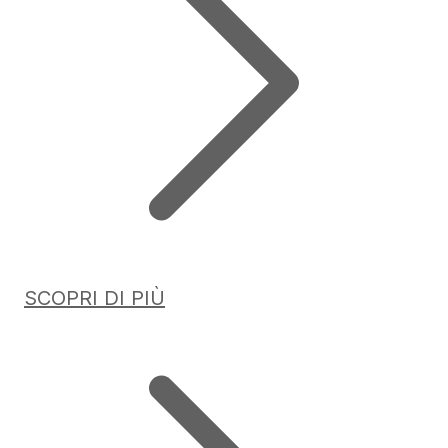
SCOPRI DI PIÙ