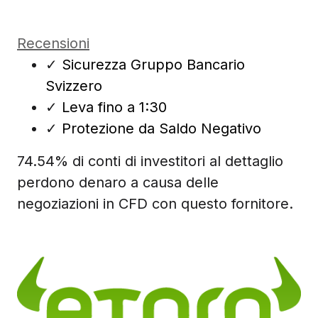
Recensioni
✓
Sicurezza Gruppo Bancario
Svizzero
✓
Leva fino a 1:30
✓
Protezione da Saldo Negativo
74.54% di conti di investitori al dettaglio
perdono denaro a causa delle
negoziazioni in CFD con questo fornitore.