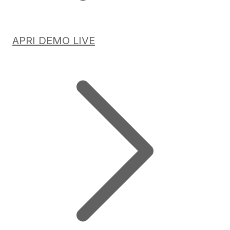
APRI DEMO LIVE