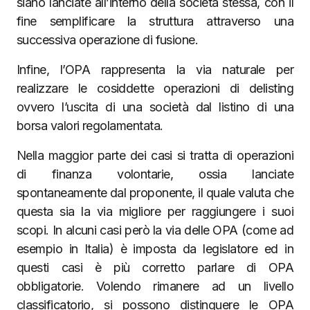
siano lanciate all’interno della società stessa, con il
fine semplificare la struttura attraverso una
successiva operazione di fusione.
Infine, l’OPA rappresenta la via naturale per
realizzare le cosiddette operazioni di delisting
ovvero l’uscita di una società dal listino di una
borsa valori regolamentata.
Nella maggior parte dei casi si tratta di operazioni
di finanza volontarie, ossia lanciate
spontaneamente dal proponente, il quale valuta che
questa sia la via migliore per raggiungere i suoi
scopi. In alcuni casi però la via delle OPA (come ad
esempio in Italia) è imposta da legislatore ed in
questi casi è più corretto parlare di OPA
obbligatorie. Volendo rimanere ad un livello
classificatorio, si possono distinguere le OPA