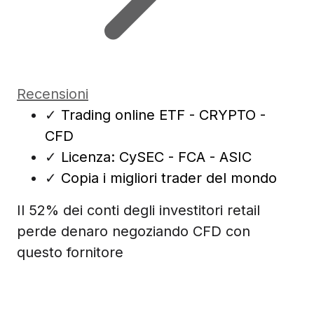
Recensioni
✓
Trading online ETF - CRYPTO -
CFD
✓
Licenza: CySEC - FCA - ASIC
✓
Copia i migliori trader del mondo
Il 52% dei conti degli investitori retail
perde denaro negoziando CFD con
questo fornitore