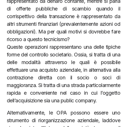
rappresentato da denaro contante, mentre si parla
di offerte pubbliche di scambio quando il
corrispettivo della transazione è rappresentato da
altri strumenti finanziari (prevalentemente azioni od
obbligazioni). Ma per quali motivi si dovrebbe fare
ricorso a questo tecnicismo?
Queste operazioni rappresentano una delle tipiche
forme del controllo societario. Ossia, si tratta di una
delle modalità attraverso le quali è possibile
effettuare una acquisto aziendale, in alternativa alla
contrazione diretta con il socio o soci di
maggioranza. Si tratta di una strada particolarmente
rapida e conveniente nel caso in cui l’oggetto
dell’acquisizione sia una public company.
Alternativamente, le OPA possono essere uno
strumento di riorganizzazione aziendale, laddove