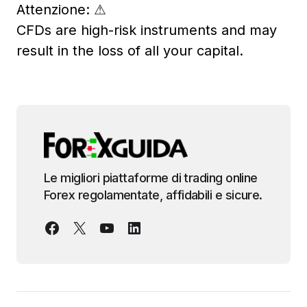
Attenzione:
⚠
CFDs are high-risk instruments and may
result in the loss of all your capital.
Le migliori piattaforme di trading online
Forex regolamentate, affidabili e sicure.