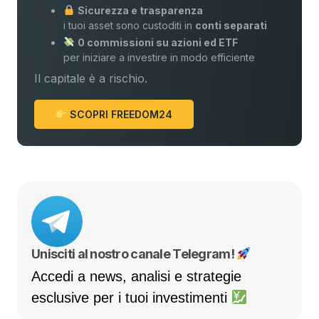
Sicurezza e trasparenza
i tuoi asset sono custoditi in
conti separati
0 commissioni su azioni ed ETF
per iniziare a investire in modo efficiente
Il capitale è a rischio.
SCOPRI FREEDOM24
Unisciti al nostro canale Telegram!
Accedi a news, analisi e strategie
esclusive per i tuoi investimenti