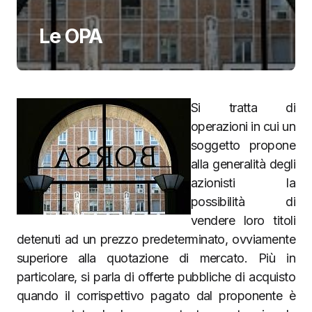
Le OPA
Si tratta di
operazioni in cui un
soggetto propone
alla generalità degli
azionisti la
possibilità di
vendere loro titoli
detenuti ad un prezzo predeterminato, ovviamente
superiore alla quotazione di mercato. Più in
particolare, si parla di offerte pubbliche di acquisto
quando il corrispettivo pagato dal proponente è