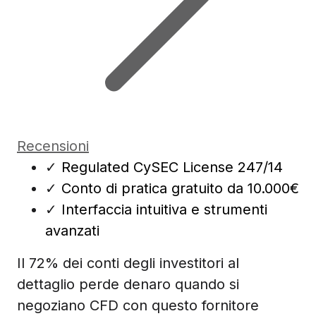
Recensioni
✓
Regulated CySEC License 247/14
✓
Conto di pratica gratuito da 10.000€
✓
Interfaccia intuitiva e strumenti
avanzati
Il 72% dei conti degli investitori al
dettaglio perde denaro quando si
negoziano CFD con questo fornitore