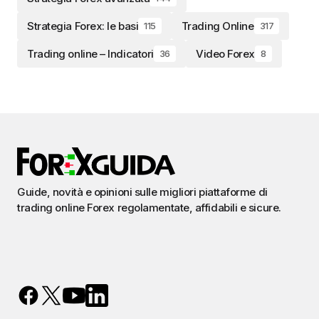
Strategia Forex: le basi
Trading Online
115
317
Trading online – Indicatori
Video Forex
36
8
Guide, novità e opinioni sulle migliori piattaforme di
trading online Forex regolamentate, affidabili e sicure.