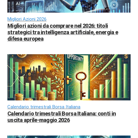
Migliori Azioni 2026
Migliori azioni da comprare nel 2026: titoli
strategici tra intelligenza artificiale, energia e
difesa europea
Calendario trimestrali Borsa Italiana
Calendario trimestrali Borsa Italiana: conti in
uscita aprile-maggio 2026