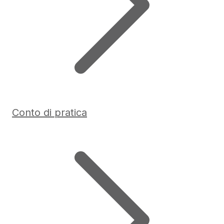
Conto di pratica