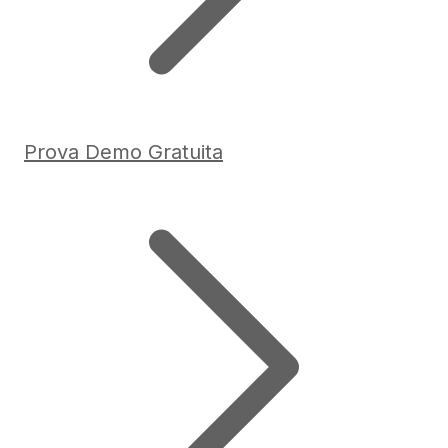
Prova Demo Gratuita