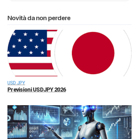
Novità da non perdere
USD JPY
Previsioni USDJPY 2026