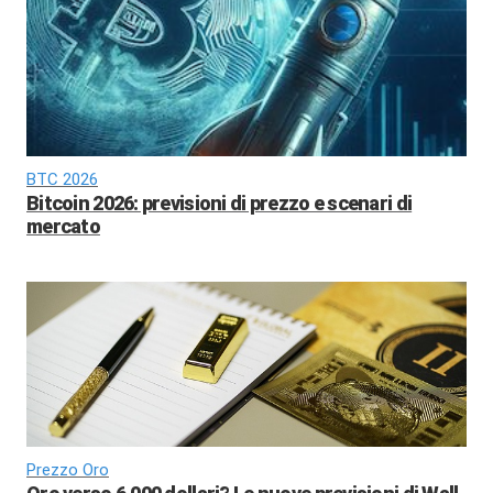
BTC 2026
Bitcoin 2026: previsioni di prezzo e scenari di
mercato
Prezzo Oro