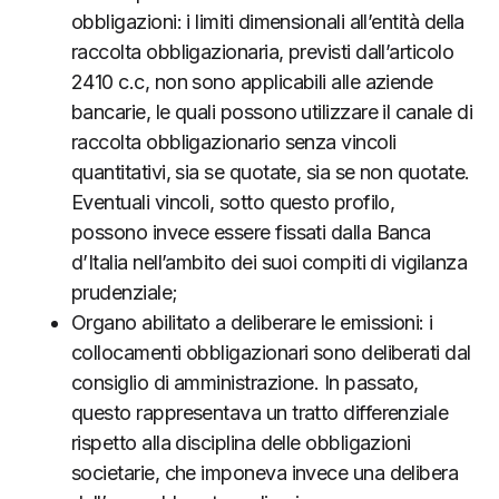
obbligazioni: i limiti dimensionali all’entità della
raccolta obbligazionaria, previsti dall’articolo
2410 c.c, non sono applicabili alle aziende
bancarie, le quali possono utilizzare il canale di
raccolta obbligazionario senza vincoli
quantitativi, sia se quotate, sia se non quotate.
Eventuali vincoli, sotto questo profilo,
possono invece essere fissati dalla Banca
d’Italia nell’ambito dei suoi compiti di vigilanza
prudenziale;
Organo abilitato a deliberare le emissioni: i
collocamenti obbligazionari sono deliberati dal
consiglio di amministrazione. In passato,
questo rappresentava un tratto differenziale
rispetto alla disciplina delle obbligazioni
societarie, che imponeva invece una delibera