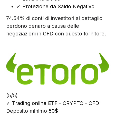
✓
Protezione da Saldo Negativo
74.54% di conti di investitori al dettaglio
perdono denaro a causa delle
negoziazioni in CFD con questo fornitore.
(5/5)
✓
Trading online ETF - CRYPTO - CFD
Deposito minimo
50$