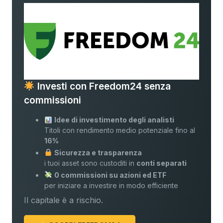
Investi con Freedom24 senza
commissioni
Idee di investimento degli analisti
Titoli con rendimento medio potenziale fino al
16%
Sicurezza e trasparenza
i tuoi asset sono custoditi in
conti separati
0 commissioni su azioni ed ETF
per iniziare a investire in modo efficiente
Il capitale è a rischio.