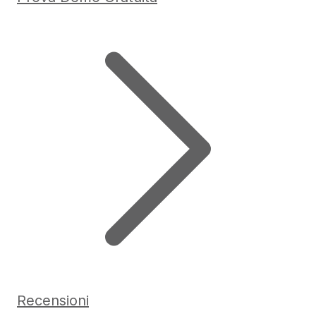
Recensioni