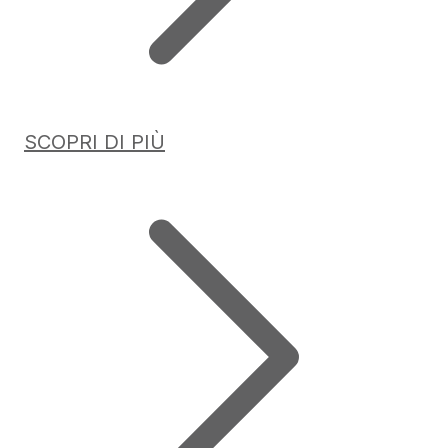
SCOPRI DI PIÙ