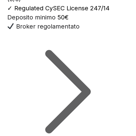
✓
Regulated CySEC License 247/14
Deposito minimo
50€
Broker regolamentato