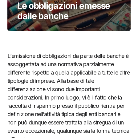
Le obbligazioni emesse
dalle banche
L’emissione di obbligazioni da parte delle banche è
assoggettata ad una normativa parzialmente
differente rispetto a quella applicabile a tutte le altre
tipologie di imprese. Alla base di tale
differenziazione vi sono due importanti
considerazioni. In primo luogo, vi è il fatto che la
raccolta di risparmio presso il pubblico rientra per
definizione nell’attività tipica degli enti bancari e
non può dunque essere trattata alla stregua di un
evento eccezionale, qualunque sia la forma tecnica