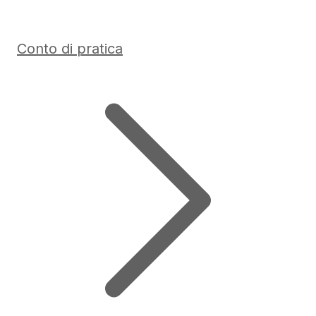
Conto di pratica