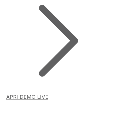
APRI DEMO LIVE