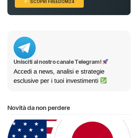
SCOPRI FREEDOM24
Unisciti al nostro canale Telegram!
Accedi a news, analisi e strategie
esclusive per i tuoi investimenti
Novità da non perdere