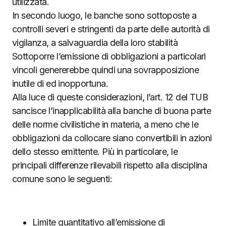
utilizzata.
In secondo luogo, le banche sono sottoposte a
controlli severi e stringenti da parte delle autorità di
vigilanza, a salvaguardia della loro stabilità
Sottoporre l’emissione di obbligazioni a particolari
vincoli genererebbe quindi una sovrapposizione
inutile di ed inopportuna.
Alla luce di queste considerazioni, l’art. 12 del TUB
sancisce l’inapplicabilità alla banche di buona parte
delle norme civilistiche in materia, a meno che le
obbligazioni da collocare siano convertibili in azioni
dello stesso emittente. Più in particolare, le
principali differenze rilevabili rispetto alla disciplina
comune sono le seguenti:
Limite quantitativo all’emissione di