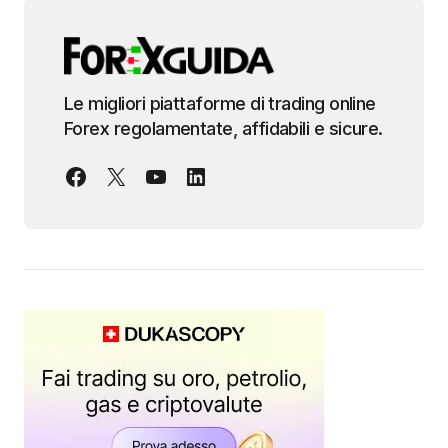
Le migliori piattaforme di trading online
Forex regolamentate, affidabili e sicure.