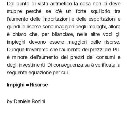
Dal punto di vista aritmetico la cosa non ci deve
stupire perché se c’è un forte squilibrio tra
l’aumento delle importazioni e delle esportazioni e
quindi le risorse sono maggiori degli impieghi, allora
è chiaro che, per bilanciare, nelle altre voci gli
impieghi devono essere maggiori delle risorse.
Dunque troveremo che l’aumento dei prezzi del PIL
è minore dell’aumento dei prezzi dei consumi e
degli investimenti. Di conseguenza sarà verificata la
seguente equazione per cui:
Impighi = Risorse
by Daniele Bonini