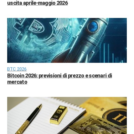
uscita aprile-maggio 2026
BTC 2026
Bitcoin 2026: previsioni di prezzo e scenari di
mercato