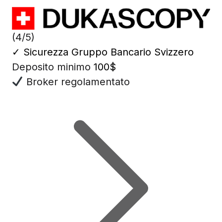
(4/5)
✓
Sicurezza Gruppo Bancario Svizzero
Deposito minimo
100$
Broker regolamentato