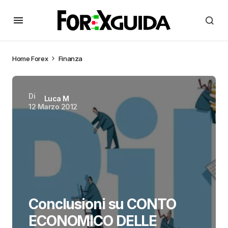
Home
Forex
Finanza
Di
Luca M
12 Marzo 2012
Conclusioni su CONTO
ECONOMICO DELLE