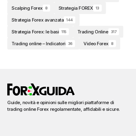
Scalping Forex
Strategia FOREX
8
13
Strategia Forex avanzata
144
Strategia Forex: le basi
Trading Online
115
317
Trading online – Indicatori
Video Forex
36
8
Guide, novità e opinioni sulle migliori piattaforme di
trading online Forex regolamentate, affidabili e sicure.