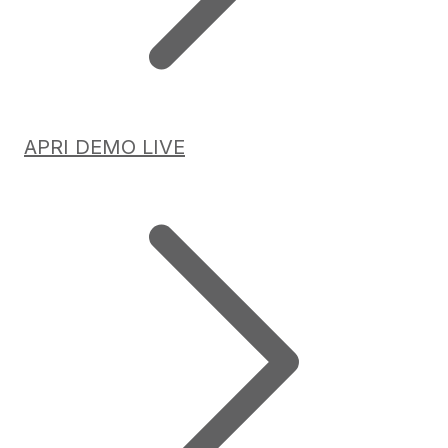
APRI DEMO LIVE