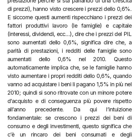
prestazione perchè si sta parlando di una crescita
di prezzi), hanno visto crescere i prezzi dello 0,6%.
E siccome questi aumenti rispecchiano i prezzi dei
fattori produttivi lavoro (le famiglie) e capitale
(interessi, dividendi, ecc…), dire che i prezzi del PIL
sono aumentati dello 0,6%, significa dire che, a
parità di prestazioni, i redditi delle famiglie sono
aumentati dello 0,6% nel 2010. Questo
automaticamente implica che, se le famiglie hanno
visto aumentare i propri redditi dello 0,6%, quando
vanno ad acquistare i beni li pagano 1,5% in più nel
2010; quindi si sono ritrovate con un minore potere
d’acquisto e di conseguenza più povere rispetto
all’anno precedente. Da qui l’intuizione
fondamentale: se crescono i prezzi dei beni di
consumo e degli investimenti, questo significa che
c’è un rincaro dei beni consumati e degli