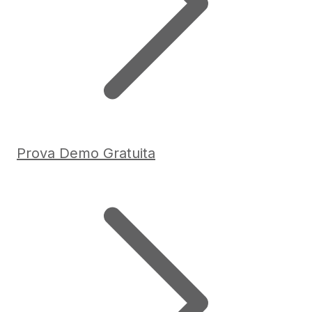
Prova Demo Gratuita