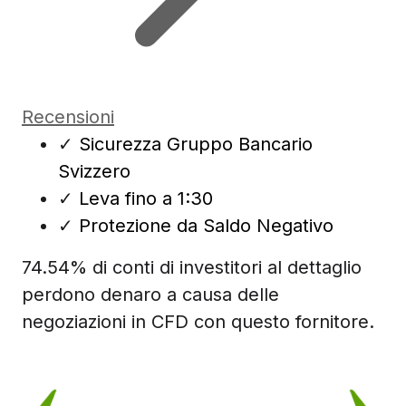
Recensioni
✓
Sicurezza Gruppo Bancario
Svizzero
✓
Leva fino a 1:30
✓
Protezione da Saldo Negativo
74.54% di conti di investitori al dettaglio
perdono denaro a causa delle
negoziazioni in CFD con questo fornitore.