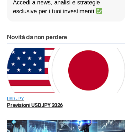
Accedi a news, analisi e strategie
esclusive per i tuoi investimenti
Novità da non perdere
USD JPY
Previsioni USDJPY 2026