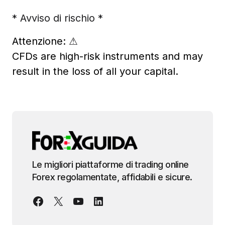
* Avviso di rischio *
Attenzione:
⚠
CFDs are high-risk instruments and may
result in the loss of all your capital.
Le migliori piattaforme di trading online
Forex regolamentate, affidabili e sicure.