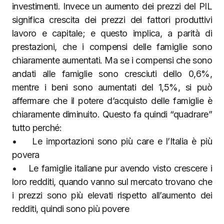
investimenti. Invece un aumento dei prezzi del PIL
significa crescita dei prezzi dei fattori produttivi
lavoro e capitale; e questo implica, a parità di
prestazioni, che i compensi delle famiglie sono
chiaramente aumentati. Ma se i compensi che sono
andati alle famiglie sono cresciuti dello 0,6%,
mentre i beni sono aumentati del 1,5%, si può
affermare che il potere d’acquisto delle famiglie è
chiaramente diminuito. Questo fa quindi “quadrare”
tutto perché:
• Le importazioni sono più care e l’Italia è più
povera
• Le famiglie italiane pur avendo visto crescere i
loro redditi, quando vanno sul mercato trovano che
i prezzi sono più elevati rispetto all’aumento dei
redditi, quindi sono più povere