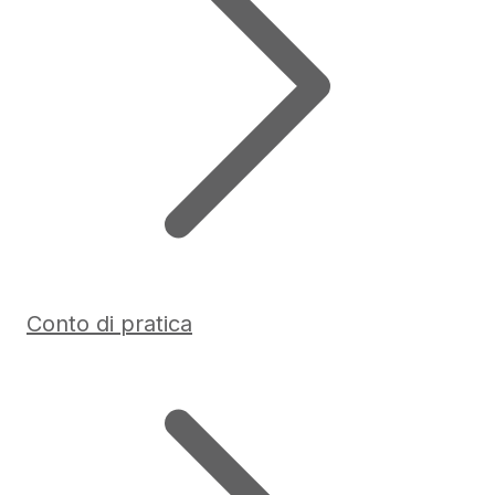
Conto di pratica