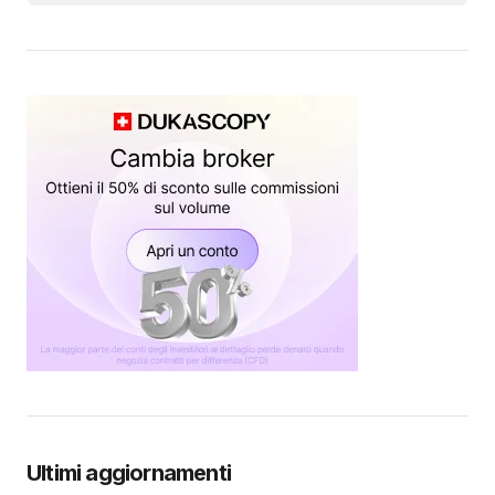
Ultimi aggiornamenti