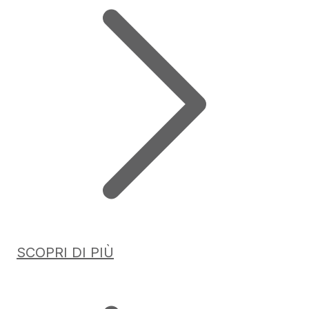
SCOPRI DI PIÙ