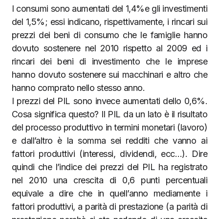
I consumi sono aumentati del 1,4%e gli investimenti
del 1,5%; essi indicano, rispettivamente, i rincari sui
prezzi dei beni di consumo che le famiglie hanno
dovuto sostenere nel 2010 rispetto al 2009 ed i
rincari dei beni di investimento che le imprese
hanno dovuto sostenere sui macchinari e altro che
hanno comprato nello stesso anno.
I prezzi del PIL sono invece aumentati dello 0,6%.
Cosa significa questo? Il PIL da un lato è il risultato
del processo produttivo in termini monetari (lavoro)
e dall’altro è la somma sei redditi che vanno ai
fattori produttivi (interessi, dividendi, ecc…). Dire
quindi che l’indice dei prezzi del PIL ha registrato
nel 2010 una crescita di 0,6 punti percentuali
equivale a dire che in quell’anno mediamente i
fattori produttivi, a parità di prestazione (a parità di