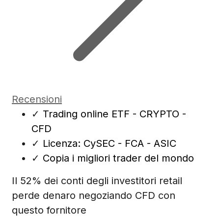
Recensioni
✓
Trading online ETF - CRYPTO -
CFD
✓
Licenza: CySEC - FCA - ASIC
✓
Copia i migliori trader del mondo
Il 52% dei conti degli investitori retail
perde denaro negoziando CFD con
questo fornitore