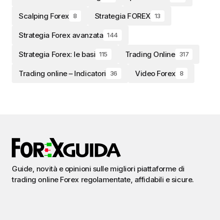
Scalping Forex
Strategia FOREX
8
13
Strategia Forex avanzata
144
Strategia Forex: le basi
Trading Online
115
317
Trading online – Indicatori
Video Forex
36
8
Guide, novità e opinioni sulle migliori piattaforme di
trading online Forex regolamentate, affidabili e sicure.