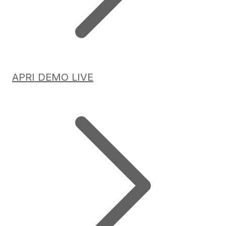
APRI DEMO LIVE