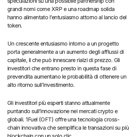
speculazioni su una possibile partnership con
grandi nomi come XRP e una roadmap solida
hanno alimentato l’entusiasmo attorno al lancio del
token.
Un crescente entusiasmo intorno a un progetto
porta generalmente a un aumento degli afflussi di
capitale, il che può innescare rialzi di prezzo. Gli
investitori che entrano presto in questa fase di
prevendita aumentano le probabilità di ottenere un
alto ritorno sull’investimento.
Gli investitori più esperti stanno attualmente
puntando sull’innovazione nei mercati crypto e
globali. 1Fuel (OFT) offre una tecnologia cross-
chain innovativa che semplifica le transazioni su più
blockchain con un solo clic.