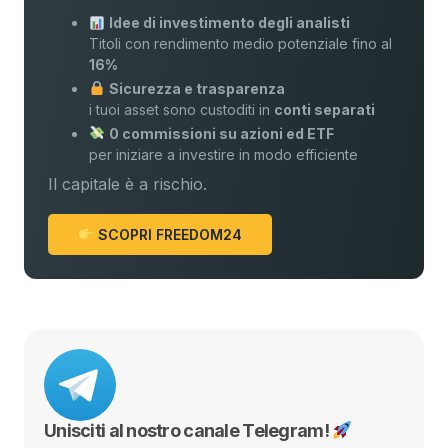
Idee di investimento degli analisti
Titoli con rendimento medio potenziale fino al
16%
Sicurezza e trasparenza
i tuoi asset sono custoditi in
conti separati
0 commissioni su azioni ed ETF
per iniziare a investire in modo efficiente
Il capitale è a rischio.
SCOPRI FREEDOM24
Unisciti al nostro canale Telegram!