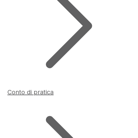
Conto di pratica