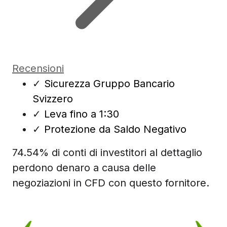
Recensioni
✓
Sicurezza Gruppo Bancario
Svizzero
✓
Leva fino a 1:30
✓
Protezione da Saldo Negativo
74.54% di conti di investitori al dettaglio
perdono denaro a causa delle
negoziazioni in CFD con questo fornitore.