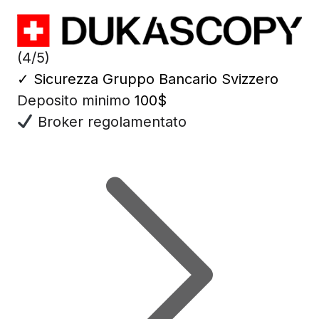
(4/5)
✓
Sicurezza Gruppo Bancario Svizzero
Deposito minimo
100$
Broker regolamentato