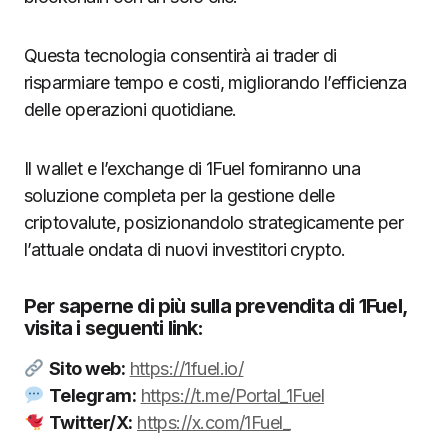
Questa tecnologia consentirà ai trader di
risparmiare tempo e costi, migliorando l’efficienza
delle operazioni quotidiane.
Il wallet e l’exchange di 1Fuel forniranno una
soluzione completa per la gestione delle
criptovalute, posizionandolo strategicamente per
l’attuale ondata di nuovi investitori crypto.
Per saperne di più sulla prevendita di 1Fuel,
visita i seguenti link:
Sito web:
https://1fuel.io/
Telegram:
https://t.me/Portal_1Fuel
Twitter/X:
https://x.com/1Fuel_