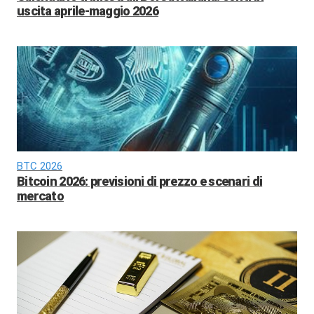
uscita aprile-maggio 2026
BTC 2026
Bitcoin 2026: previsioni di prezzo e scenari di
mercato