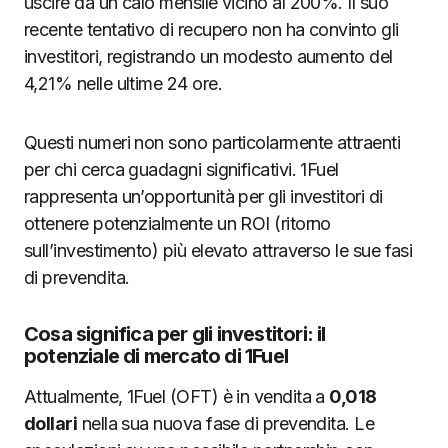
uscire da un calo mensile vicino al 200%. Il suo
recente tentativo di recupero non ha convinto gli
investitori, registrando un modesto aumento del
4,21% nelle ultime 24 ore.
Questi numeri non sono particolarmente attraenti
per chi cerca guadagni significativi. 1Fuel
rappresenta un’opportunità per gli investitori di
ottenere potenzialmente un ROI (ritorno
sull’investimento) più elevato attraverso le sue fasi
di prevendita.
Cosa significa per gli investitori: il
potenziale di mercato di 1Fuel
Attualmente, 1Fuel (OFT) è in vendita a
0,018
dollari
nella sua nuova fase di prevendita. Le