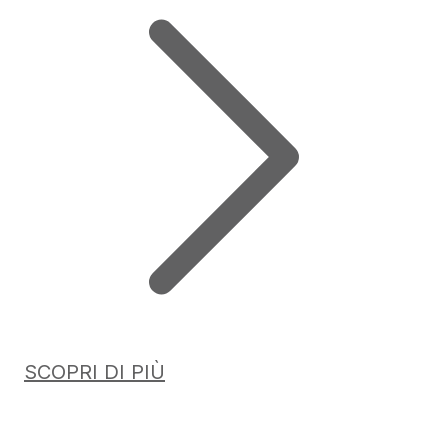
SCOPRI DI PIÙ