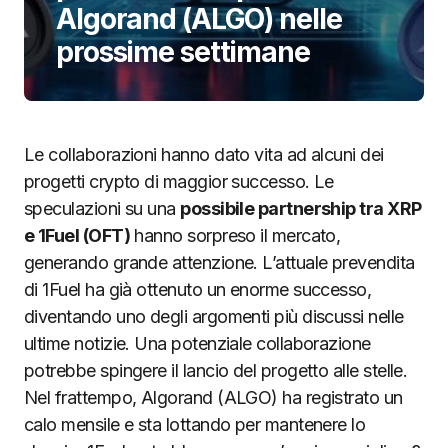
Algorand (ALGO) nelle
prossime settimane
Le collaborazioni hanno dato vita ad alcuni dei
progetti crypto di maggior successo. Le
speculazioni su una
possibile partnership tra XRP
e 1Fuel (OFT)
hanno sorpreso il mercato,
generando grande attenzione. L’attuale prevendita
di 1Fuel ha già ottenuto un enorme successo,
diventando uno degli argomenti più discussi nelle
ultime notizie. Una potenziale collaborazione
potrebbe spingere il lancio del progetto alle stelle.
Nel frattempo, Algorand (ALGO) ha registrato un
calo mensile e sta lottando per mantenere lo