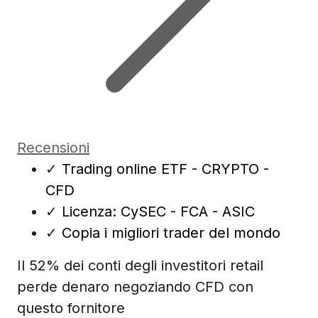
Recensioni
✓
Trading online ETF - CRYPTO -
CFD
✓
Licenza: CySEC - FCA - ASIC
✓
Copia i migliori trader del mondo
Il 52% dei conti degli investitori retail
perde denaro negoziando CFD con
questo fornitore