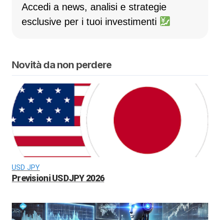
Accedi a news, analisi e strategie
esclusive per i tuoi investimenti
Novità da non perdere
USD JPY
Previsioni USDJPY 2026