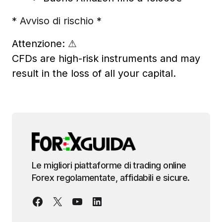
* Avviso di rischio *
Attenzione:
⚠
CFDs are high-risk instruments and may
result in the loss of all your capital.
Le migliori piattaforme di trading online
Forex regolamentate, affidabili e sicure.