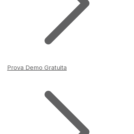
Prova Demo Gratuita