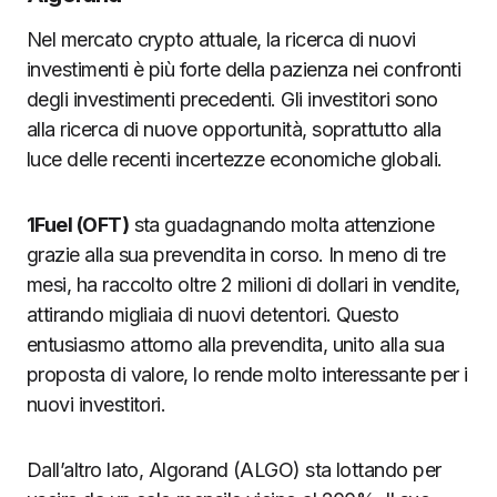
Nel mercato crypto attuale, la ricerca di nuovi
investimenti è più forte della pazienza nei confronti
degli investimenti precedenti. Gli investitori sono
alla ricerca di nuove opportunità, soprattutto alla
luce delle recenti incertezze economiche globali.
1Fuel (OFT)
sta guadagnando molta attenzione
grazie alla sua prevendita in corso. In meno di tre
mesi, ha raccolto oltre 2 milioni di dollari in vendite,
attirando migliaia di nuovi detentori. Questo
entusiasmo attorno alla prevendita, unito alla sua
proposta di valore, lo rende molto interessante per i
nuovi investitori.
Dall’altro lato, Algorand (ALGO) sta lottando per