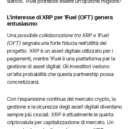
slancio. 1Fuel potrebbe essere un’opzione migliore?
L’interesse di XRP per 1Fuel (OFT) genera
entusiasmo
Una
possibile collaborazione tra XRP e 1Fuel
(OFT)
segnala una forte fiducia nell’utilità del
progetto. XRP è un asset digitale utilizzato per i
pagamenti, mentre 1Fuel è una piattaforma per la
gestione di asset digitali. Gli investitori vedono
un’alta probabilità che questa partnership possa
concretizzarsi.
Con l’espansione continua del mercato crypto, la
gestione e la sicurezza degli asset digitali diventano
sempre più cruciali. XRP è attualmente la quarta
criptovaluta per capitalizzazione di mercato. Un