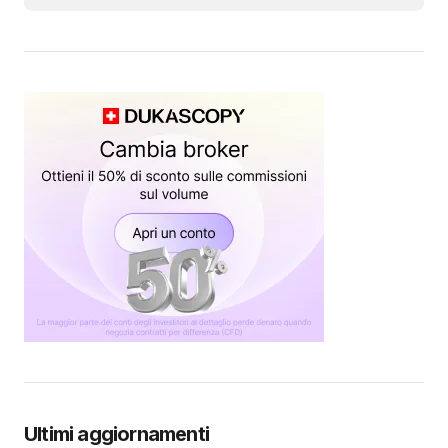
Ultimi aggiornamenti