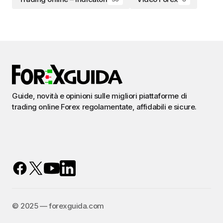
Guide, novità e opinioni sulle migliori piattaforme di
trading online Forex regolamentate, affidabili e sicure.
©️ 2025 — forexguida.com