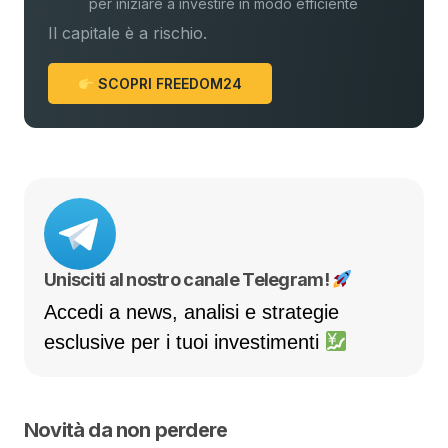
per iniziare a investire in modo efficiente
Il capitale è a rischio.
SCOPRI FREEDOM24
Unisciti al nostro canale Telegram!
Accedi a news, analisi e strategie
esclusive per i tuoi investimenti
Novità da non perdere