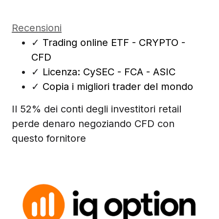
Recensioni
✓
Trading online ETF - CRYPTO -
CFD
✓
Licenza: CySEC - FCA - ASIC
✓
Copia i migliori trader del mondo
Il 52% dei conti degli investitori retail
perde denaro negoziando CFD con
questo fornitore