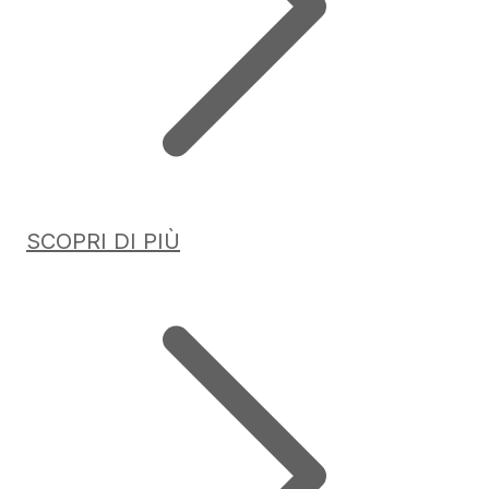
SCOPRI DI PIÙ