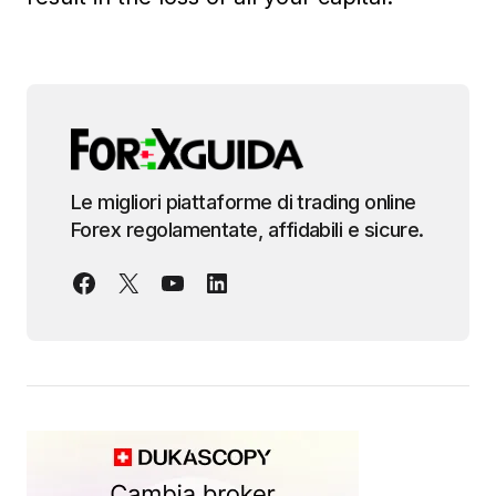
Le migliori piattaforme di trading online
Forex regolamentate, affidabili e sicure.