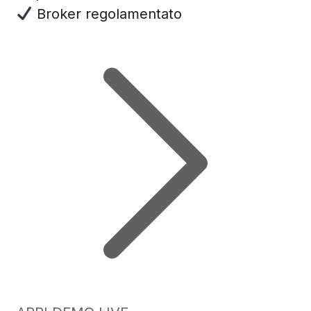
Broker regolamentato