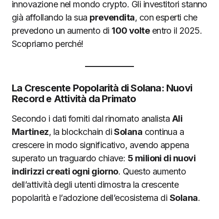
innovazione nel mondo crypto. Gli investitori stanno
già affollando la sua
prevendita
, con esperti che
prevedono un aumento di
100 volte
entro il 2025.
Scopriamo perché!
La Crescente Popolarità di Solana: Nuovi
Record e Attività da Primato
Secondo i dati forniti dal rinomato analista
Ali
Martinez
, la blockchain di
Solana
continua a
crescere in modo significativo, avendo appena
superato un traguardo chiave:
5 milioni di nuovi
indirizzi creati ogni giorno
. Questo aumento
dell’attività degli utenti dimostra la crescente
popolarità e l’adozione dell’ecosistema di
Solana
.