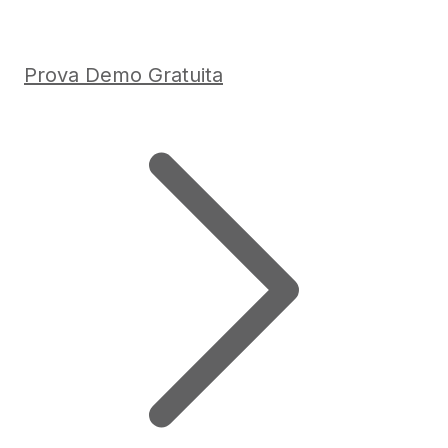
Prova Demo Gratuita