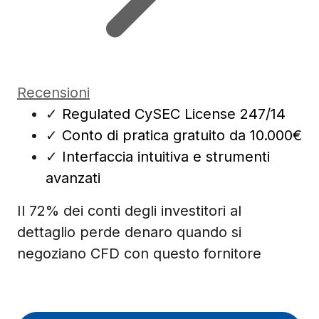
Recensioni
✓
Regulated CySEC License 247/14
✓
Conto di pratica gratuito da 10.000€
✓
Interfaccia intuitiva e strumenti
avanzati
Il 72% dei conti degli investitori al
dettaglio perde denaro quando si
negoziano CFD con questo fornitore