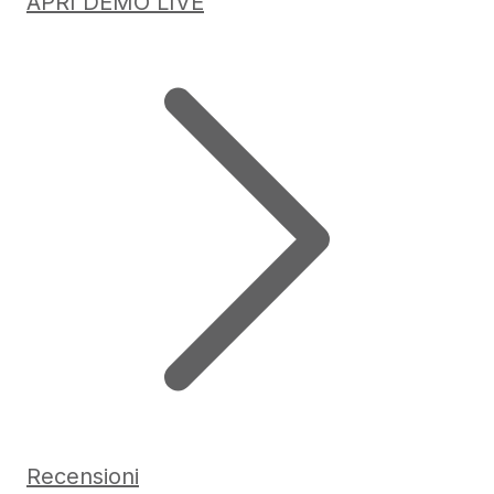
APRI DEMO LIVE
Recensioni