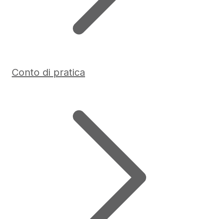
Conto di pratica