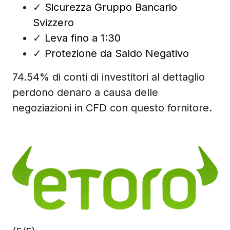
✓
Sicurezza Gruppo Bancario
Svizzero
✓
Leva fino a 1:30
✓
Protezione da Saldo Negativo
74.54% di conti di investitori al dettaglio
perdono denaro a causa delle
negoziazioni in CFD con questo fornitore.