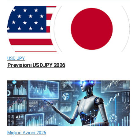
USD JPY
Previsioni USDJPY 2026
Migliori Azioni 2026