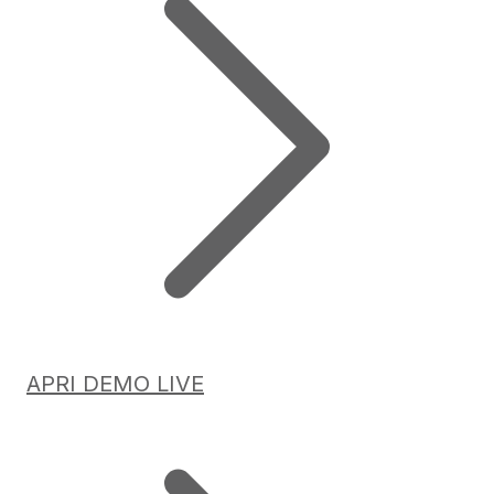
APRI DEMO LIVE