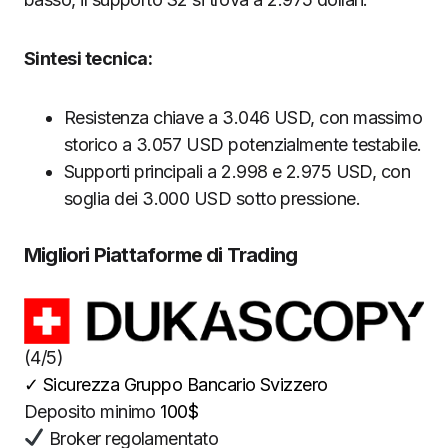
Sintesi tecnica:
Resistenza chiave a 3.046 USD, con massimo
storico a 3.057 USD potenzialmente testabile.
Supporti principali a 2.998 e 2.975 USD, con
soglia dei 3.000 USD sotto pressione.
Migliori Piattaforme di Trading
(4/5)
✓
Sicurezza Gruppo Bancario Svizzero
Deposito minimo
100$
Broker regolamentato