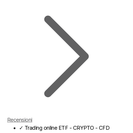
Recensioni
✓
Trading online ETF - CRYPTO - CFD