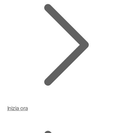
Inizia ora