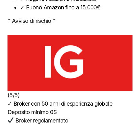
✓
Buono Amazon fino a 15.000€
* Avviso di rischio *
(5/5)
✓
Broker con 50 anni di esperienza globale
Deposito minimo
0$
Broker regolamentato