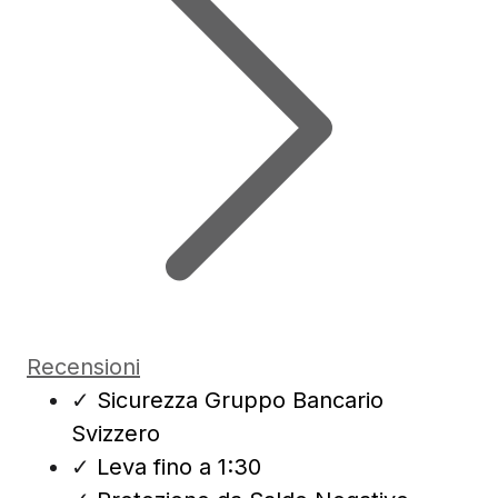
Recensioni
✓
Sicurezza Gruppo Bancario
Svizzero
✓
Leva fino a 1:30