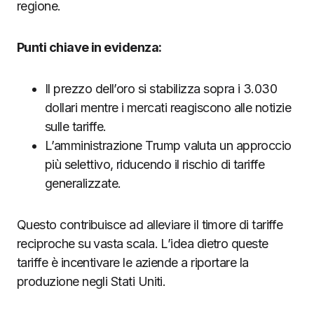
regione.
Punti chiave in evidenza:
Il prezzo dell’oro si stabilizza sopra i 3.030
dollari mentre i mercati reagiscono alle notizie
sulle tariffe.
L’amministrazione Trump valuta un approccio
più selettivo, riducendo il rischio di tariffe
generalizzate.
Questo contribuisce ad alleviare il timore di tariffe
reciproche su vasta scala. L’idea dietro queste
tariffe è incentivare le aziende a riportare la
produzione negli Stati Uniti.