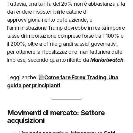
Tuttavia, una tariffa del 25% non è abbastanza alta
da rendere insostenibili le catene di
approvvigionamento delle aziende, e
l’amministrazione Trump dovrebbe in realtà imporre
tasse di importazione comprese forse tra il 100% e
il 200%, oltre a offrire grandi sussidi governativi,
per ottenere la rilocalizzazione manifatturiera delle
imprese, secondo quanto riferito da
Marketwatch
.
Leggi anche:
Come fare Forex Trading. Una
guida per principianti
Movimenti di mercato: Settore
acquisizioni