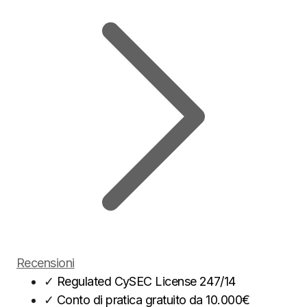
Recensioni
✓
Regulated CySEC License 247/14
✓
Conto di pratica gratuito da 10.000€