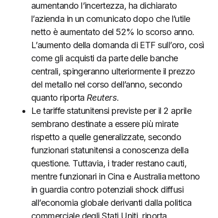
aumentando l’incertezza, ha dichiarato
l’azienda in un comunicato dopo che l’utile
netto è aumentato del 52% lo scorso anno.
L’aumento della domanda di ETF sull’oro, così
come gli acquisti da parte delle banche
centrali, spingeranno ulteriormente il prezzo
del metallo nel corso dell’anno, secondo
quanto riporta
Reuters
.
Le tariffe statunitensi previste per il 2 aprile
sembrano destinate a essere più mirate
rispetto a quelle generalizzate, secondo
funzionari statunitensi a conoscenza della
questione. Tuttavia, i trader restano cauti,
mentre funzionari in Cina e Australia mettono
in guardia contro potenziali shock diffusi
all’economia globale derivanti dalla politica
commerciale degli Stati Uniti, riporta