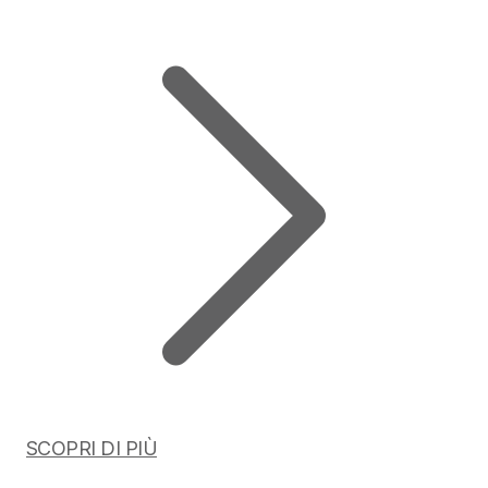
SCOPRI DI PIÙ