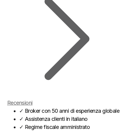
Recensioni
✓
Broker con 50 anni di esperienza globale
✓
Assistenza clienti in italiano
✓
Regime fiscale amministrato