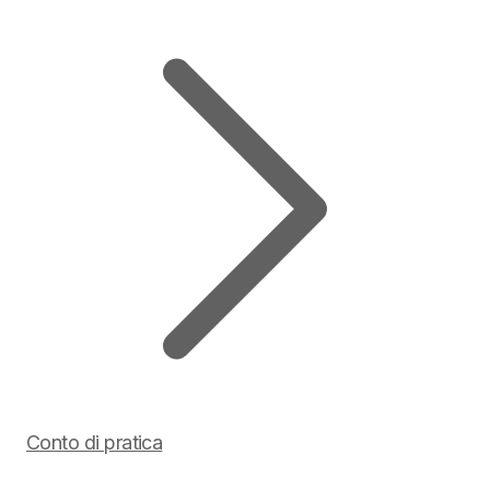
Conto di pratica