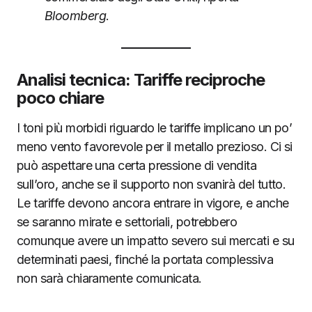
Bloomberg
.
Analisi tecnica: Tariffe reciproche
poco chiare
I toni più morbidi riguardo le tariffe implicano un po’
meno vento favorevole per il metallo prezioso. Ci si
può aspettare una certa pressione di vendita
sull’oro, anche se il supporto non svanirà del tutto.
Le tariffe devono ancora entrare in vigore, e anche
se saranno mirate e settoriali, potrebbero
comunque avere un impatto severo sui mercati e su
determinati paesi, finché la portata complessiva
non sarà chiaramente comunicata.