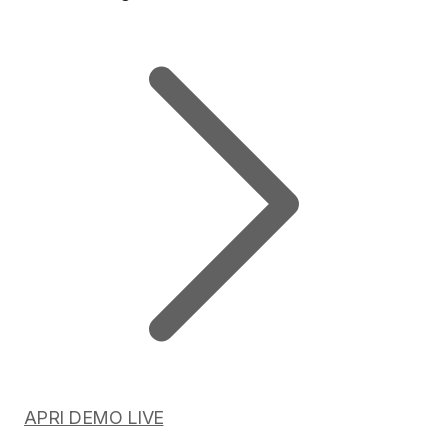
APRI DEMO LIVE