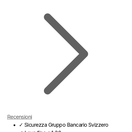
Recensioni
✓
Sicurezza Gruppo Bancario Svizzero