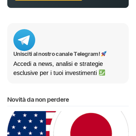
Unisciti al nostro canale Telegram!
Accedi a news, analisi e strategie
esclusive per i tuoi investimenti
Novità da non perdere