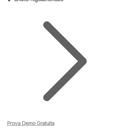
Prova Demo Gratuita