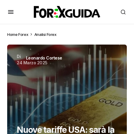
Home
Forex
Analisi Forex
Di
Leonardo Cortese
24 Marzo 2025
Nuove tariffe USA: sarà la