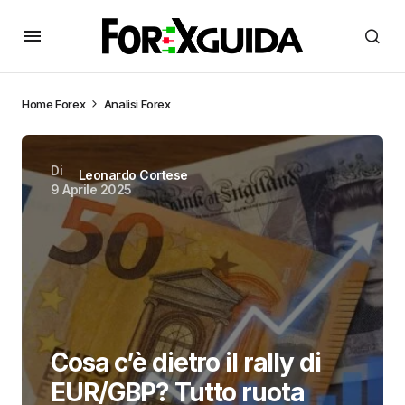
Home
Forex
Analisi Forex
Di
Leonardo Cortese
9 Aprile 2025
Cosa c’è dietro il rally di
EUR/GBP? Tutto ruota