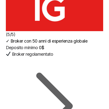
(5/5)
✓
Broker con 50 anni di esperienza globale
Deposito minimo
0$
Broker regolamentato