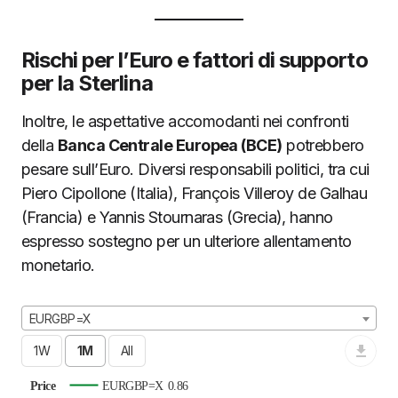
Rischi per l’Euro e fattori di supporto
per la Sterlina
Inoltre, le aspettative accomodanti nei confronti
della
Banca Centrale Europea (BCE)
potrebbero
pesare sull’Euro. Diversi responsabili politici, tra cui
Piero Cipollone (Italia), François Villeroy de Galhau
(Francia) e Yannis Stournaras (Grecia), hanno
espresso sostegno per un ulteriore allentamento
monetario.
EURGBP=X
Price
EURGBP=X
0.86