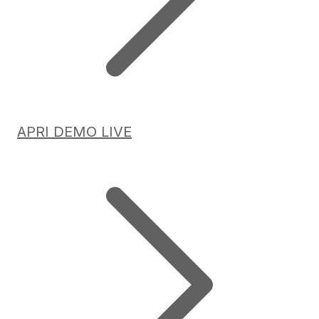
APRI DEMO LIVE