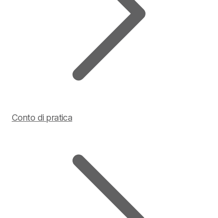
Conto di pratica