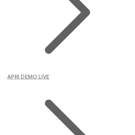
APRI DEMO LIVE