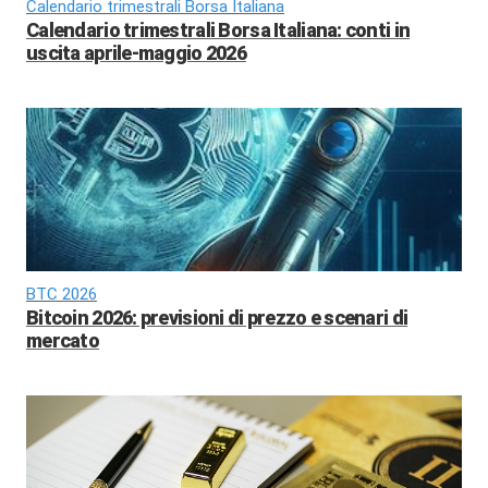
Calendario trimestrali Borsa Italiana
Calendario trimestrali Borsa Italiana: conti in
uscita aprile-maggio 2026
BTC 2026
Bitcoin 2026: previsioni di prezzo e scenari di
mercato