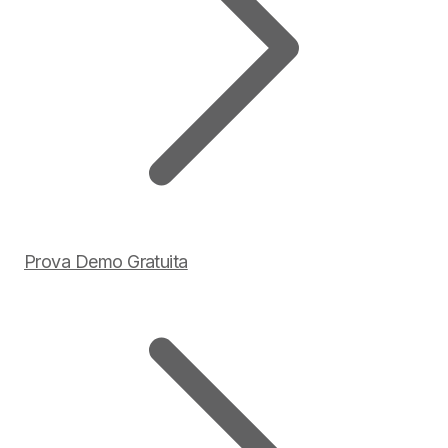
Prova Demo Gratuita