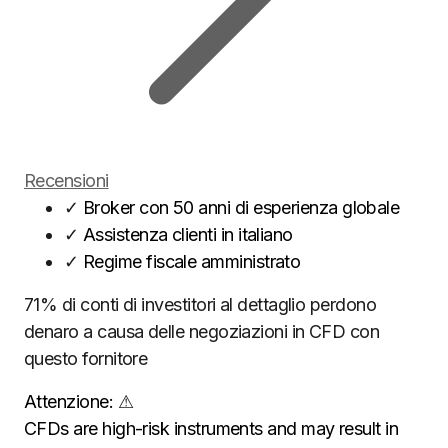
Recensioni
✓
Broker con 50 anni di esperienza globale
✓
Assistenza clienti in italiano
✓
Regime fiscale amministrato
71% di conti di investitori al dettaglio perdono
denaro a causa delle negoziazioni in CFD con
questo fornitore
Attenzione:
⚠
CFDs are high-risk instruments and may result in