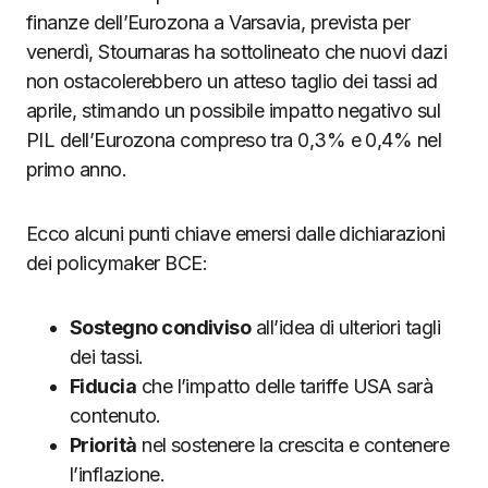
finanze dell’Eurozona a Varsavia, prevista per
venerdì, Stournaras ha sottolineato che nuovi dazi
non ostacolerebbero un atteso taglio dei tassi ad
aprile, stimando un possibile impatto negativo sul
PIL dell’Eurozona compreso tra 0,3% e 0,4% nel
primo anno.
Ecco alcuni punti chiave emersi dalle dichiarazioni
dei policymaker BCE:
Sostegno condiviso
all’idea di ulteriori tagli
dei tassi.
Fiducia
che l’impatto delle tariffe USA sarà
contenuto.
Priorità
nel sostenere la crescita e contenere
l’inflazione.