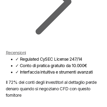
Recensioni
✓
Regulated CySEC License 247/14
✓
Conto di pratica gratuito da 10.000€
✓
Interfaccia intuitiva e strumenti avanzati
Il 72% dei conti degli investitori al dettaglio perde
denaro quando si negoziano CFD con questo
fornitore