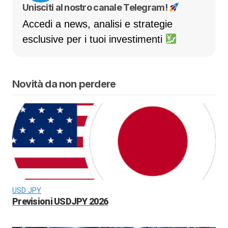
Unisciti al nostro canale Telegram!
Accedi a news, analisi e strategie
esclusive per i tuoi investimenti
Novità da non perdere
USD JPY
Previsioni USDJPY 2026