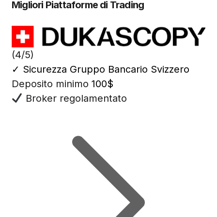
Migliori Piattaforme di Trading
(4/5)
✓
Sicurezza Gruppo Bancario Svizzero
Deposito minimo
100$
Broker regolamentato