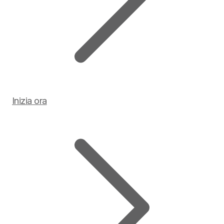
Inizia ora