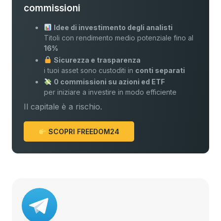
commissioni
Idee di investimento degli analisti
Titoli con rendimento medio potenziale fino al
16%
Sicurezza e trasparenza
i tuoi asset sono custoditi in
conti separati
0 commissioni su azioni ed ETF
per iniziare a investire in modo efficiente
Il capitale è a rischio.
SCOPRI FREEDOM24