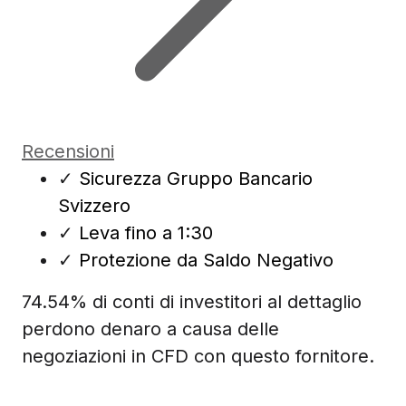
Recensioni
✓
Sicurezza Gruppo Bancario
Svizzero
✓
Leva fino a 1:30
✓
Protezione da Saldo Negativo
74.54% di conti di investitori al dettaglio
perdono denaro a causa delle
negoziazioni in CFD con questo fornitore.