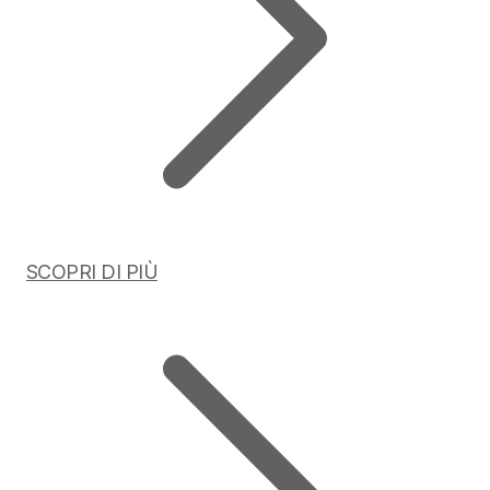
SCOPRI DI PIÙ