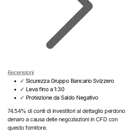
Recensioni
✓
Sicurezza Gruppo Bancario Svizzero
✓
Leva fino a 1:30
✓
Protezione da Saldo Negativo
74.54% di conti di investitori al dettaglio perdono
denaro a causa delle negoziazioni in CFD con
questo fornitore.