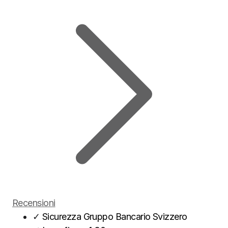
Recensioni
✓
Sicurezza Gruppo Bancario Svizzero