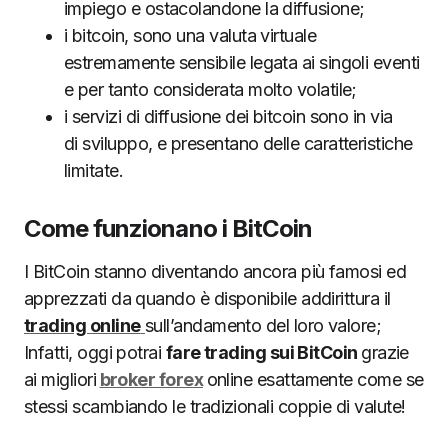
impiego e ostacolandone la diffusione;
i bitcoin, sono una valuta virtuale
estremamente sensibile legata ai singoli eventi
e per tanto considerata molto volatile;
i servizi di diffusione dei bitcoin sono in via
di sviluppo, e presentano delle caratteristiche
limitate.
Come funzionano i BitCoin
I BitCoin stanno diventando ancora più famosi ed
apprezzati da quando è disponibile addirittura il
trading online
sull’andamento del loro valore;
Infatti, oggi potrai
fare trading sui BitCoin
grazie
ai migliori
broker forex
online esattamente come se
stessi scambiando le tradizionali coppie di valute!