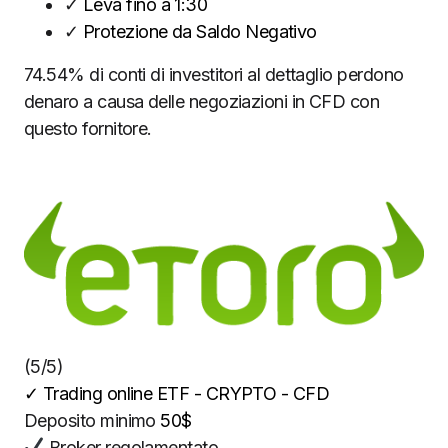
✓
Leva fino a 1:30
✓
Protezione da Saldo Negativo
74.54% di conti di investitori al dettaglio perdono
denaro a causa delle negoziazioni in CFD con
questo fornitore.
(5/5)
✓
Trading online ETF - CRYPTO - CFD
Deposito minimo
50$
Broker regolamentato