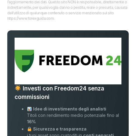
l’aggiornamento dei dati. Questo sito NON è responsabile, direttamente o
indirettamente, per qualsivoglia danno o perdita, reale o presunta, causata
dall'utilizzo di qualunque contenuto o servizio menzionato sul sito
https://www.forexguida.com.
Investi con Freedom24 senza
commissioni
Idee di investimento degli analisti
Titoli con rendimento medio potenziale fino al
16%
Sicurezza e trasparenza
i tuoi asset sono custoditi in
conti separati