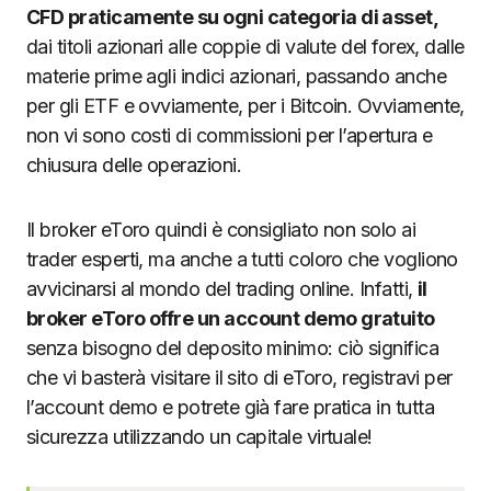
CFD praticamente su ogni categoria di asset,
dai titoli azionari alle coppie di valute del forex, dalle
materie prime agli indici azionari, passando anche
per gli ETF e ovviamente, per i Bitcoin. Ovviamente,
non vi sono costi di commissioni per l’apertura e
chiusura delle operazioni.
Il broker eToro quindi è consigliato non solo ai
trader esperti, ma anche a tutti coloro che vogliono
avvicinarsi al mondo del trading online. Infatti,
il
broker eToro offre un account demo gratuito
senza bisogno del deposito minimo: ciò significa
che vi basterà visitare il sito di eToro, registravi per
l’account demo e potrete già fare pratica in tutta
sicurezza utilizzando un capitale virtuale!