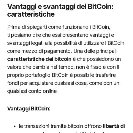
Vantaggi e svantaggi dei BitCoin:
caratteristiche
Prima di spiegarti come funzionano i BitCoin,
ti posiamo dire che essi presentano vantaggi e
svantaggi legati alla possibilità di utilizzare i BitCoin
come mezzo di pagamento. Una delle principali
caratteristiche dei bitcoin
è che possiedono un
valore che cambia nel tempo, non è fisso e con il
proprio portafoglio BitCoin è possibile trasferire
fondi per acquistare qualsiasi cosa, come con un
qualsiasi conto online.
Vantaggi BitCoin:
le transazioni tramite bitcoin offrono
libertà di