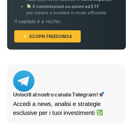
0 commissioni su azioni ed ETF
per iniziare a investire in modo efficiente
Il capitale è a rischio.
SCOPRI FREEDOM24
Unisciti al nostro canale Telegram!
Accedi a news, analisi e strategie
esclusive per i tuoi investimenti