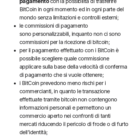
pagamento
con la possibilità di trasferire
BitCoin in ogni momento ed in ogni parte del
mondo senza limitazioni e controlli esterni;
le commissioni di pagamento
sono personalizzabili, inquanto non ci sono
commissioni per la ricezione di bitcoin;
per il pagamento effettuato con i BitCoin è
possibile scegliere quale commissione
applicare sulla base della velocità di conferma
di pagamento che si vuole ottenere;
i BitCoin prevedono meno rischi per i
commercianti, in quanto le transazione
effettuate tramite bitcoin non contengono
informazioni personali e permettono un
commercio aperto nei confronti di tanti
mercati riducendo il pericolo di frode o di furto
dell’identità;