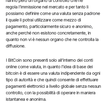
hanno però un organo di controllo che ne
regola l’immissione nel mercato e per tanto li
possiamo definire come una valuta senza padrone
il quale li potrai utilizzare come mezzo di
pagamento, particolarmente sicuro e anonimo,
anche perché non esistono concretamente, in
quanto non vi è nessun organo che ne controlla la
diffusione.
I BitCoin sono presenti solo all’interno dei conti
online come valuta, in quanto l’idea di base dei
bitcoin è di essere una valuta indipendente da ogni
tipo di autorità e che quindi consente di effettuare
pagamenti elettronici a livello globale senza nessun
controllo, con la possibilità di operare in maniera
istantanea e anonima.