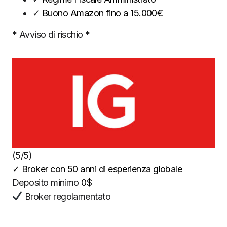
✓
Buono Amazon fino a 15.000€
* Avviso di rischio *
(5/5)
✓
Broker con 50 anni di esperienza globale
Deposito minimo
0$
Broker regolamentato