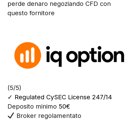
perde denaro negoziando CFD con
questo fornitore
(5/5)
✓
Regulated CySEC License 247/14
Deposito minimo
50€
Broker regolamentato