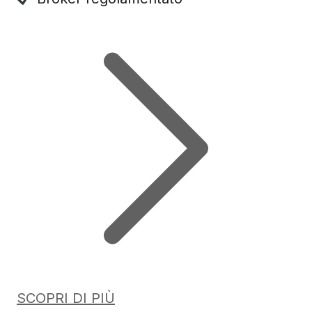
SCOPRI DI PIÙ