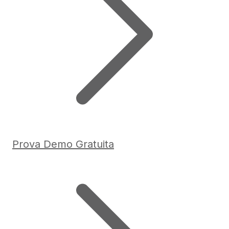
Prova Demo Gratuita