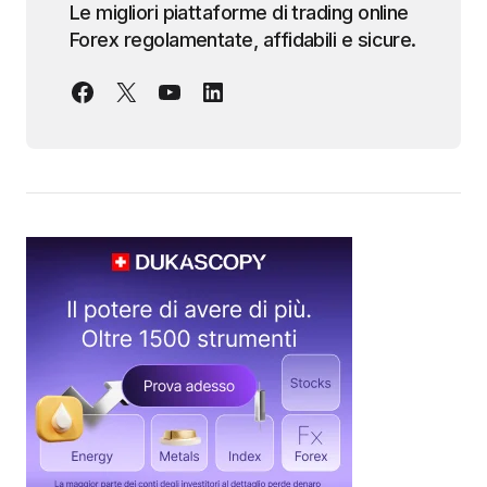
Le migliori piattaforme di trading online
Forex regolamentate, affidabili e sicure.