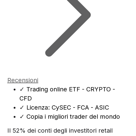
Recensioni
✓
Trading online ETF - CRYPTO -
CFD
✓
Licenza: CySEC - FCA - ASIC
✓
Copia i migliori trader del mondo
Il 52% dei conti degli investitori retail