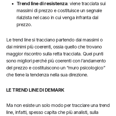
Trend line di resistenza
: viene tracciata sui
massimi di prezzo e costituisce un segnale
rialzista nel caso in cui venga infranta dal
prezzo.
Le trend line si tracciano partendo dai massimi o
dai minimi più coerenti, ossia quello che trovano
maggior riscontro sulla retta tracciata. Quei punti
sono migliori perché più coerenti con l’andamento
del prezzo e costituiscono un “muro psicologico”
che tiene la tendenza nella sua direzione.
LE TREND LINE DI DEMARK
Ma non esiste un solo modo per tracciare una trend
line, infatti, spesso capita che più analisti, sulla