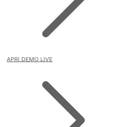
APRI DEMO LIVE