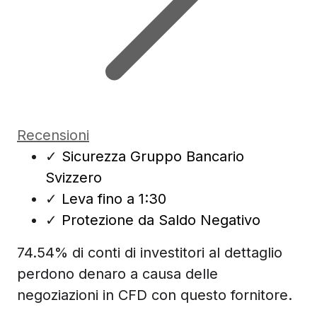
Recensioni
✓
Sicurezza Gruppo Bancario
Svizzero
✓
Leva fino a 1:30
✓
Protezione da Saldo Negativo
74.54% di conti di investitori al dettaglio
perdono denaro a causa delle
negoziazioni in CFD con questo fornitore.