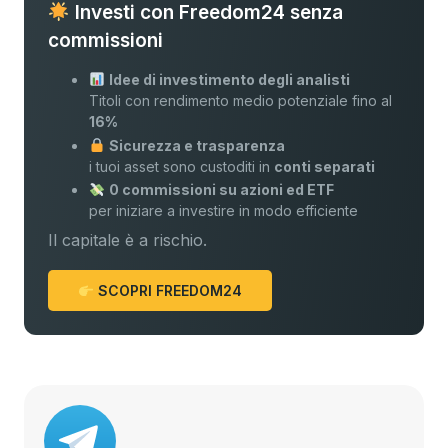
Investi con Freedom24 senza
commissioni
Idee di investimento degli analisti
Titoli con rendimento medio potenziale fino al
16%
Sicurezza e trasparenza
i tuoi asset sono custoditi in
conti separati
0 commissioni su azioni ed ETF
per iniziare a investire in modo efficiente
Il capitale è a rischio.
SCOPRI FREEDOM24