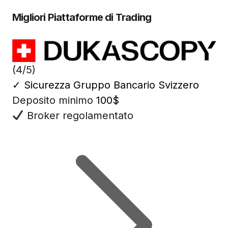
Migliori Piattaforme di Trading
(4/5)
✓
Sicurezza Gruppo Bancario Svizzero
Deposito minimo
100$
Broker regolamentato