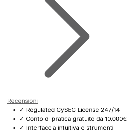
Recensioni
✓
Regulated CySEC License 247/14
✓
Conto di pratica gratuito da 10.000€
✓
Interfaccia intuitiva e strumenti