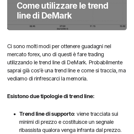
Come utilizzare le trend
line di DeMark
Ci sono molti modi per ottenere guadagni nel
mercato forex, uno di questi è fare trading
utilizzando le trend line di DeMark. Probabilmente
saprai già cos’è una trend line e come si traccia, ma
vediamo di rinfrescarci la memoria.
Esistono due tipologie di trend line:
Trend line di supporto
: viene tracciata sui
minimi di prezzo e costituisce un segnale
ribassista qualora venga infranta dal prezzo.