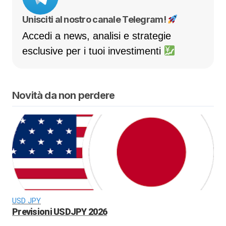
Unisciti al nostro canale Telegram!
Accedi a news, analisi e strategie
esclusive per i tuoi investimenti
Novità da non perdere
USD JPY
Previsioni USDJPY 2026