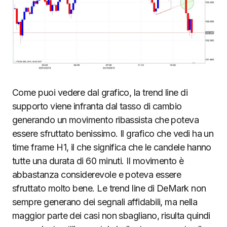
Come puoi vedere dal grafico, la trend line di
supporto viene infranta dal tasso di cambio
generando un movimento ribassista che poteva
essere sfruttato benissimo. Il grafico che vedi ha un
time frame H1, il che significa che le candele hanno
tutte una durata di 60 minuti. Il movimento è
abbastanza considerevole e poteva essere
sfruttato molto bene. Le trend line di DeMark non
sempre generano dei segnali affidabili, ma nella
maggior parte dei casi non sbagliano, risulta quindi