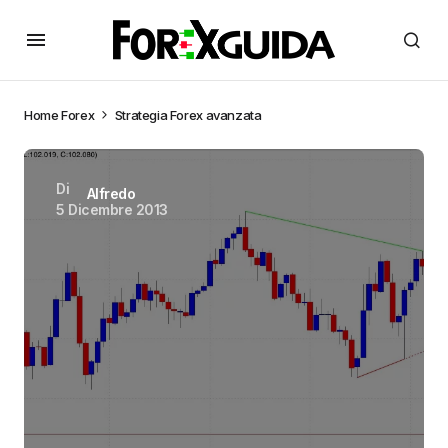
Home
Forex
Strategia Forex avanzata
Di
Alfredo
5 Dicembre 2013