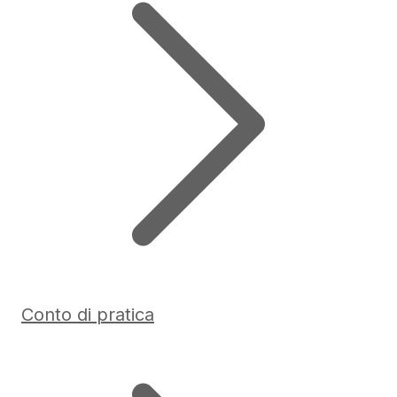
Conto di pratica