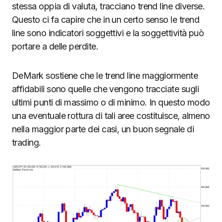
stessa oppia di valuta, tracciano trend line diverse.
Questo ci fa capire che in un certo senso le trend
line sono indicatori soggettivi e la soggettività può
portare a delle perdite.
DeMark sostiene che le trend line maggiormente
affidabili sono quelle che vengono tracciate sugli
ultimi punti di massimo o di minimo. In questo modo
una eventuale rottura di tali aree costituisce, almeno
nella maggior parte dei casi, un buon segnale di
trading.