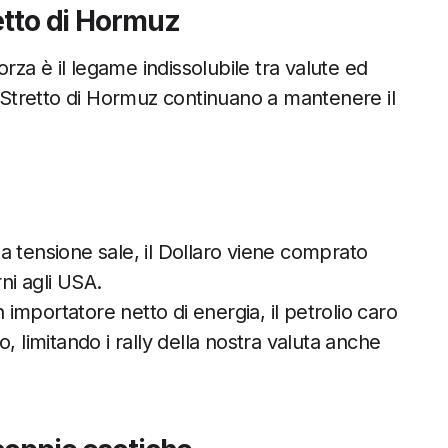
retto di Hormuz
orza è il legame indissolubile tra valute ed
o Stretto di Hormuz continuano a mantenere il
a tensione sale, il Dollaro viene comprato
ni agli USA.
importatore netto di energia, il petrolio caro
, limitando i rally della nostra valuta anche