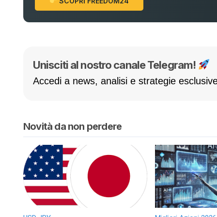
SCOPRI FREEDOM24
Unisciti al nostro canale Telegram!
Accedi a news, analisi e strategie esclusive
Novità da non perdere