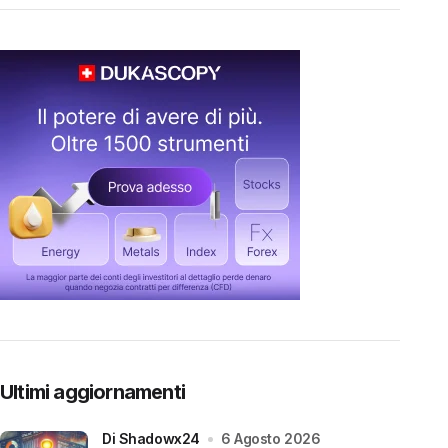
Ultimi aggiornamenti
di Shadowx24
6 Agosto 2026