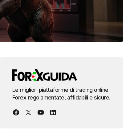
Le migliori piattaforme di trading online
Forex regolamentate, affidabili e sicure.