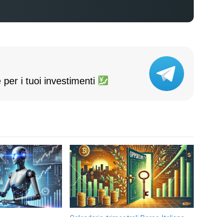
 per i tuoi investimenti