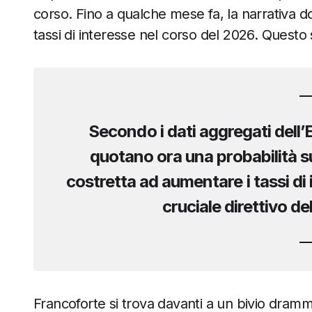
corso. Fino a qualche mese fa, la narrativa 
tassi di interesse nel corso del 2026. Questo 
Secondo i dati aggregati dell’
quotano ora una
probabilità 
costretta ad aumentare i tassi di i
cruciale direttivo de
Francoforte si trova davanti a un bivio drammat