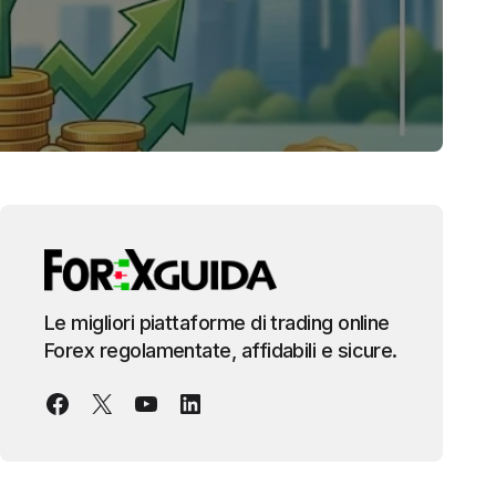
Le migliori piattaforme di trading online
Forex regolamentate, affidabili e sicure.