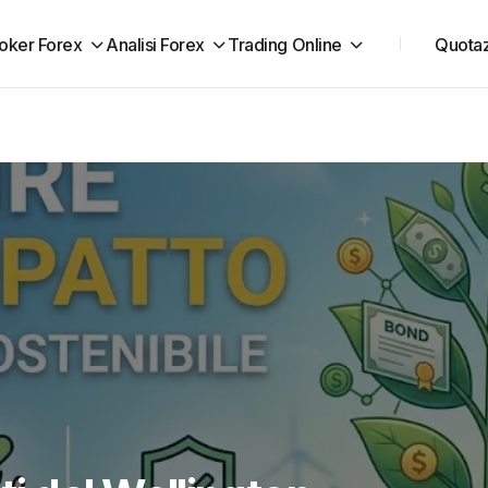
oker Forex
Analisi Forex
Trading Online
Quotaz