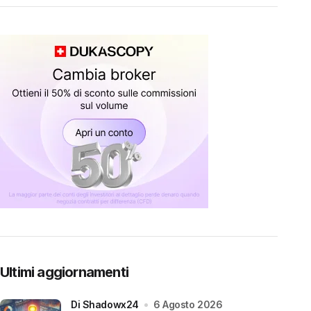
Ultimi aggiornamenti
di Shadowx24
6 Agosto 2026