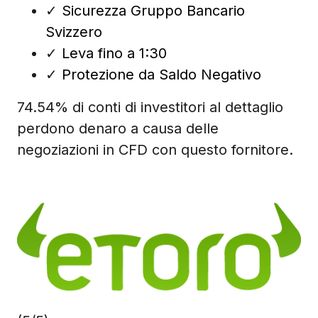
✓
Sicurezza Gruppo Bancario
Svizzero
✓
Leva fino a 1:30
✓
Protezione da Saldo Negativo
74.54% di conti di investitori al dettaglio
perdono denaro a causa delle
negoziazioni in CFD con questo fornitore.