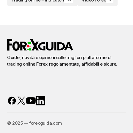
Guide, novità e opinioni sulle migliori piattaforme di
trading online Forex regolamentate, affidabili e sicure.
©️ 2025 — forexguida.com