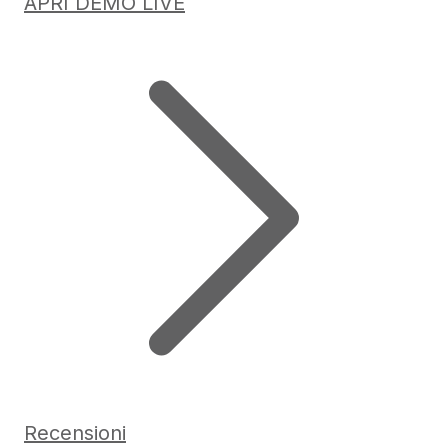
APRI DEMO LIVE
Recensioni