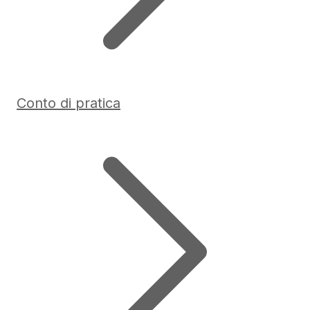
Conto di pratica