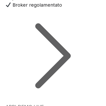
Broker regolamentato