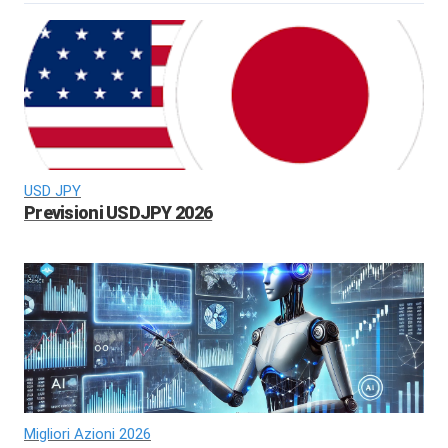
USD JPY
Previsioni USDJPY 2026
Migliori Azioni 2026