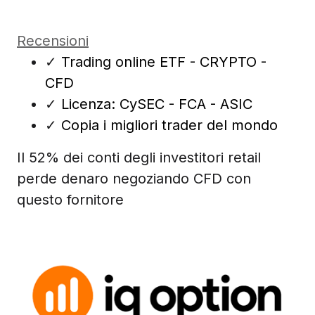
Recensioni
✓
Trading online ETF - CRYPTO -
CFD
✓
Licenza: CySEC - FCA - ASIC
✓
Copia i migliori trader del mondo
Il 52% dei conti degli investitori retail
perde denaro negoziando CFD con
questo fornitore