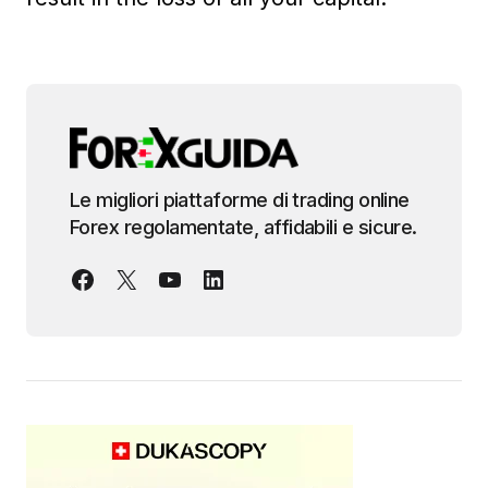
Le migliori piattaforme di trading online
Forex regolamentate, affidabili e sicure.