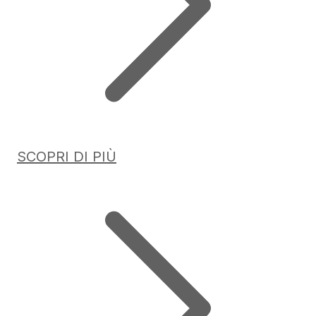
SCOPRI DI PIÙ