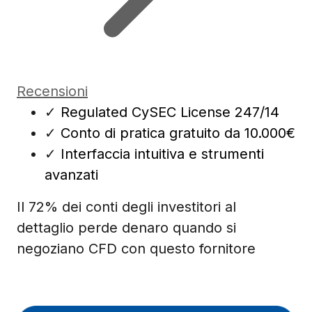
Recensioni
✓
Regulated CySEC License 247/14
✓
Conto di pratica gratuito da 10.000€
✓
Interfaccia intuitiva e strumenti
avanzati
Il 72% dei conti degli investitori al
dettaglio perde denaro quando si
negoziano CFD con questo fornitore