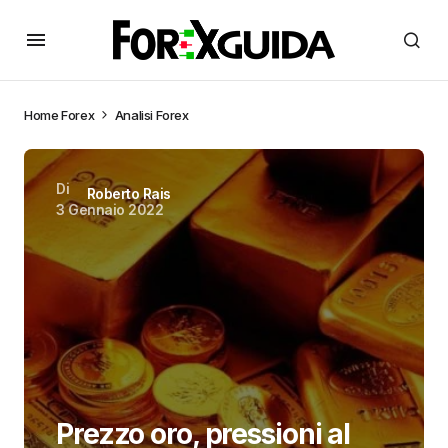
Home
Forex
Analisi Forex
Di
Roberto Rais
3 Gennaio 2022
Prezzo oro, pressioni al