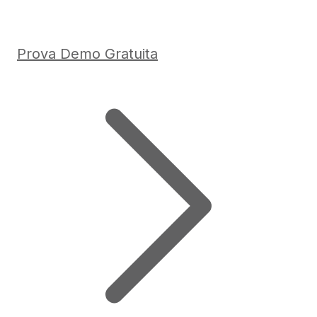
Prova Demo Gratuita