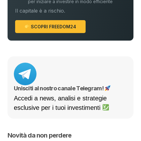
per iniziare a investire in modo efficiente
Il capitale è a rischio.
SCOPRI FREEDOM24
Unisciti al nostro canale Telegram!
Accedi a news, analisi e strategie
esclusive per i tuoi investimenti
Novità da non perdere