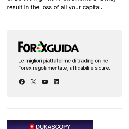
result in the loss of all your capital.
Le migliori piattaforme di trading online
Forex regolamentate, affidabili e sicure.