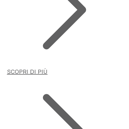
SCOPRI DI PIÙ