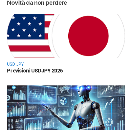
Novità da non perdere
USD JPY
Previsioni USDJPY 2026