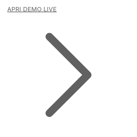
APRI DEMO LIVE