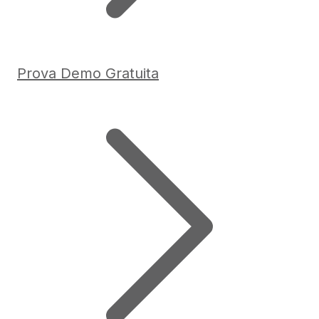
Prova Demo Gratuita