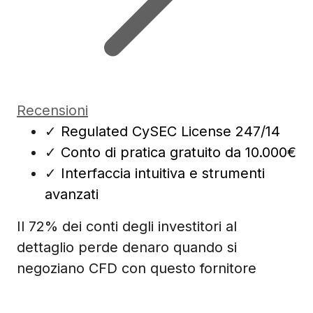
Recensioni
✓
Regulated CySEC License 247/14
✓
Conto di pratica gratuito da 10.000€
✓
Interfaccia intuitiva e strumenti
avanzati
Il 72% dei conti degli investitori al
dettaglio perde denaro quando si
negoziano CFD con questo fornitore