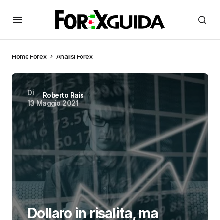
Home
Forex
Analisi Forex
Di
Roberto Rais
13 Maggio 2021
Dollaro in risalita, ma