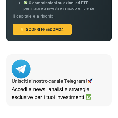
0 commissioni su azioni ed ETF
per iniziare a investire in modo efficiente
Il capitale è a rischio.
SCOPRI FREEDOM24
Unisciti al nostro canale Telegram!
Accedi a news, analisi e strategie
esclusive per i tuoi investimenti