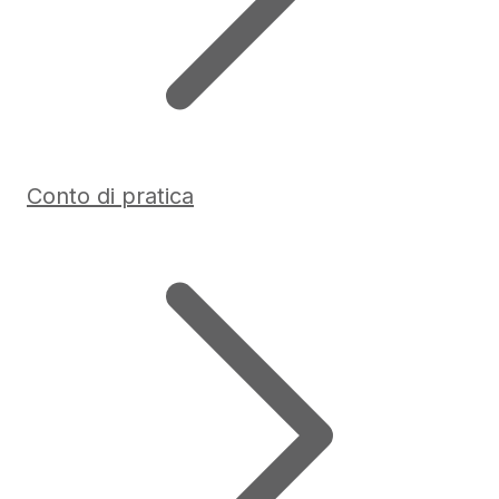
Conto di pratica