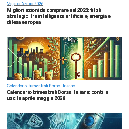
Migliori Azioni 2026
Migliori azioni da comprare nel 2026: titoli
strategici tra intelligenza artificiale, energia e
difesa europea
Calendario trimestrali Borsa Italiana
Calendario trimestrali Borsa Italiana: conti in
uscita aprile-maggio 2026