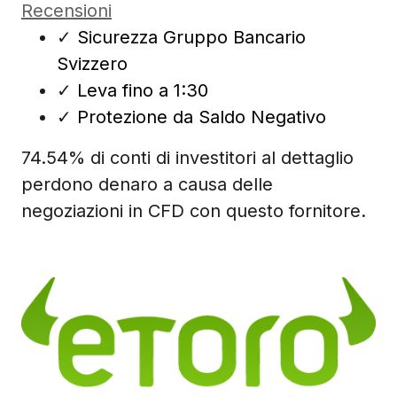
Recensioni
✓
Sicurezza Gruppo Bancario
Svizzero
✓
Leva fino a 1:30
✓
Protezione da Saldo Negativo
74.54% di conti di investitori al dettaglio
perdono denaro a causa delle
negoziazioni in CFD con questo fornitore.