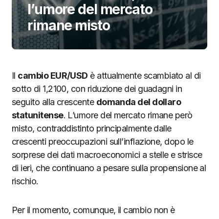
l’umore del mercato
rimane misto
Il
cambio EUR/USD
è attualmente scambiato al di
sotto di 1,2100, con riduzione dei guadagni in
seguito alla crescente
domanda del dollaro
statunitense
. L’umore del mercato rimane però
misto, contraddistinto principalmente dalle
crescenti preoccupazioni sull’inflazione, dopo le
sorprese dei dati macroeconomici a stelle e strisce
di ieri, che continuano a pesare sulla propensione al
rischio.
Per il momento, comunque, il cambio non è