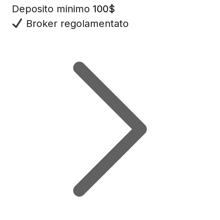
Deposito minimo
100$
Broker regolamentato