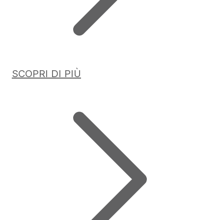
SCOPRI DI PIÙ