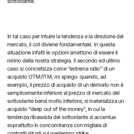
sottostante.
In tal caso per intuire la tendenza e la direzione del
mercato, il cot diviene fondamentale. In questa
situazione infatti le opzioni smettono di essere il
mirino della nostra strategia. Il secondo ed ultimo
caso si concretizza come “estrema ratio” di un
acquisto OTM/ITM, mi spiego: quando, ad
esempio, il prezzo di acquisto di un derivato non é
semplicemente inferiore al prezzo di mercato del
sottostante bensì molto inferiore, si materializza un
acquisto “deep out of the money”, in cui la
tendenza ribassista del sottostante si accentua
soprattutto in concomitanza con migliaia di
contratti situati sul medesimo strike.