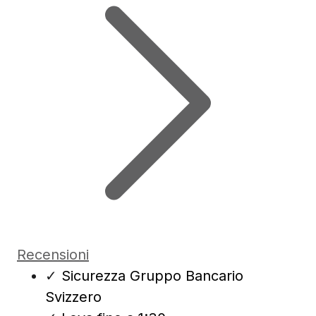
Recensioni
✓
Sicurezza Gruppo Bancario
Svizzero