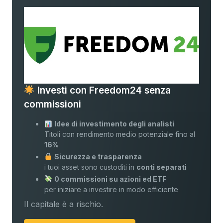
Investi con Freedom24 senza
commissioni
Idee di investimento degli analisti
Titoli con rendimento medio potenziale fino al
16%
Sicurezza e trasparenza
i tuoi asset sono custoditi in
conti separati
0 commissioni su azioni ed ETF
per iniziare a investire in modo efficiente
Il capitale è a rischio.