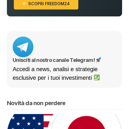
SCOPRI FREEDOM24
Unisciti al nostro canale Telegram!
Accedi a news, analisi e strategie
esclusive per i tuoi investimenti
Novità da non perdere