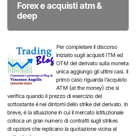
Forex e acquisti atm &
deep
Per completare il discorso
iniziato sugli acquisti ITM ed
OTM del derivato sulla moneta
unica aggiungo gli ultimi casi. Il
primo caso riguarda l’acquisto
ATM (at the money) che si
verifica quando il prezzo di esercizio del
sottostante é nei dintorni dello strike del derivato. In
breve, é la situazione in cui il mercato istituzionale
colloca un gran numero di contratti sugli strikes
di opzioni che replicano la quotazione vicina al