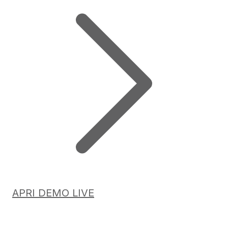
APRI DEMO LIVE