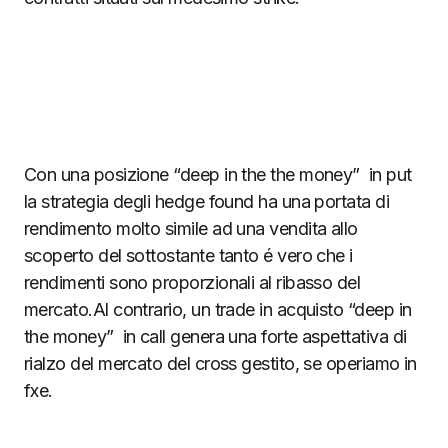
Con una posizione “deep in the the money” in put
la strategia degli hedge found ha una portata di
rendimento molto simile ad una vendita allo
scoperto del sottostante tanto é vero che i
rendimenti sono proporzionali al ribasso del
mercato.Al contrario, un trade in acquisto “deep in
the money” in call genera una forte aspettativa di
rialzo del mercato del cross gestito, se operiamo in
fxe.