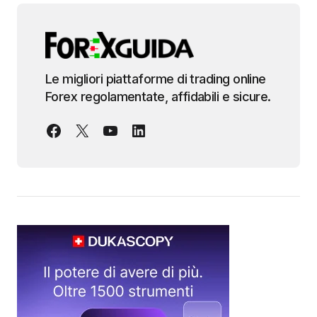
Le migliori piattaforme di trading online
Forex regolamentate, affidabili e sicure.