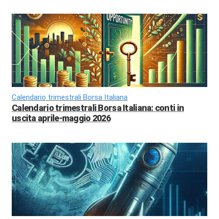
Calendario trimestrali Borsa Italiana
Calendario trimestrali Borsa Italiana: conti in
uscita aprile-maggio 2026