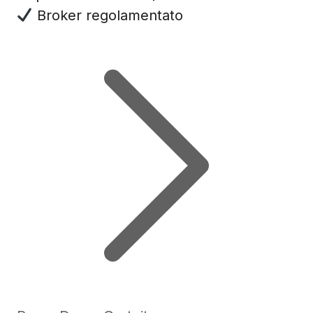
Broker regolamentato