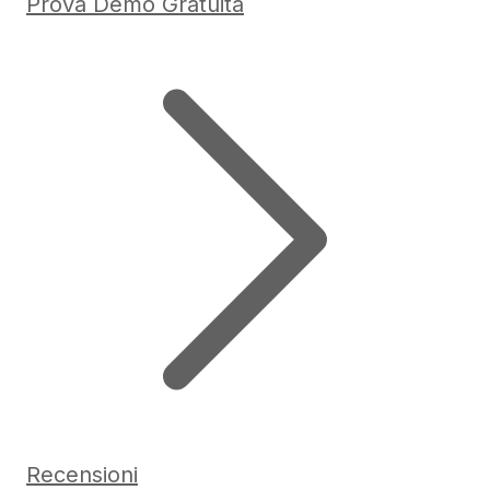
Prova Demo Gratuita
Recensioni