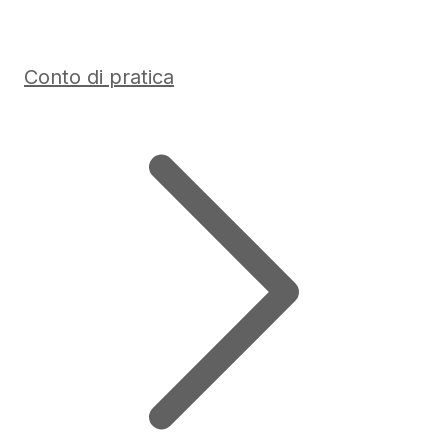
Conto di pratica