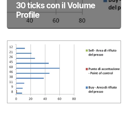
30 ticks con il Volume
Profile