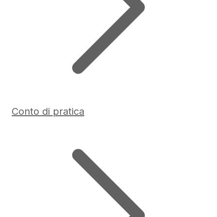
Conto di pratica