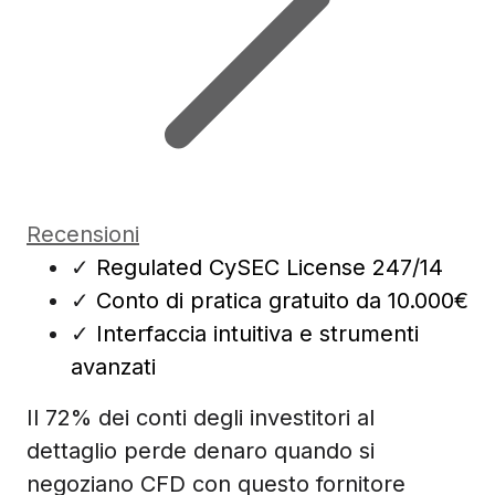
Recensioni
✓
Regulated CySEC License 247/14
✓
Conto di pratica gratuito da 10.000€
✓
Interfaccia intuitiva e strumenti
avanzati
Il 72% dei conti degli investitori al
dettaglio perde denaro quando si
negoziano CFD con questo fornitore