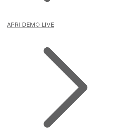
APRI DEMO LIVE