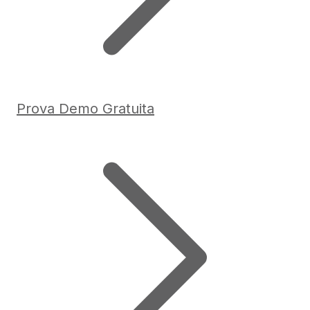
Prova Demo Gratuita