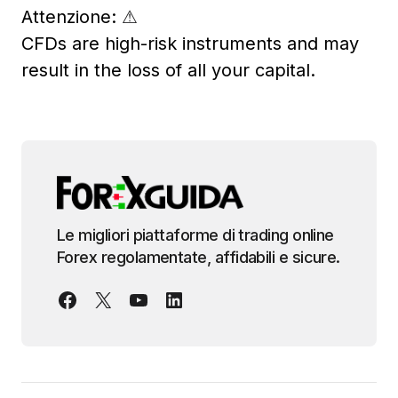
Attenzione:
⚠
CFDs are high-risk instruments and may
result in the loss of all your capital.
Le migliori piattaforme di trading online
Forex regolamentate, affidabili e sicure.