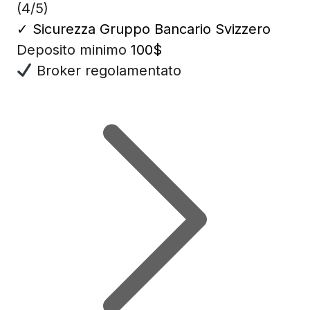
(4/5)
✓
Sicurezza Gruppo Bancario Svizzero
Deposito minimo
100$
Broker regolamentato