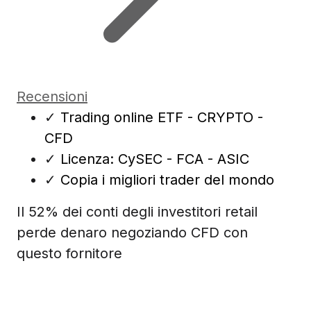
Recensioni
✓
Trading online ETF - CRYPTO -
CFD
✓
Licenza: CySEC - FCA - ASIC
✓
Copia i migliori trader del mondo
Il 52% dei conti degli investitori retail
perde denaro negoziando CFD con
questo fornitore