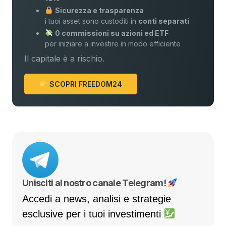
Sicurezza e trasparenza
i tuoi asset sono custoditi in
conti separati
0 commissioni su azioni ed ETF
per iniziare a investire in modo efficiente
Il capitale è a rischio.
SCOPRI FREEDOM24
Unisciti al nostro canale Telegram!
Accedi a news, analisi e strategie
esclusive per i tuoi investimenti