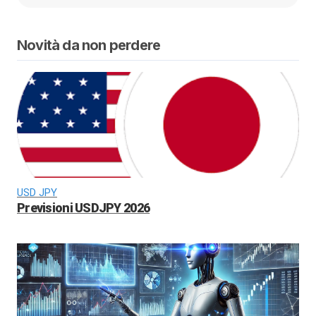
Novità da non perdere
USD JPY
Previsioni USDJPY 2026