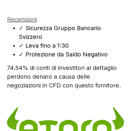
Recensioni
✓
Sicurezza Gruppo Bancario
Svizzero
✓
Leva fino a 1:30
✓
Protezione da Saldo Negativo
74.54% di conti di investitori al dettaglio
perdono denaro a causa delle
negoziazioni in CFD con questo fornitore.