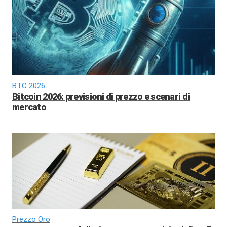
BTC 2026
Bitcoin 2026: previsioni di prezzo e scenari di
mercato
Prezzo Oro