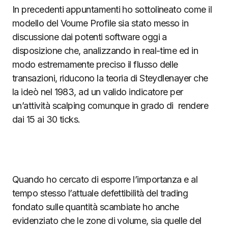
In precedenti appuntamenti ho sottolineato come il
modello del Voume Profile sia stato messo in
discussione dai potenti software oggi a
disposizione che, analizzando in real-time ed in
modo estremamente preciso il flusso delle
transazioni, riducono la teoria di Steydlenayer che
la ideò nel 1983, ad un valido indicatore per
un’attività scalping comunque in grado di rendere
dai 15 ai 30 ticks.
Quando ho cercato di esporre l’importanza e al
tempo stesso l’attuale defettibilità del trading
fondato sulle quantità scambiate ho anche
evidenziato che le zone di volume, sia quelle del