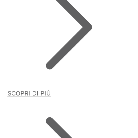
SCOPRI DI PIÙ