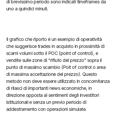
di brevissimo periodo sono indicati timeframes da
uno a quindici minuti.
Il grafico che riporto é un esempio di operatività
che suggerisce trades in acquisto in prossimità di
scarni volumi sotto il POC (point of control), e
vendite sulle zone di “rifiuto del prezzo” sopra il
punto di massimo scambio (Poit of control o area
di massima accettazione del prezzo). Questo
metodo non deve essere utilizzato in concomitanza
di rilasci di importanti news economiche, in
direzione opposta al sentiment degli investitori
istituzionali e senza un previo periodo di
addestramento con operazioni simulate.