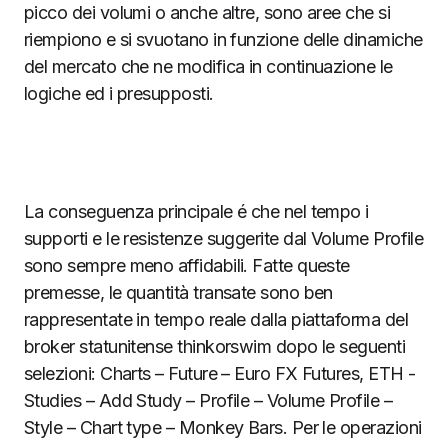
picco dei volumi o anche altre, sono aree che si
riempiono e si svuotano in funzione delle dinamiche
del mercato che ne modifica in continuazione le
logiche ed i presupposti.
La conseguenza principale é che nel tempo i
supporti e le resistenze suggerite dal Volume Profile
sono sempre meno affidabili. Fatte queste
premesse, le quantità transate sono ben
rappresentate in tempo reale dalla piattaforma del
broker statunitense thinkorswim dopo le seguenti
selezioni: Charts – Future – Euro FX Futures, ETH -
Studies – Add Study – Profile – Volume Profile –
Style – Chart type – Monkey Bars. Per le operazioni