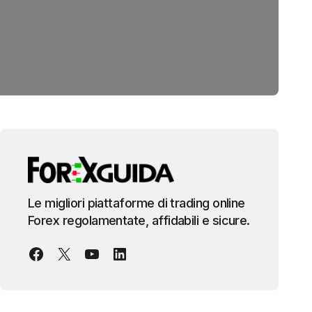
Le migliori piattaforme di trading online
Forex regolamentate, affidabili e sicure.