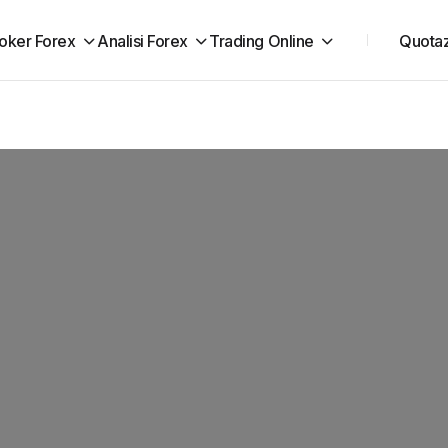
oker Forex
Analisi Forex
Trading Online
Quotaz