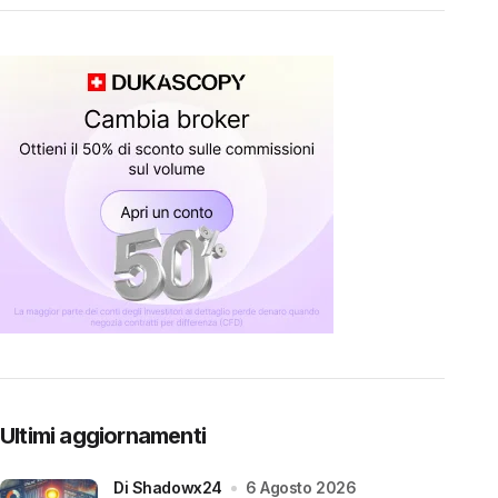
Ultimi aggiornamenti
di Shadowx24
6 Agosto 2026