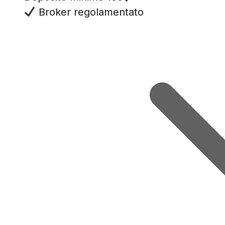
Broker regolamentato