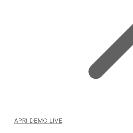
APRI DEMO LIVE