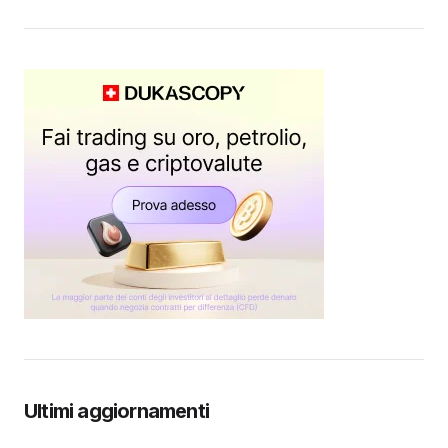
Ultimi aggiornamenti