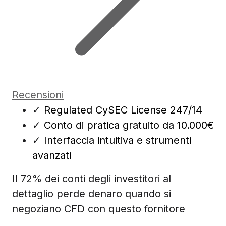
Recensioni
✓
Regulated CySEC License 247/14
✓
Conto di pratica gratuito da 10.000€
✓
Interfaccia intuitiva e strumenti
avanzati
Il 72% dei conti degli investitori al
dettaglio perde denaro quando si
negoziano CFD con questo fornitore