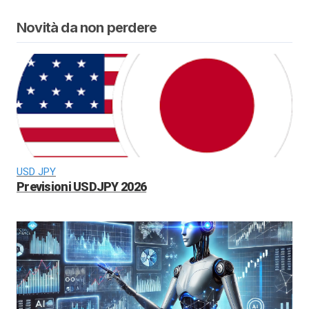
Novità da non perdere
USD JPY
Previsioni USDJPY 2026