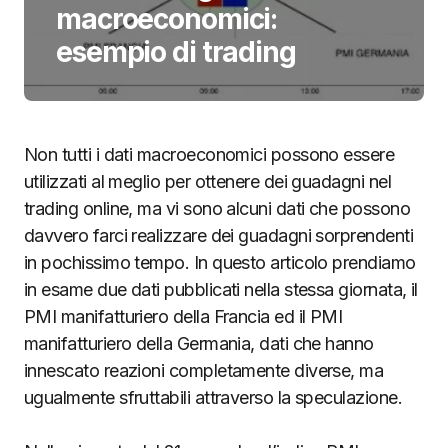
macroeconomici:
esempio di trading
Non tutti i dati macroeconomici possono essere
utilizzati al meglio per ottenere dei guadagni nel
trading online, ma vi sono alcuni dati che possono
davvero farci realizzare dei guadagni sorprendenti
in pochissimo tempo. In questo articolo prendiamo
in esame due dati pubblicati nella stessa giornata, il
PMI manifatturiero della Francia ed il PMI
manifatturiero della Germania, dati che hanno
innescato reazioni completamente diverse, ma
ugualmente sfruttabili attraverso la speculazione.