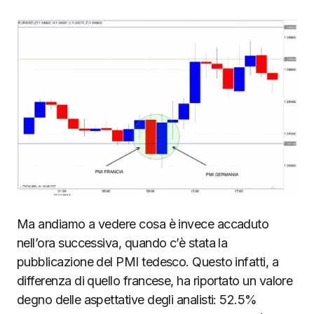
Ma andiamo a vedere cosa è invece accaduto
nell’ora successiva, quando c’è stata la
pubblicazione del PMI tedesco. Questo infatti, a
differenza di quello francese, ha riportato un valore
degno delle aspettative degli analisti: 52.5%