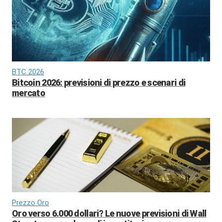
BTC 2026
Bitcoin 2026: previsioni di prezzo e scenari di
mercato
Prezzo Oro
Oro verso 6.000 dollari? Le nuove previsioni di Wall