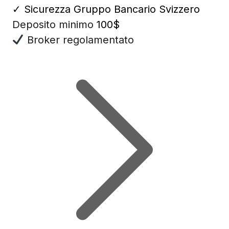
✓
Sicurezza Gruppo Bancario Svizzero
Deposito minimo
100$
Broker regolamentato