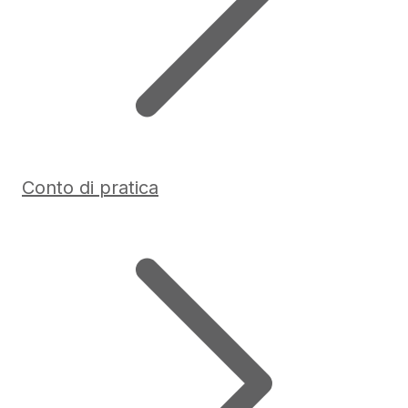
Conto di pratica