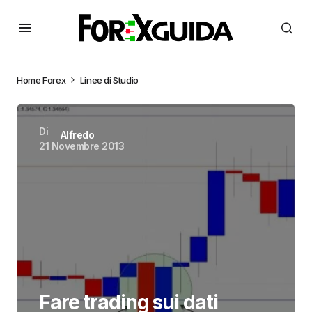
Home
Forex
Linee di Studio
Di
Alfredo
21 Novembre 2013
Fare trading sui dati