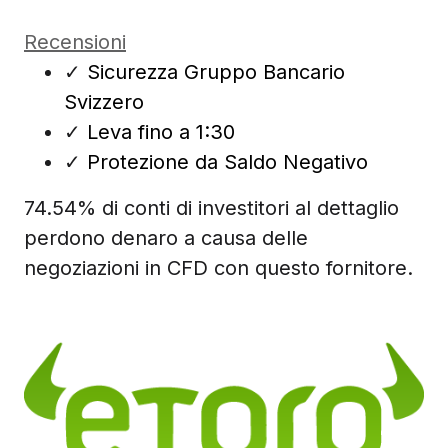
Recensioni
✓
Sicurezza Gruppo Bancario
Svizzero
✓
Leva fino a 1:30
✓
Protezione da Saldo Negativo
74.54% di conti di investitori al dettaglio
perdono denaro a causa delle
negoziazioni in CFD con questo fornitore.