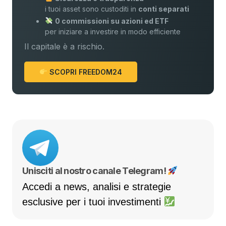
i tuoi asset sono custoditi in
conti separati
0 commissioni su azioni ed ETF
per iniziare a investire in modo efficiente
Il capitale è a rischio.
SCOPRI FREEDOM24
Unisciti al nostro canale Telegram!
Accedi a news, analisi e strategie
esclusive per i tuoi investimenti