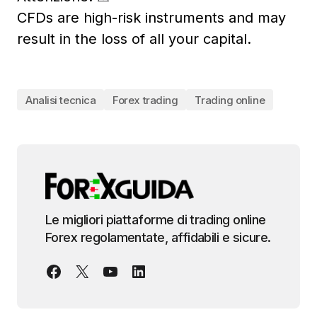
CFDs are high-risk instruments and may
result in the loss of all your capital.
Analisi tecnica
Forex trading
Trading online
Le migliori piattaforme di trading online
Forex regolamentate, affidabili e sicure.