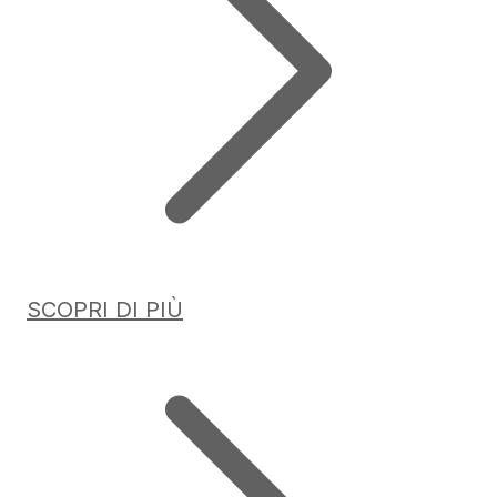
SCOPRI DI PIÙ