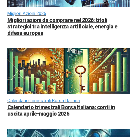
Migliori Azioni 2026
Migliori azioni da comprare nel 2026: titoli
strategici tra intelligenza artificiale, energia e
difesa europea
Calendario trimestrali Borsa Italiana
Calendario trimestrali Borsa Italiana: conti in
uscita aprile-maggio 2026