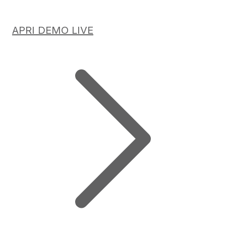
APRI DEMO LIVE