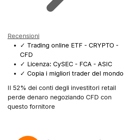
Recensioni
✓
Trading online ETF - CRYPTO -
CFD
✓
Licenza: CySEC - FCA - ASIC
✓
Copia i migliori trader del mondo
Il 52% dei conti degli investitori retail
perde denaro negoziando CFD con
questo fornitore