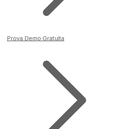
Prova Demo Gratuita