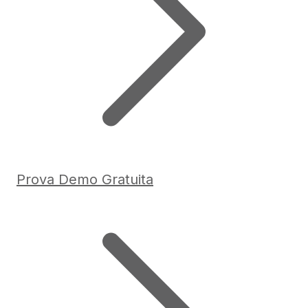
Prova Demo Gratuita