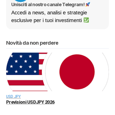
Unisciti al nostro canale Telegram!
Accedi a news, analisi e strategie
esclusive per i tuoi investimenti
Novità da non perdere
USD JPY
Previsioni USDJPY 2026