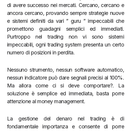
di avere successo nei mercati. Cercano, cercano e
ancora cercano, provando sempre strategie nuove
e sistemi definiti da vari ” guru ” impeccabili che
promettono guadagni semplici ed immediati.
Purtroppo nel trading non vi sono sistemi
impeccabili, ogni trading system presenta un certo
numero di posizioni in perdita.
Nessuno strumento, nessun software automatico,
nessun indicatore può dare segnali precisi al 100%.
Ma allora come ci si deve comportare?. La
soluzione è semplice ed immediata, basta porre
attenzione al money management.
La gestione del denaro nel trading è di
fondamentale importanza e consente di porre