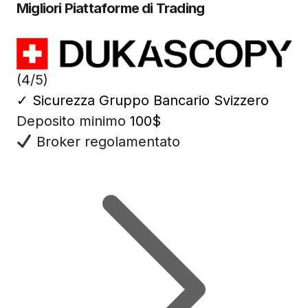
Migliori Piattaforme di Trading
(4/5)
✓
Sicurezza Gruppo Bancario Svizzero
Deposito minimo
100$
Broker regolamentato