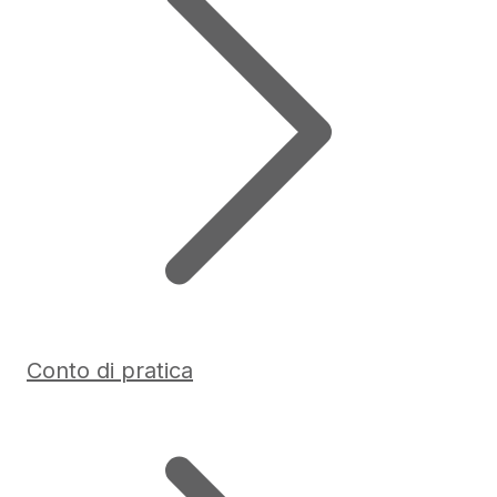
Conto di pratica