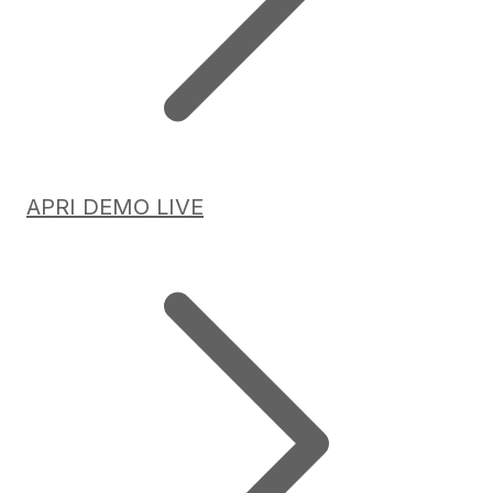
APRI DEMO LIVE