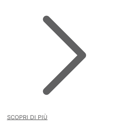
SCOPRI DI PIÙ