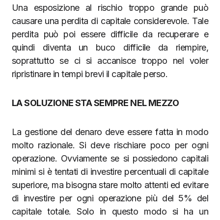
Una esposizione al rischio troppo grande può
causare una perdita di capitale considerevole. Tale
perdita può poi essere difficile da recuperare e
quindi diventa un buco difficile da riempire,
soprattutto se ci si accanisce troppo nel voler
ripristinare in tempi brevi il capitale perso.
LA SOLUZIONE STA SEMPRE NEL MEZZO
La gestione del denaro deve essere fatta in modo
molto razionale. Si deve rischiare poco per ogni
operazione. Ovviamente se si possiedono capitali
minimi si è tentati di investire percentuali di capitale
superiore, ma bisogna stare molto attenti ed evitare
di investire per ogni operazione più del 5% del
capitale totale. Solo in questo modo si ha un