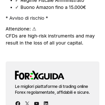
✓
Regime Fiscale Amministrato
✓
Buono Amazon fino a 15.000€
* Avviso di rischio *
Attenzione:
⚠
CFDs are high-risk instruments and may
result in the loss of all your capital.
Le migliori piattaforme di trading online
Forex regolamentate, affidabili e sicure.