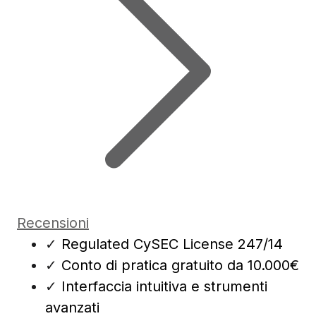
Recensioni
✓
Regulated CySEC License 247/14
✓
Conto di pratica gratuito da 10.000€
✓
Interfaccia intuitiva e strumenti
avanzati