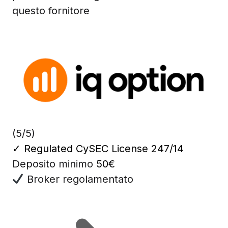
questo fornitore
(5/5)
✓
Regulated CySEC License 247/14
Deposito minimo
50€
Broker regolamentato