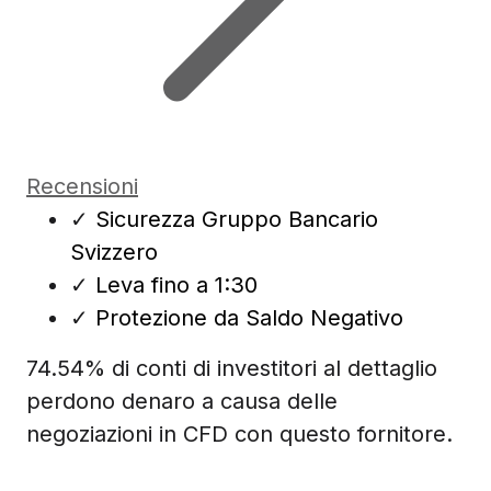
Recensioni
✓
Sicurezza Gruppo Bancario
Svizzero
✓
Leva fino a 1:30
✓
Protezione da Saldo Negativo
74.54% di conti di investitori al dettaglio
perdono denaro a causa delle
negoziazioni in CFD con questo fornitore.