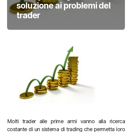
soluzione ai problemi del
trader
Molti trader alle prime armi vanno alla ricerca
costante di un sistema di trading che permetta loro