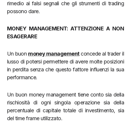
rimedio ai falsi segnali che gli strumenti di trading
possono dare.
MONEY MANAGEMENT: ATTENZIONE A NON
ESAGERARE
Un buon
money management
concede al trader il
lusso di potersi permettere di avere molte posizioni
in perdita senza che questo fattore influenzi la sua
performance.
Un buon money management tiene conto sia della
rischiosità di ogni singola operazione sia della
percentuale di capitale totale di investimento, sia
del time frame utilizzato.