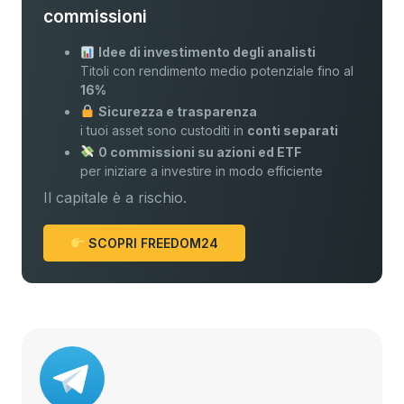
commissioni
Idee di investimento degli analisti
Titoli con rendimento medio potenziale fino al
16%
Sicurezza e trasparenza
i tuoi asset sono custoditi in
conti separati
0 commissioni su azioni ed ETF
per iniziare a investire in modo efficiente
Il capitale è a rischio.
SCOPRI FREEDOM24