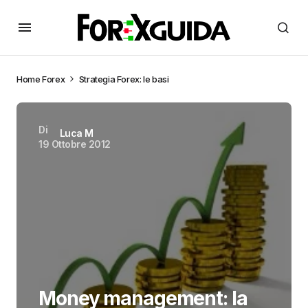
Home
Forex
Strategia Forex: le basi
Di
Luca M
19 Ottobre 2012
Money management: la