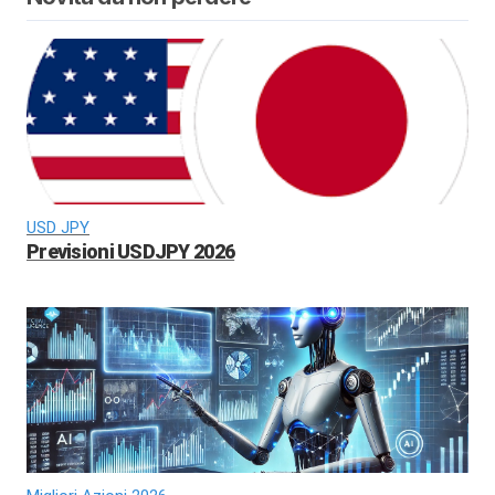
USD JPY
Previsioni USDJPY 2026