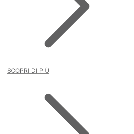
SCOPRI DI PIÙ