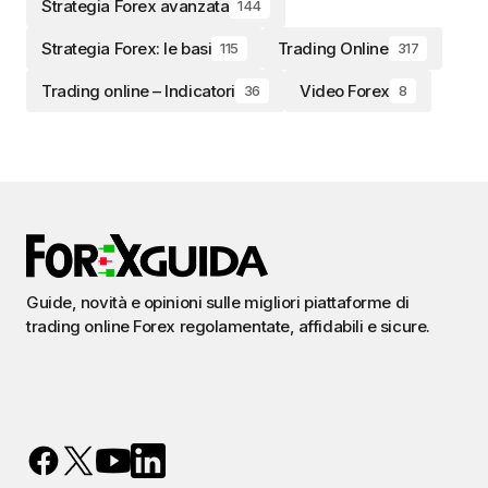
Strategia Forex avanzata
144
Strategia Forex: le basi
Trading Online
115
317
Trading online – Indicatori
Video Forex
36
8
Guide, novità e opinioni sulle migliori piattaforme di
trading online Forex regolamentate, affidabili e sicure.