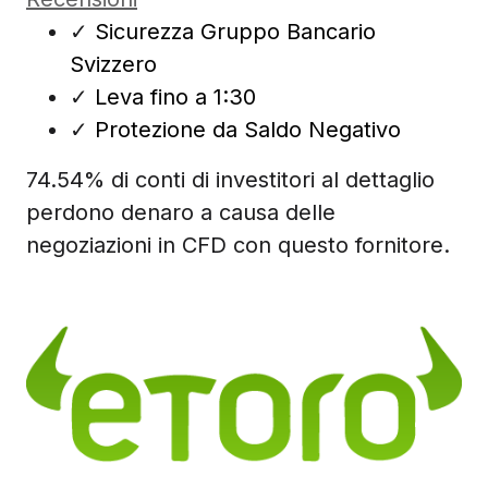
✓
Sicurezza Gruppo Bancario
Svizzero
✓
Leva fino a 1:30
✓
Protezione da Saldo Negativo
74.54% di conti di investitori al dettaglio
perdono denaro a causa delle
negoziazioni in CFD con questo fornitore.