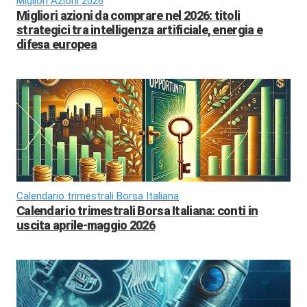
Migliori Azioni 2026
Migliori azioni da comprare nel 2026: titoli
strategici tra intelligenza artificiale, energia e
difesa europea
Calendario trimestrali Borsa Italiana
Calendario trimestrali Borsa Italiana: conti in
uscita aprile-maggio 2026