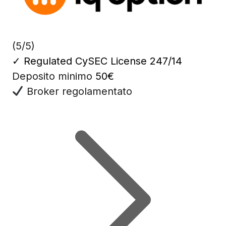
(5/5)
✓
Regulated CySEC License 247/14
Deposito minimo
50€
Broker regolamentato