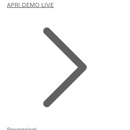
APRI DEMO LIVE
Recensioni