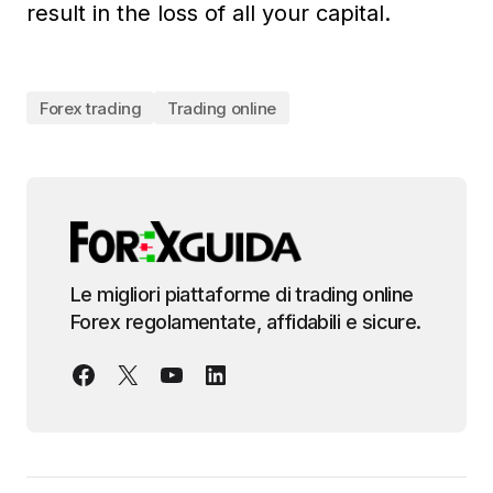
result in the loss of all your capital.
Forex trading
Trading online
Le migliori piattaforme di trading online
Forex regolamentate, affidabili e sicure.