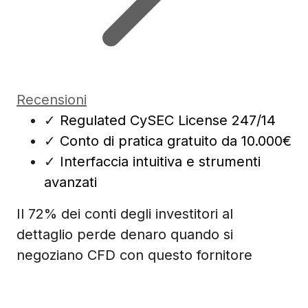
Recensioni
✓
Regulated CySEC License 247/14
✓
Conto di pratica gratuito da 10.000€
✓
Interfaccia intuitiva e strumenti
avanzati
Il 72% dei conti degli investitori al
dettaglio perde denaro quando si
negoziano CFD con questo fornitore