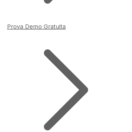
Prova Demo Gratuita