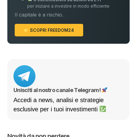
per iniziare a investire in modo efficiente
Il capitale è a rischio.
SCOPRI FREEDOM24
Unisciti al nostro canale Telegram!
Accedi a news, analisi e strategie
esclusive per i tuoi investimenti
Novità da non perdere