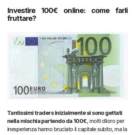
Investire 100€ online: come farli
fruttare?
Tantissimi traders inizialmente si sono gettati
nella mischia partendo da 100€
, molti diloro per
inesperienza hanno bruciato il capitale subito, ma la