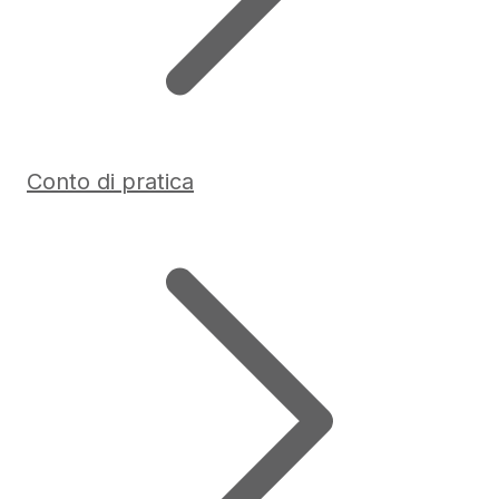
Conto di pratica