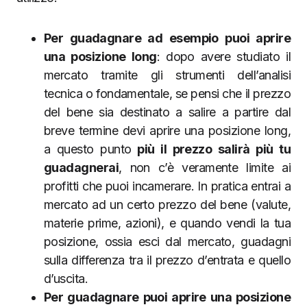
Per guadagnare ad esempio puoi aprire
una posizione long
: dopo avere studiato il
mercato tramite gli strumenti dell’analisi
tecnica o fondamentale, se pensi che il prezzo
del bene sia destinato a salire a partire dal
breve termine devi aprire una posizione long,
a questo punto
più il prezzo salirà più tu
guadagnerai
, non c’è veramente limite ai
profitti che puoi incamerare. In pratica entrai a
mercato ad un certo prezzo del bene (valute,
materie prime, azioni), e quando vendi la tua
posizione, ossia esci dal mercato, guadagni
sulla differenza tra il prezzo d’entrata e quello
d’uscita.
Per guadagnare puoi aprire una posizione