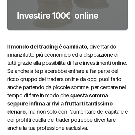
Investire 100€ online
Il mondo del trading è cambiato
, diventando
innanzitutto più economico ed a disposizione di
tutti grazie alla possibilità di fare investimenti online.
Se anche a te piacerebbe entrare a far parte del
ricco gruppo dei traders online da oggi puoi farlo
anche partendo da piccole somme, per cercare nel
tempo di fare in modo che
questa somma
seppure infima arrivi a fruttarti tantissimo
denaro
, ma non solo con l’aumentare del capitale e
dei profitti quella del trader potrebbe diventare
anche la tua professione esclusiva.