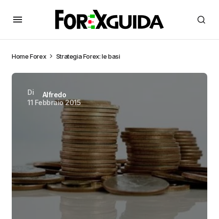
Home
Forex
Strategia Forex: le basi
Di
Alfredo
11 Febbraio 2015