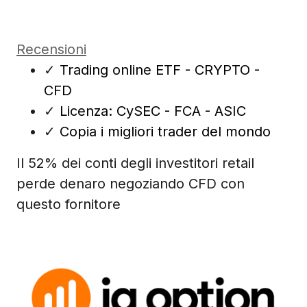
Recensioni
✓
Trading online ETF - CRYPTO -
CFD
✓
Licenza: CySEC - FCA - ASIC
✓
Copia i migliori trader del mondo
Il 52% dei conti degli investitori retail
perde denaro negoziando CFD con
questo fornitore