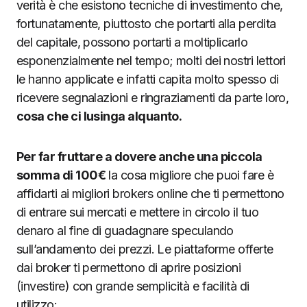
verità è che esistono tecniche di investimento che,
fortunatamente, piuttosto che portarti alla perdita
del capitale, possono portarti a moltiplicarlo
esponenzialmente nel tempo; molti dei nostri lettori
le hanno applicate e infatti capita molto spesso di
ricevere segnalazioni e ringraziamenti da parte loro,
cosa che ci lusinga alquanto.
Per far fruttare a dovere anche una piccola
somma di 100€
la cosa migliore che puoi fare è
affidarti ai migliori brokers online che ti permettono
di entrare sui mercati e mettere in circolo il tuo
denaro al fine di guadagnare speculando
sull’andamento dei prezzi. Le piattaforme offerte
dai broker ti permettono di aprire posizioni
(investire) con grande semplicità e facilità di
utilizzo: