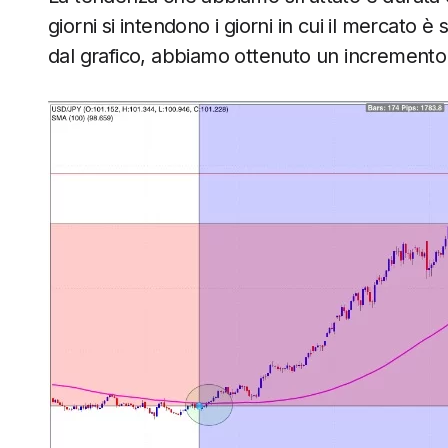
giorni si intendono i giorni in cui il mercato 
dal grafico, abbiamo ottenuto un incremento 