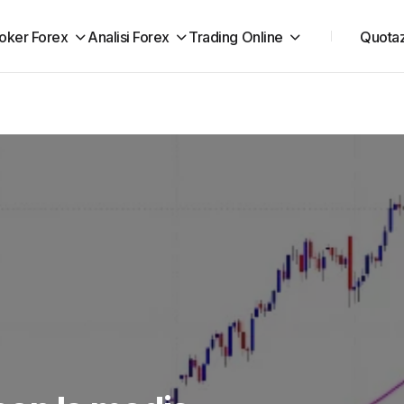
oker Forex
Analisi Forex
Trading Online
Quotaz