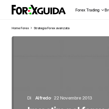
Forex Trading
Br
Home
Forex
Strategia Forex avanzata
Di
Alfredo
22 Novembre 2013