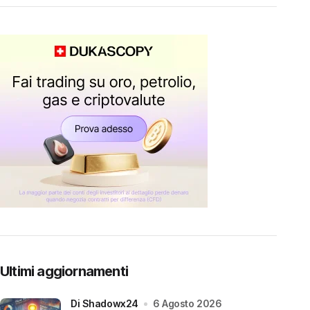
Ultimi aggiornamenti
di Shadowx24
6 Agosto 2026