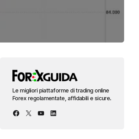
Le migliori piattaforme di trading online
Forex regolamentate, affidabili e sicure.