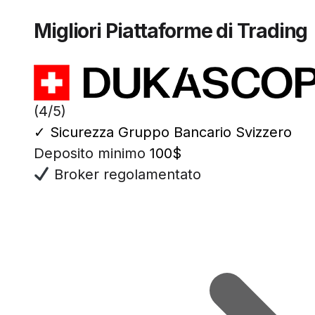
Migliori Piattaforme di Trading
(4/5)
✓
Sicurezza Gruppo Bancario Svizzero
Deposito minimo
100$
Broker regolamentato