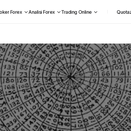
oker Forex
Analisi Forex
Trading Online
Quotaz