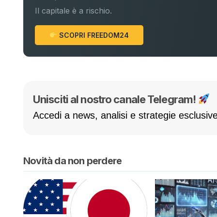
Il capitale è a rischio.
SCOPRI FREEDOM24
Unisciti al nostro canale Telegram!
Accedi a news, analisi e strategie esclusive
Novità da non perdere