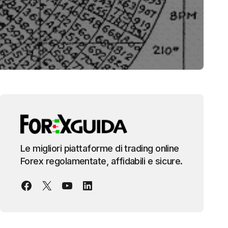
Le migliori piattaforme di trading online
Forex regolamentate, affidabili e sicure.