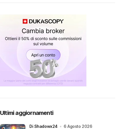
Ultimi aggiornamenti
di Shadowx24
6 Agosto 2026