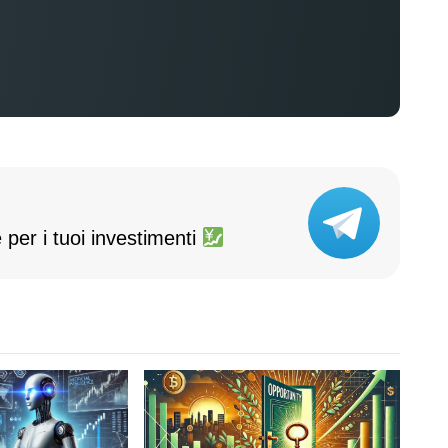
 per i tuoi investimenti