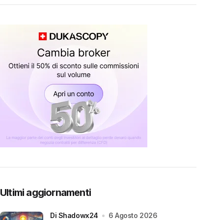
Ultimi aggiornamenti
di Shadowx24
6 Agosto 2026