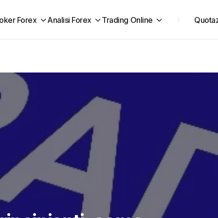
oker Forex
Analisi Forex
Trading Online
Quotaz