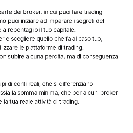
arte dei broker, in cui puoi fare trading
o puoi iniziare ad imparare i segreti del
a repentaglio il tuo capitale.
er e scegliere quello che fa al caso tuo,
lizzare le piattaforme di trading.
on subire alcuna perdita, ma di conseguenza
i di conti reali, che si differenziano
ossia la somma minima, che per alcuni broker
la tua reale attività di trading.