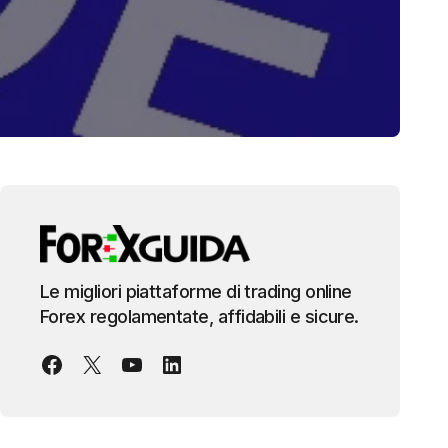
Le migliori piattaforme di trading online
Forex regolamentate, affidabili e sicure.