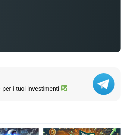
 per i tuoi investimenti