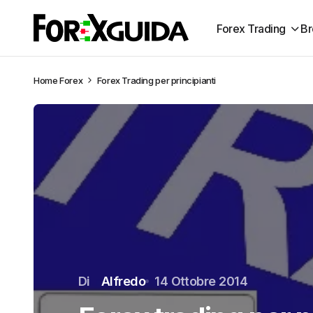
Forex Trading
Br
Home
Forex
Forex Trading per principianti
Di
Alfredo
14 Ottobre 2014