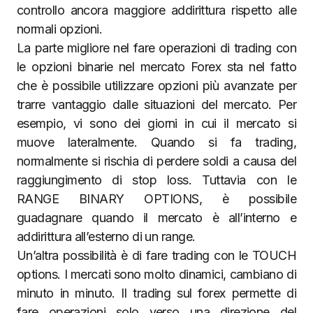
controllo ancora maggiore addirittura rispetto alle
normali opzioni.
La parte migliore nel fare operazioni di trading con
le opzioni binarie nel mercato Forex sta nel fatto
che è possibile utilizzare opzioni più avanzate per
trarre vantaggio dalle situazioni del mercato. Per
esempio, vi sono dei giorni in cui il mercato si
muove lateralmente. Quando si fa trading,
normalmente si rischia di perdere soldi a causa del
raggiungimento di stop loss. Tuttavia con le
RANGE BINARY OPTIONS, è possibile
guadagnare quando il mercato è all’interno e
addirittura all’esterno di un range.
Un’altra possibilità è di fare trading con le TOUCH
options. I mercati sono molto dinamici, cambiano di
minuto in minuto. Il trading sul forex permette di
fare operazioni solo verso una direzione del