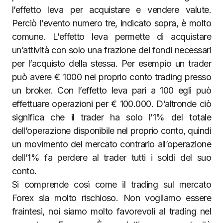
l’effetto leva per acquistare e vendere valute.
Perciò l’evento numero tre, indicato sopra, è molto
comune. L’effetto leva permette di acquistare
un’attività con solo una frazione dei fondi necessari
per l’acquisto della stessa. Per esempio un trader
può avere € 1000 nel proprio conto trading presso
un broker. Con l’effetto leva pari a 100 egli può
effettuare operazioni per € 100.000. D’altronde ciò
significa che il trader ha solo l’1% del totale
dell’operazione disponibile nel proprio conto, quindi
un movimento del mercato contrario all’operazione
dell’1% fa perdere al trader tutti i soldi del suo
conto.
Si comprende così come il trading sul mercato
Forex sia molto rischioso. Non vogliamo essere
fraintesi, noi siamo molto favorevoli al trading nel