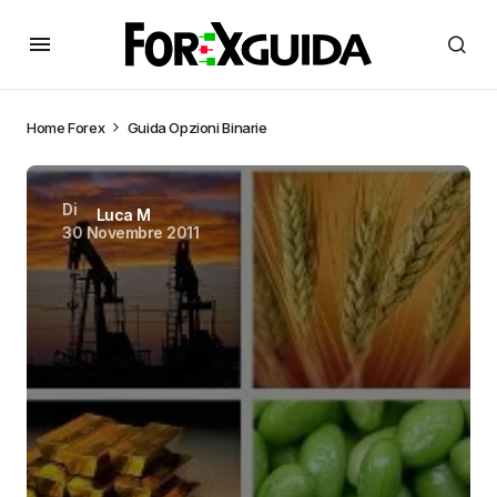
Home
Forex
Guida Opzioni Binarie
Di
Luca M
30 Novembre 2011