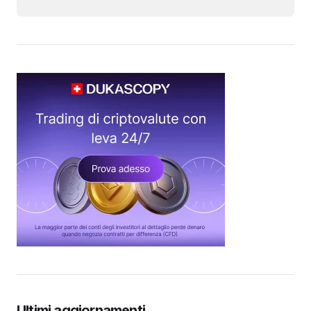
Ultimi aggiornamenti