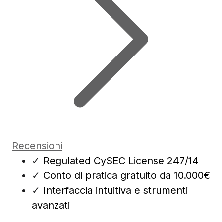
Recensioni
✓
Regulated CySEC License 247/14
✓
Conto di pratica gratuito da 10.000€
✓
Interfaccia intuitiva e strumenti
avanzati