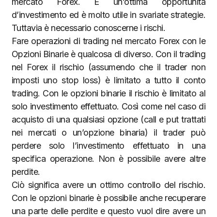
mercato Forex. È un’ottima opportunità
d’investimento ed è molto utile in svariate strategie.
Tuttavia è necessario conoscerne i rischi.
Fare operazioni di trading nel mercato Forex con le
Opzioni Binarie è qualcosa di diverso. Con il trading
nel Forex il rischio (assumendo che il trader non
imposti uno stop loss) è limitato a tutto il conto
trading. Con le opzioni binarie il rischio è limitato al
solo investimento effettuato. Così come nel caso di
acquisto di una qualsiasi opzione (call e put trattati
nei mercati o un’opzione binaria) il trader può
perdere solo l’investimento effettuato in una
specifica operazione. Non è possibile avere altre
perdite.
Ciò significa avere un ottimo controllo del rischio.
Con le opzioni binarie è possibile anche recuperare
una parte delle perdite e questo vuol dire avere un