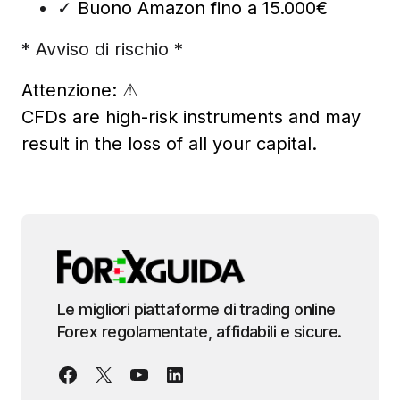
✓
Buono Amazon fino a 15.000€
* Avviso di rischio *
Attenzione:
⚠
CFDs are high-risk instruments and may
result in the loss of all your capital.
Le migliori piattaforme di trading online
Forex regolamentate, affidabili e sicure.