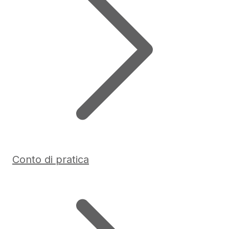
Conto di pratica