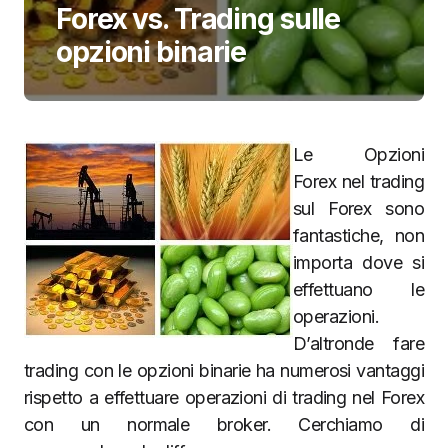
Forex vs. Trading sulle
opzioni binarie
Le Opzioni
Forex nel trading
sul Forex sono
fantastiche, non
importa dove si
effettuano le
operazioni.
D’altronde fare
trading con le opzioni binarie ha numerosi vantaggi
rispetto a effettuare operazioni di trading nel Forex
con un normale broker. Cerchiamo di