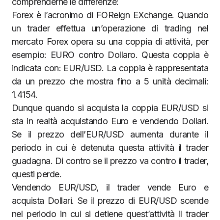
comprenderne le differenze:
Forex è l’acronimo di FOReign EXchange. Quando
un trader effettua un’operazione di trading nel
mercato Forex opera su una coppia di attività, per
esempio: EURO contro Dollaro. Questa coppia è
indicata con: EUR/USD. La coppia è rappresentata
da un prezzo che mostra fino a 5 unità decimali:
1.4154.
Dunque quando si acquista la coppia EUR/USD si
sta in realtà acquistando Euro e vendendo Dollari.
Se il prezzo dell’EUR/USD aumenta durante il
periodo in cui è detenuta questa attività il trader
guadagna. Di contro se il prezzo va contro il trader,
questi perde.
Vendendo EUR/USD, il trader vende Euro e
acquista Dollari. Se il prezzo di EUR/USD scende
nel periodo in cui si detiene quest’attività il trader