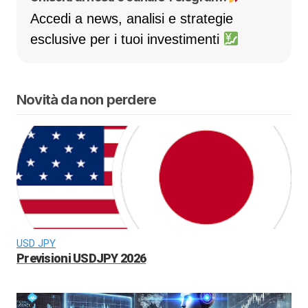
Accedi a news, analisi e strategie
esclusive per i tuoi investimenti
Novità da non perdere
USD JPY
Previsioni USDJPY 2026