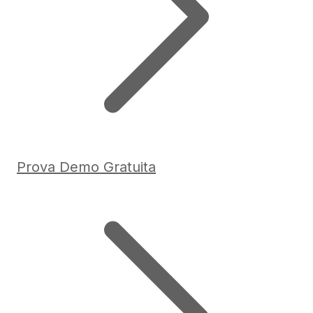
Prova Demo Gratuita