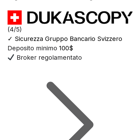
(4/5)
✓
Sicurezza Gruppo Bancario Svizzero
Deposito minimo
100$
Broker regolamentato