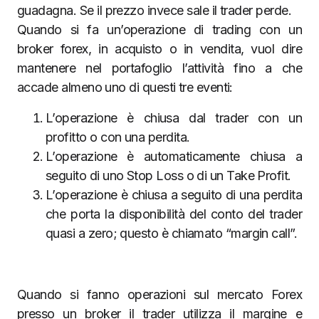
guadagna. Se il prezzo invece sale il trader perde.
Quando si fa un’operazione di trading con un
broker forex, in acquisto o in vendita, vuol dire
mantenere nel portafoglio l’attività fino a che
accade almeno uno di questi tre eventi:
L’operazione è chiusa dal trader con un
profitto o con una perdita.
L’operazione è automaticamente chiusa a
seguito di uno Stop Loss o di un Take Profit.
L’operazione è chiusa a seguito di una perdita
che porta la disponibilità del conto del trader
quasi a zero; questo è chiamato “margin call”.
Quando si fanno operazioni sul mercato Forex
presso un broker il trader utilizza il margine e