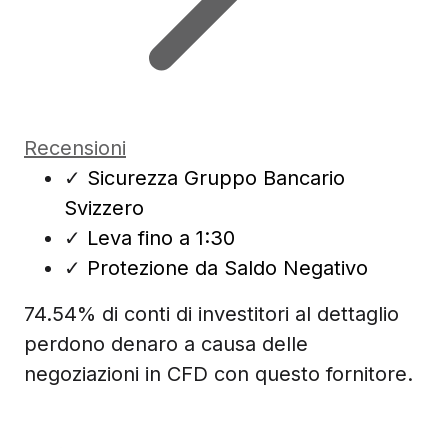
Recensioni
✓
Sicurezza Gruppo Bancario
Svizzero
✓
Leva fino a 1:30
✓
Protezione da Saldo Negativo
74.54% di conti di investitori al dettaglio
perdono denaro a causa delle
negoziazioni in CFD con questo fornitore.