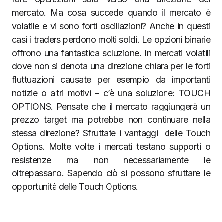
mercato. Ma cosa succede quando il mercato è
volatile e vi sono forti oscillazioni? Anche in questi
casi i traders perdono molti soldi. Le opzioni binarie
offrono una fantastica soluzione. In mercati volatili
dove non si denota una direzione chiara per le forti
fluttuazioni causate per esempio da importanti
notizie o altri motivi – c’è una soluzione: TOUCH
OPTIONS. Pensate che il mercato raggiungerà un
prezzo target ma potrebbe non continuare nella
stessa direzione? Sfruttate i vantaggi delle Touch
Options. Molte volte i mercati testano supporti o
resistenze ma non necessariamente le
oltrepassano. Sapendo ciò si possono sfruttare le
opportunità delle Touch Options.