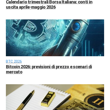
Calendario trimestrali Borsa Italiana: conti in
uscita aprile-maggio 2026
BTC 2026
Bitcoin 2026: previsioni di prezzo e scenari di
mercato