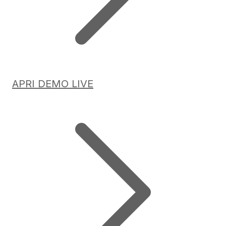
APRI DEMO LIVE