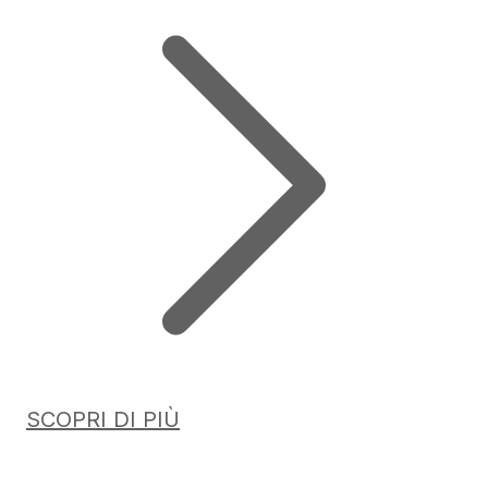
SCOPRI DI PIÙ