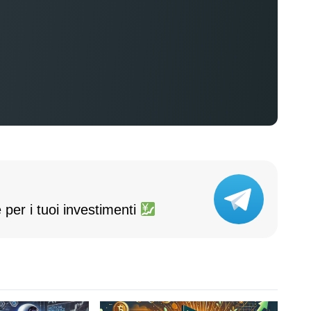
 per i tuoi investimenti