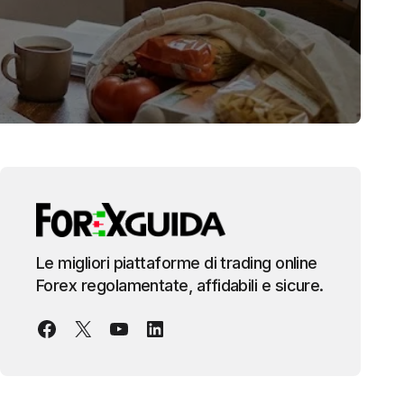
Le migliori piattaforme di trading online
Forex regolamentate, affidabili e sicure.