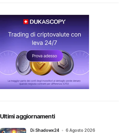
Ultimi aggiornamenti
di Shadowx24
6 Agosto 2026