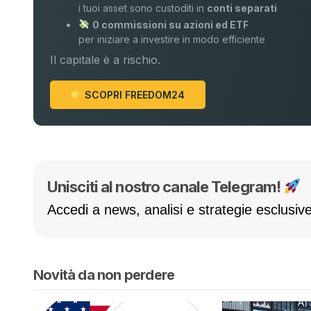
i tuoi asset sono custoditi in
conti separati
0 commissioni su azioni ed ETF
per iniziare a investire in modo efficiente
Il capitale è a rischio.
SCOPRI FREEDOM24
Unisciti al nostro canale Telegram!
Accedi a news, analisi e strategie esclusive
Novità da non perdere