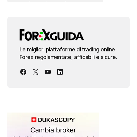
Le migliori piattaforme di trading online
Forex regolamentate, affidabili e sicure.