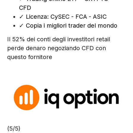
CFD
✓
Licenza: CySEC - FCA - ASIC
✓
Copia i migliori trader del mondo
Il 52% dei conti degli investitori retail
perde denaro negoziando CFD con
questo fornitore
(5/5)