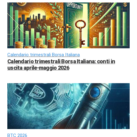
Calendario trimestrali Borsa Italiana
Calendario trimestrali Borsa Italiana: conti in
uscita aprile-maggio 2026
BTC 2026