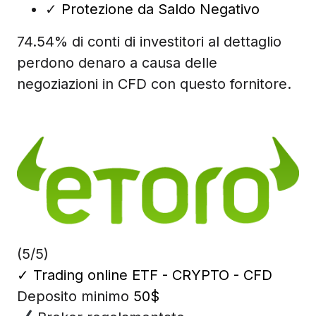
✓
Protezione da Saldo Negativo
74.54% di conti di investitori al dettaglio
perdono denaro a causa delle
negoziazioni in CFD con questo fornitore.
(5/5)
✓
Trading online ETF - CRYPTO - CFD
Deposito minimo
50$