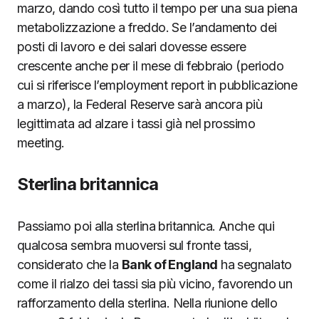
marzo, dando così tutto il tempo per una sua piena
metabolizzazione a freddo. Se l’andamento dei
posti di lavoro e dei salari dovesse essere
crescente anche per il mese di febbraio (periodo
cui si riferisce l’employment report in pubblicazione
a marzo), la Federal Reserve sarà ancora più
legittimata ad alzare i tassi già nel prossimo
meeting.
Sterlina britannica
Passiamo poi alla sterlina britannica. Anche qui
qualcosa sembra muoversi sul fronte tassi,
considerato che la
Bank of England
ha segnalato
come il rialzo dei tassi sia più vicino, favorendo un
rafforzamento della sterlina. Nella riunione dello