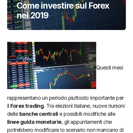
Come investire sul Forex
nel 2019
Questi mesi
rappresentano un periodo piuttosto importante per
il
Forex trading
. Tra elezioni italiane, nuove riunioni
delle
banche centrali
e possibili modifiche alle
linee guida monetarie
, gli appuntamenti che
potrebbero modificare lo scenario non mancano di