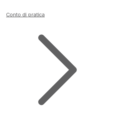
Conto di pratica