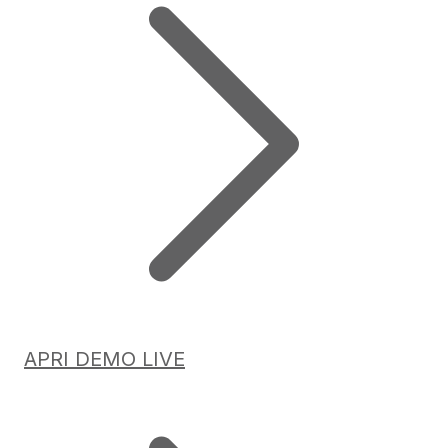
APRI DEMO LIVE