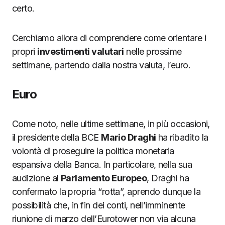
certo.
Cerchiamo allora di comprendere come orientare i
propri
investimenti valutari
nelle prossime
settimane, partendo dalla nostra valuta, l’euro.
Euro
Come noto, nelle ultime settimane, in più occasioni,
il presidente della BCE
Mario Draghi
ha ribadito la
volontà di proseguire la politica monetaria
espansiva della Banca. In particolare, nella sua
audizione al
Parlamento Europeo
, Draghi ha
confermato la propria “rotta”, aprendo dunque la
possibilità che, in fin dei conti, nell’imminente
riunione di marzo dell’Eurotower non via alcuna