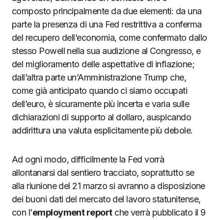
composto principalmente da due elementi: da una
parte la presenza di una Fed restrittiva a conferma
del recupero dell’economia, come confermato dallo
stesso Powell nella sua audizione al Congresso, e
del miglioramento delle aspettative di inflazione;
dall’altra parte un’Amministrazione Trump che,
come già anticipato quando ci siamo occupati
dell’euro, è sicuramente più incerta e varia sulle
dichiarazioni di supporto al dollaro, auspicando
addirittura una valuta esplicitamente più debole.
Ad ogni modo, difficilmente la Fed vorrà
allontanarsi dal sentiero tracciato, soprattutto se
alla riunione del 21 marzo si avranno a disposizione
dei buoni dati del mercato del lavoro statunitense,
con l’
employment report
che verrà pubblicato il 9