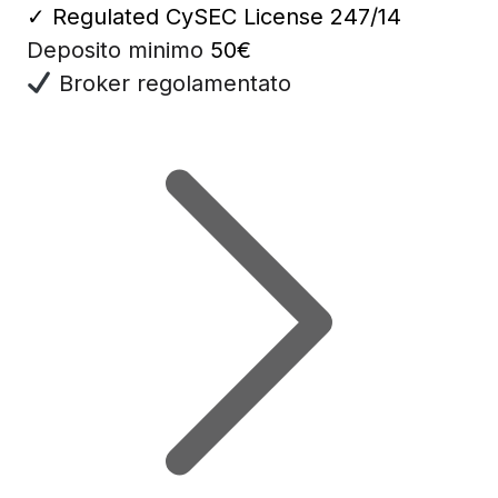
✓
Regulated CySEC License 247/14
Deposito minimo
50€
Broker regolamentato