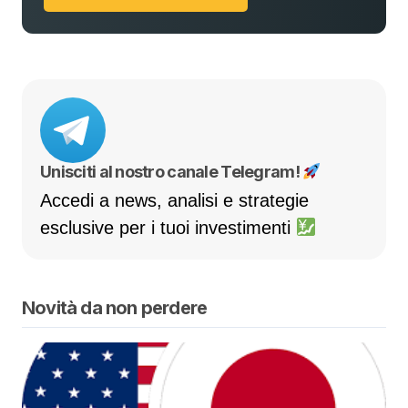
Unisciti al nostro canale Telegram!
Accedi a news, analisi e strategie
esclusive per i tuoi investimenti
Novità da non perdere