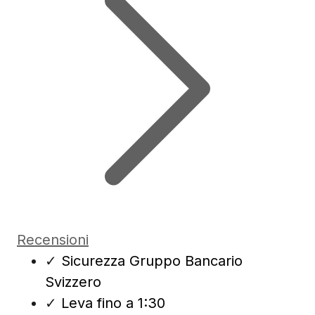
Recensioni
✓
Sicurezza Gruppo Bancario
Svizzero
✓
Leva fino a 1:30