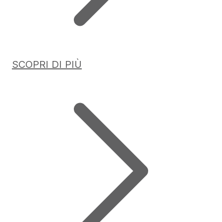
SCOPRI DI PIÙ