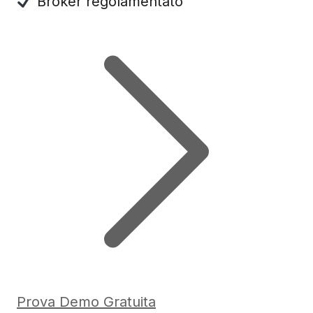
Broker regolamentato
Prova Demo Gratuita