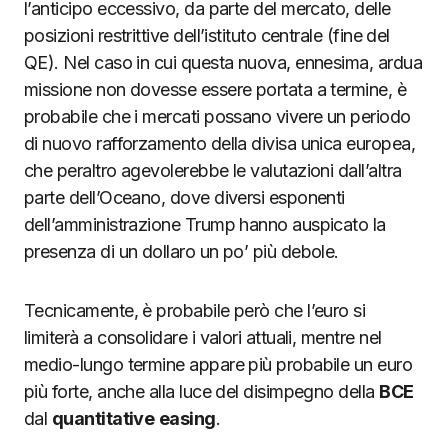
l’anticipo eccessivo, da parte del mercato, delle
posizioni restrittive dell’istituto centrale (fine del
QE). Nel caso in cui questa nuova, ennesima, ardua
missione non dovesse essere portata a termine, è
probabile che i mercati possano vivere un periodo
di nuovo rafforzamento della divisa unica europea,
che peraltro agevolerebbe le valutazioni dall’altra
parte dell’Oceano, dove diversi esponenti
dell’amministrazione Trump hanno auspicato la
presenza di un dollaro un po’ più debole.
Tecnicamente, è probabile però che l’euro si
limiterà a consolidare i valori attuali, mentre nel
medio-lungo termine appare più probabile un euro
più forte, anche alla luce del disimpegno della
BCE
dal
quantitative
easing
.