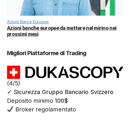
Azioni Bance Europee
Azioni banche europee da mettere nel mirino nei
prossimi mesi
Migliori Piattaforme di Trading
(4/5)
✓
Sicurezza Gruppo Bancario Svizzero
Deposito minimo
100$
Broker regolamentato