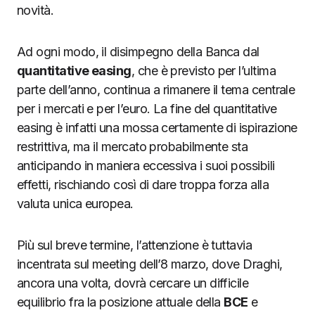
novità.
Ad ogni modo, il disimpegno della Banca dal
quantitative easing
, che è previsto per l’ultima
parte dell’anno, continua a rimanere il tema centrale
per i mercati e per l’euro. La fine del quantitative
easing è infatti una mossa certamente di ispirazione
restrittiva, ma il mercato probabilmente sta
anticipando in maniera eccessiva i suoi possibili
effetti, rischiando così di dare troppa forza alla
valuta unica europea.
Più sul breve termine, l’attenzione è tuttavia
incentrata sul meeting dell’8 marzo, dove Draghi,
ancora una volta, dovrà cercare un difficile
equilibrio fra la posizione attuale della
BCE
e