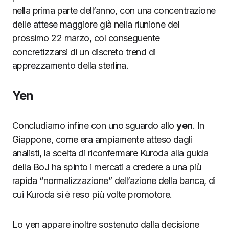
nella prima parte dell’anno, con una concentrazione
delle attese maggiore già nella riunione del
prossimo 22 marzo, col conseguente
concretizzarsi di un discreto trend di
apprezzamento della sterlina.
Yen
Concludiamo infine con uno sguardo allo
yen
. In
Giappone, come era ampiamente atteso dagli
analisti, la scelta di riconfermare Kuroda alla guida
della BoJ ha spinto i mercati a credere a una più
rapida “normalizzazione” dell’azione della banca, di
cui Kuroda si è reso più volte promotore.
Lo yen appare inoltre sostenuto dalla decisione