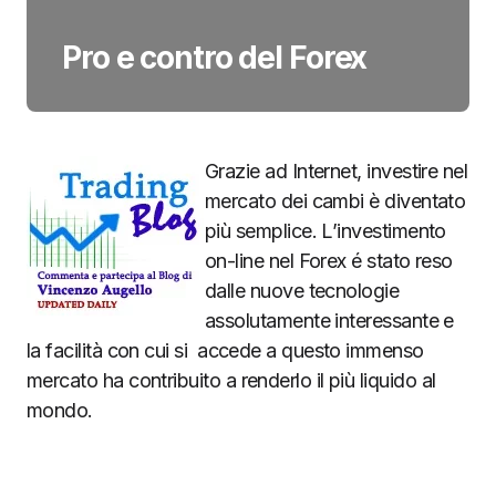
Pro e contro del Forex
Grazie ad Internet, investire nel
mercato dei cambi è diventato
più semplice. L’investimento
on-line nel Forex é stato reso
dalle nuove tecnologie
assolutamente interessante e
la facilità con cui si accede a questo immenso
mercato ha contribuito a renderlo il più liquido al
mondo.