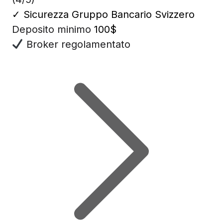
✓
Sicurezza Gruppo Bancario Svizzero
Deposito minimo
100$
Broker regolamentato