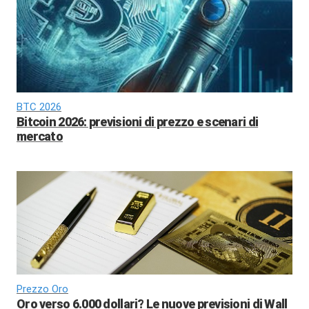
BTC 2026
Bitcoin 2026: previsioni di prezzo e scenari di
mercato
Prezzo Oro
Oro verso 6.000 dollari? Le nuove previsioni di Wall