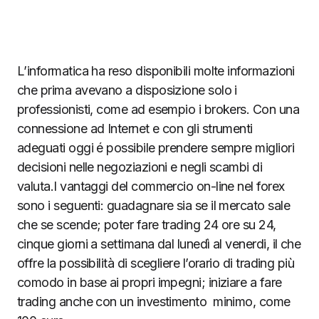
L’informatica ha reso disponibili molte informazioni
che prima avevano a disposizione solo i
professionisti, come ad esempio i brokers. Con una
connessione ad Internet e con gli strumenti
adeguati oggi é possibile prendere sempre migliori
decisioni nelle negoziazioni e negli scambi di
valuta.I vantaggi del commercio on-line nel forex
sono i seguenti: guadagnare sia se il mercato sale
che se scende; poter fare trading 24 ore su 24,
cinque giorni a settimana dal lunedì al venerdi, il che
offre la possibilità di scegliere l’orario di trading più
comodo in base ai propri impegni; iniziare a fare
trading anche con un investimento minimo, come