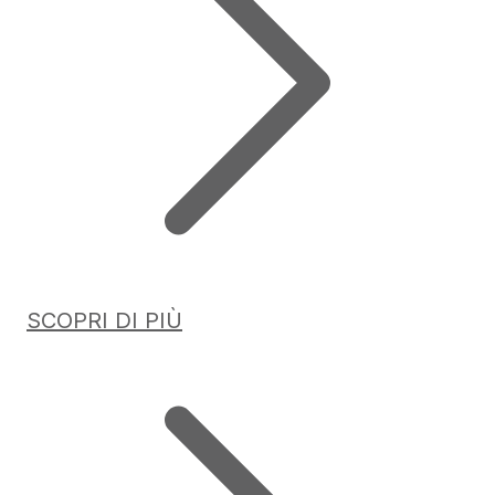
SCOPRI DI PIÙ