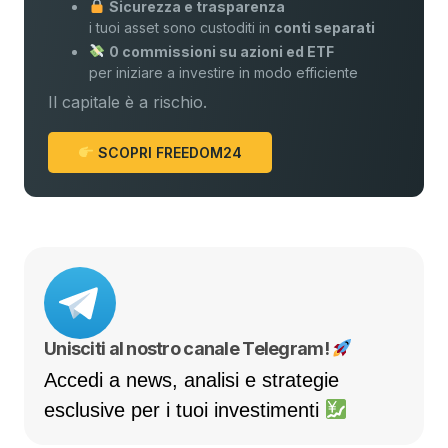
Sicurezza e trasparenza
i tuoi asset sono custoditi in
conti separati
0 commissioni su azioni ed ETF
per iniziare a investire in modo efficiente
Il capitale è a rischio.
SCOPRI FREEDOM24
Unisciti al nostro canale Telegram!
Accedi a news, analisi e strategie
esclusive per i tuoi investimenti