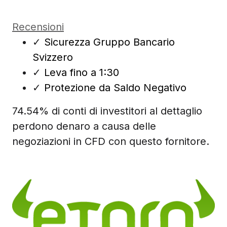
Recensioni
✓
Sicurezza Gruppo Bancario
Svizzero
✓
Leva fino a 1:30
✓
Protezione da Saldo Negativo
74.54% di conti di investitori al dettaglio
perdono denaro a causa delle
negoziazioni in CFD con questo fornitore.