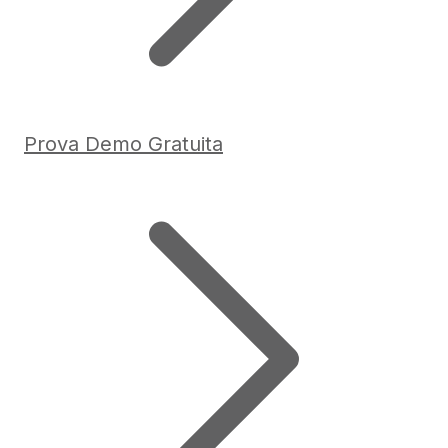
Prova Demo Gratuita