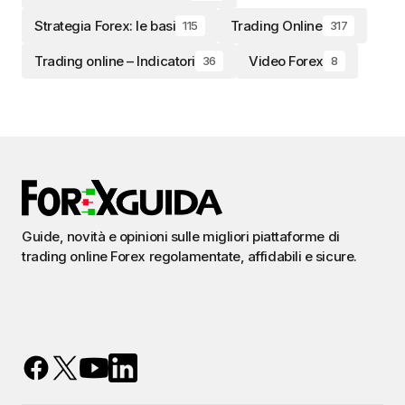
Strategia Forex: le basi
Trading Online
115
317
Trading online – Indicatori
Video Forex
36
8
Guide, novità e opinioni sulle migliori piattaforme di
trading online Forex regolamentate, affidabili e sicure.