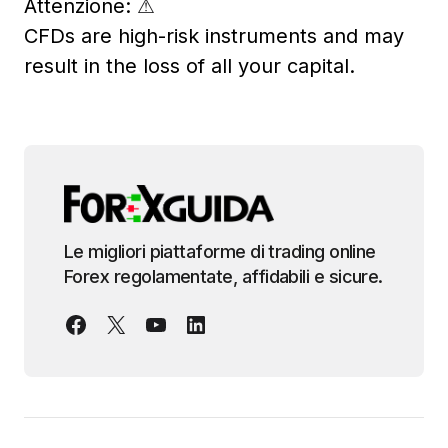
Attenzione:
⚠
CFDs are high-risk instruments and may
result in the loss of all your capital.
Le migliori piattaforme di trading online
Forex regolamentate, affidabili e sicure.