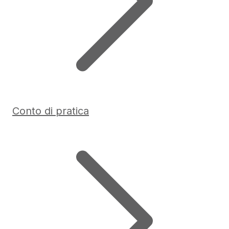
Conto di pratica