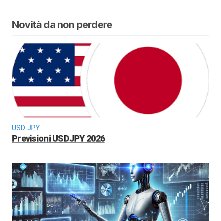
Novità da non perdere
USD JPY
Previsioni USDJPY 2026