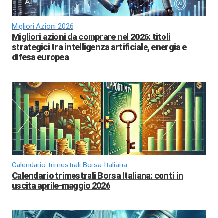
Migliori Azioni 2026
Migliori azioni da comprare nel 2026: titoli
strategici tra intelligenza artificiale, energia e
difesa europea
Calendario trimestrali Borsa Italiana
Calendario trimestrali Borsa Italiana: conti in
uscita aprile-maggio 2026