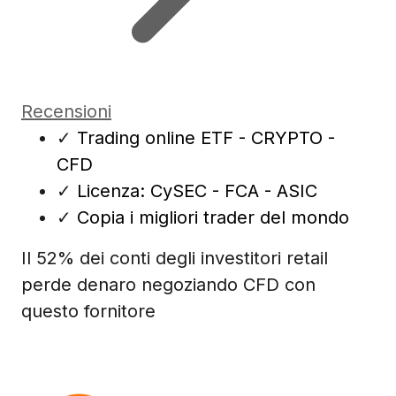
Recensioni
✓
Trading online ETF - CRYPTO -
CFD
✓
Licenza: CySEC - FCA - ASIC
✓
Copia i migliori trader del mondo
Il 52% dei conti degli investitori retail
perde denaro negoziando CFD con
questo fornitore