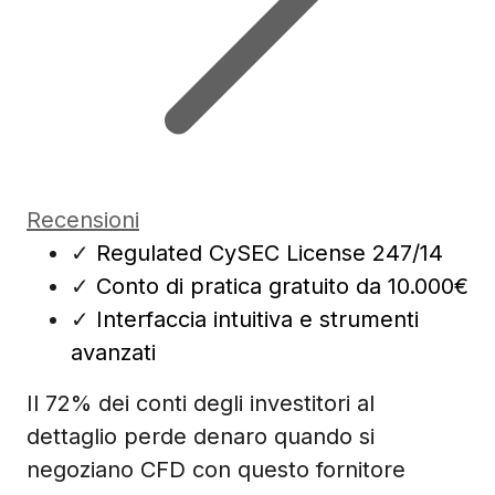
Recensioni
✓
Regulated CySEC License 247/14
✓
Conto di pratica gratuito da 10.000€
✓
Interfaccia intuitiva e strumenti
avanzati
Il 72% dei conti degli investitori al
dettaglio perde denaro quando si
negoziano CFD con questo fornitore