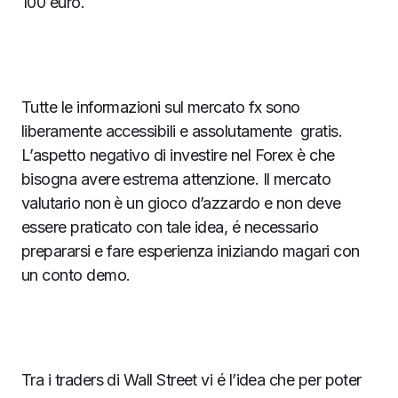
100 euro.
Tutte le informazioni sul mercato fx sono
liberamente accessibili e assolutamente gratis.
L’aspetto negativo di investire nel Forex è che
bisogna avere estrema attenzione. Il mercato
valutario non è un gioco d’azzardo e non deve
essere praticato con tale idea, é necessario
prepararsi e fare esperienza iniziando magari con
un conto demo.
Tra i traders di Wall Street vi é l’idea che per poter