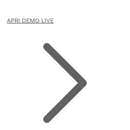
APRI DEMO LIVE