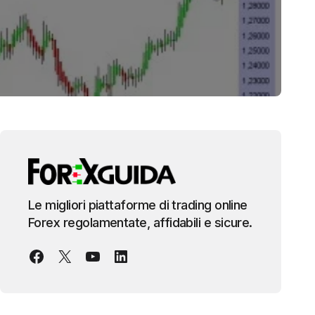
Le migliori piattaforme di trading online
Forex regolamentate, affidabili e sicure.