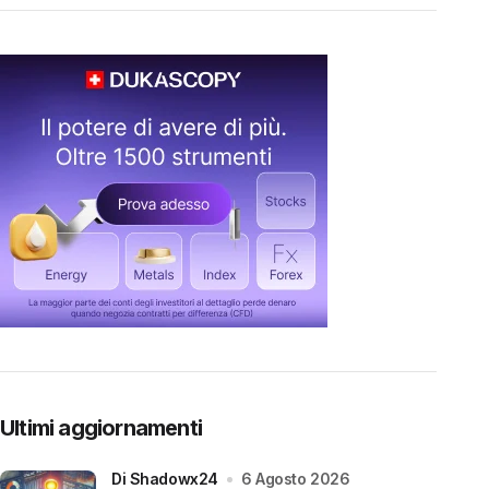
Ultimi aggiornamenti
di Shadowx24
6 Agosto 2026