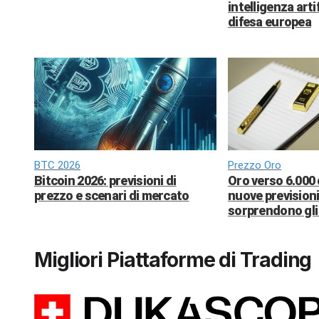
intelligenza arti
difesa europea
BTC 2026
Prezzo Oro
Bitcoin 2026: previsioni di
Oro verso 6.000 
prezzo e scenari di mercato
nuove previsioni
sorprendono gli 
Migliori Piattaforme di Trading