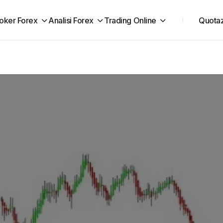
oker Forex
Analisi Forex
Trading Online
Quotaz