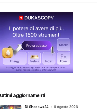
Ultimi aggiornamenti
di Shadowx24
6 Agosto 2026