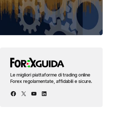
Le migliori piattaforme di trading online
Forex regolamentate, affidabili e sicure.