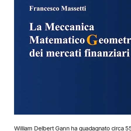
William Delbert Gann ha guadagnato circa 55.