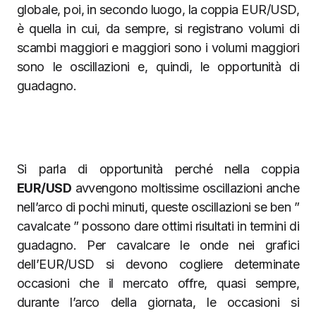
globale, poi, in secondo luogo, la coppia EUR/USD,
è quella in cui, da sempre, si registrano volumi di
scambi maggiori e maggiori sono i volumi maggiori
sono le oscillazioni e, quindi, le opportunità di
guadagno.
Si parla di opportunità perché nella coppia
EUR/USD
avvengono moltissime oscillazioni anche
nell’arco di pochi minuti, queste oscillazioni se ben ”
cavalcate ” possono dare ottimi risultati in termini di
guadagno. Per cavalcare le onde nei grafici
dell’EUR/USD si devono cogliere determinate
occasioni che il mercato offre, quasi sempre,
durante l’arco della giornata, le occasioni si