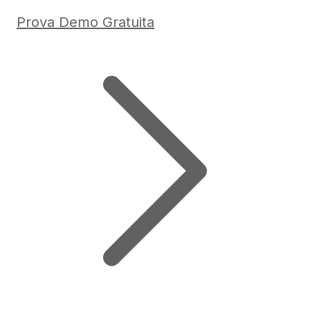
Prova Demo Gratuita