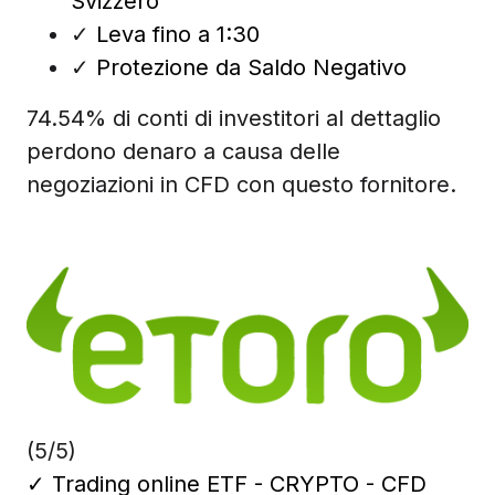
Svizzero
✓
Leva fino a 1:30
✓
Protezione da Saldo Negativo
74.54% di conti di investitori al dettaglio
perdono denaro a causa delle
negoziazioni in CFD con questo fornitore.
(5/5)
✓
Trading online ETF - CRYPTO - CFD