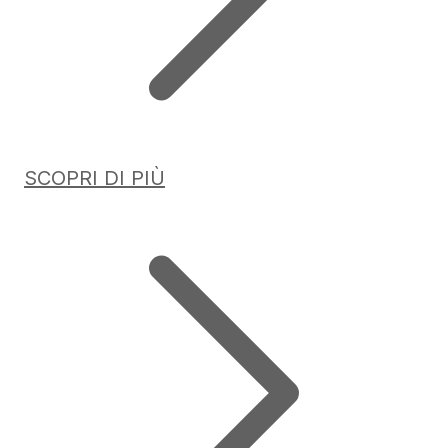
SCOPRI DI PIÙ