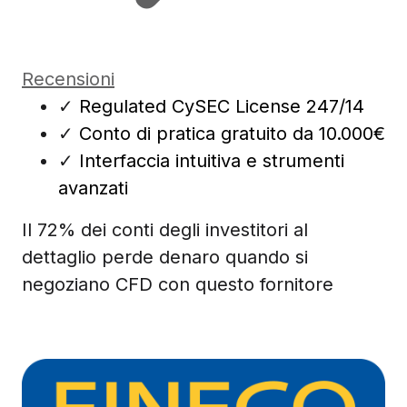
Recensioni
✓
Regulated CySEC License 247/14
✓
Conto di pratica gratuito da 10.000€
✓
Interfaccia intuitiva e strumenti
avanzati
Il 72% dei conti degli investitori al
dettaglio perde denaro quando si
negoziano CFD con questo fornitore