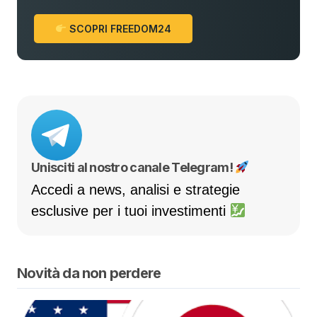
SCOPRI FREEDOM24
Unisciti al nostro canale Telegram!
Accedi a news, analisi e strategie
esclusive per i tuoi investimenti
Novità da non perdere