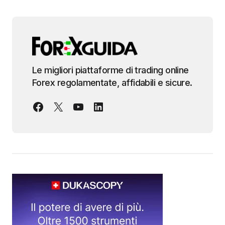
Le migliori piattaforme di trading online
Forex regolamentate, affidabili e sicure.