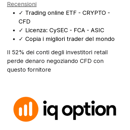
Recensioni
✓
Trading online ETF - CRYPTO -
CFD
✓
Licenza: CySEC - FCA - ASIC
✓
Copia i migliori trader del mondo
Il 52% dei conti degli investitori retail
perde denaro negoziando CFD con
questo fornitore