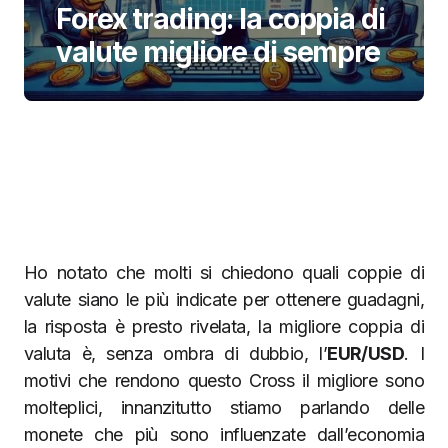
Forex trading: la coppia di
valute migliore di sempre
Ho notato che molti si chiedono quali coppie di
valute siano le più indicate per ottenere guadagni,
la risposta è presto rivelata, la migliore coppia di
valuta è, senza ombra di dubbio, l’
EUR/USD
. I
motivi che rendono questo Cross il migliore sono
molteplici, innanzitutto stiamo parlando delle
monete che più sono influenzate dall’economia