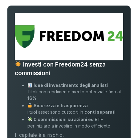
Investi con Freedom24 senza
commissioni
Idee di investimento degli analisti
Titoli con rendimento medio potenziale fino al
16%
Sicurezza e trasparenza
i tuoi asset sono custoditi in
conti separati
0 commissioni su azioni ed ETF
per iniziare a investire in modo efficiente
Il capitale è a rischio.