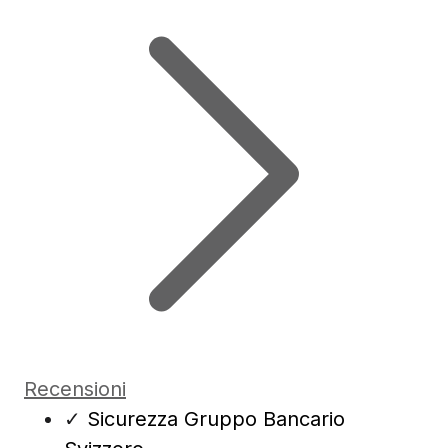
Recensioni
✓
Sicurezza Gruppo Bancario