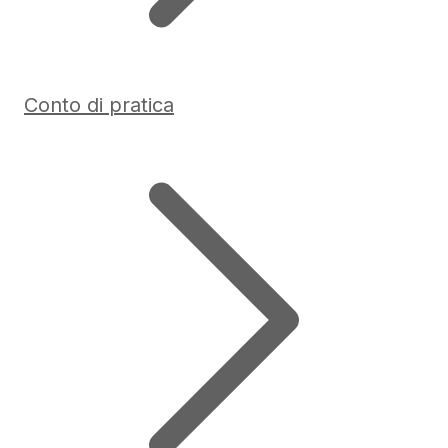
Conto di pratica