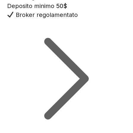
Deposito minimo
50$
Broker regolamentato