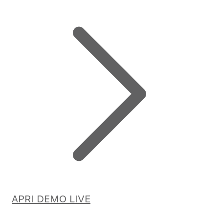
APRI DEMO LIVE