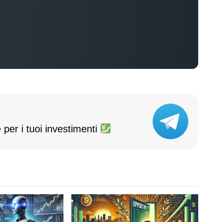
 per i tuoi investimenti