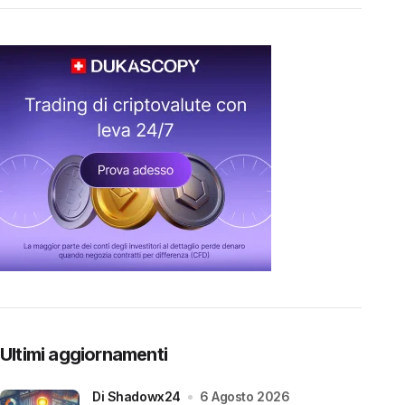
Ultimi aggiornamenti
di Shadowx24
6 Agosto 2026