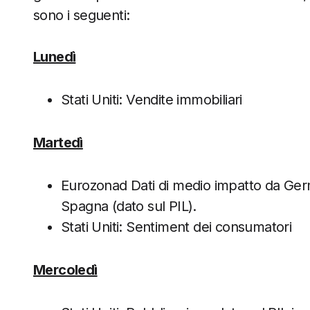
sono i seguenti:
Lunedì
Stati Uniti: Vendite immobiliari
Martedì
Eurozonad Dati di medio impatto da Ger
Spagna (dato sul PIL).
Stati Uniti: Sentiment dei consumatori
Mercoledì