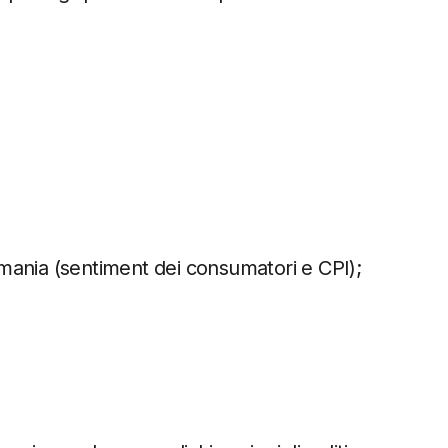
mania (sentiment dei consumatori e CPI);