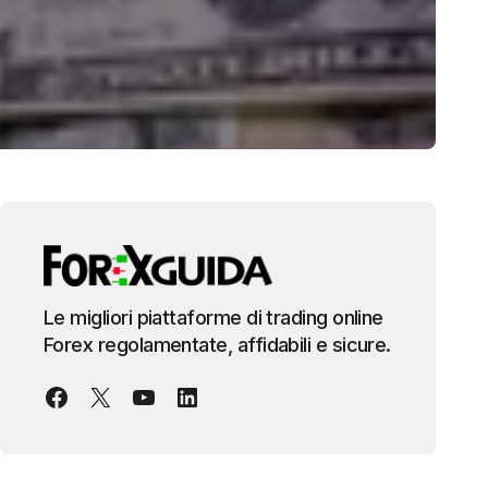
Le migliori piattaforme di trading online
Forex regolamentate, affidabili e sicure.