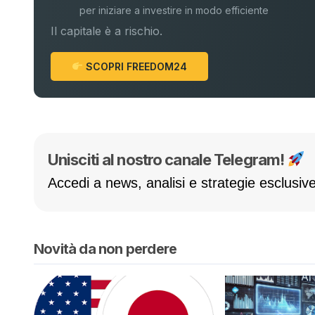
per iniziare a investire in modo efficiente
Il capitale è a rischio.
SCOPRI FREEDOM24
Unisciti al nostro canale Telegram!
Accedi a news, analisi e strategie esclusive
Novità da non perdere