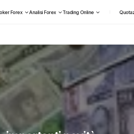
oker Forex
Analisi Forex
Trading Online
Quotaz