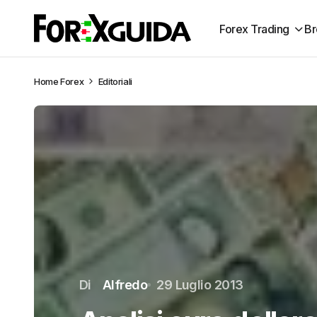
Forex Trading
Br
Home
Forex
Editoriali
Di
Alfredo
29 Luglio 2013