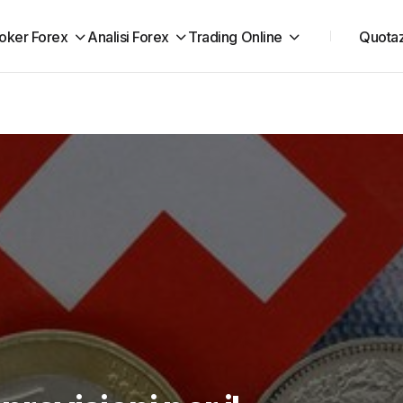
oker Forex
Analisi Forex
Trading Online
Quotaz