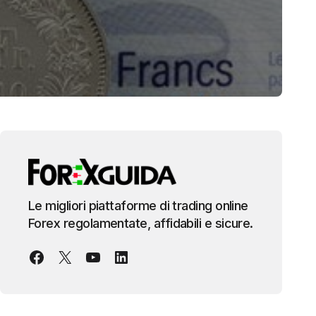
Le migliori piattaforme di trading online
Forex regolamentate, affidabili e sicure.