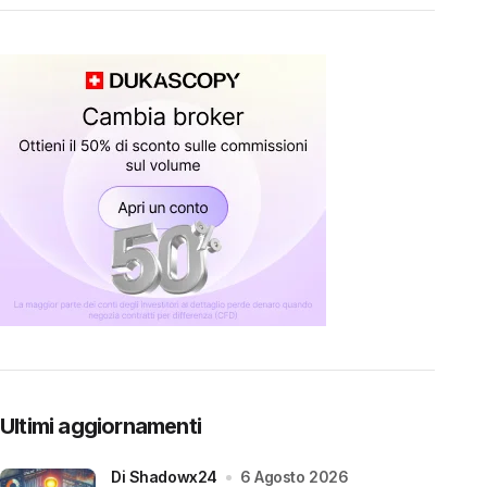
Ultimi aggiornamenti
di Shadowx24
6 Agosto 2026