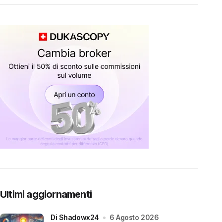
Ultimi aggiornamenti
di Shadowx24
6 Agosto 2026