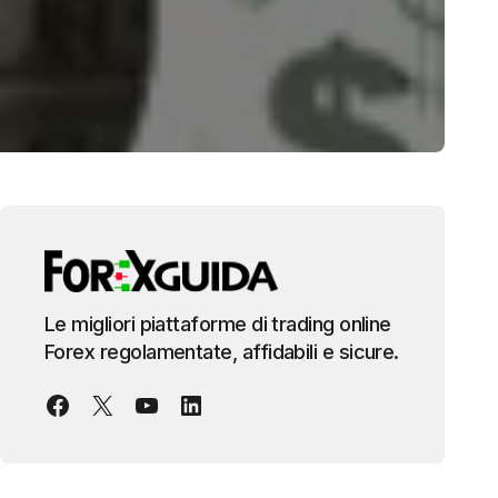
Le migliori piattaforme di trading online
Forex regolamentate, affidabili e sicure.