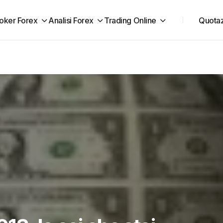
oker Forex
Analisi Forex
Trading Online
Quotaz