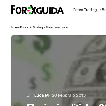
Forex Trading
Br
Home
Forex
Strategia Forex avanzata
Di
Luca M
20 Febbraio 2013