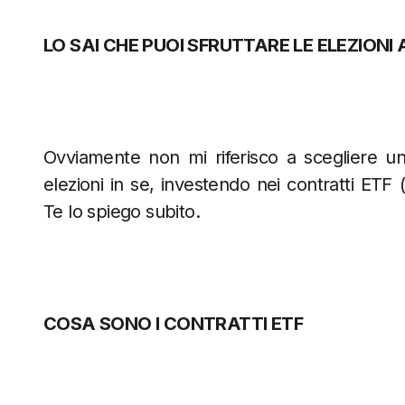
LO SAI CHE PUOI SFRUTTARE LE ELEZION
Ovviamente non mi riferisco a scegliere un 
elezioni in se, investendo nei contratti ET
Te lo spiego subito.
COSA SONO I CONTRATTI ETF