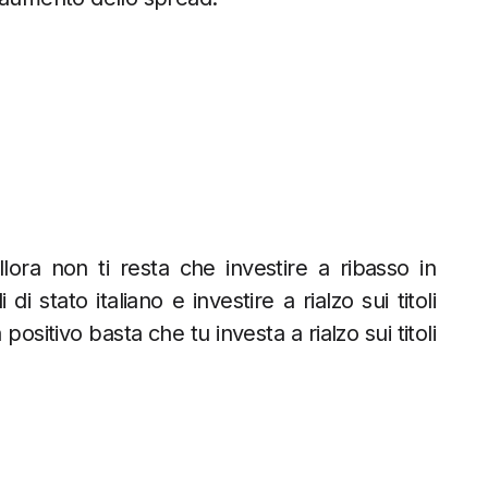
lora non ti resta che investire a ribasso in
di stato italiano e investire a rialzo sui titoli
ositivo basta che tu investa a rialzo sui titoli