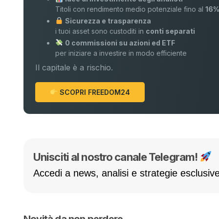
Titoli con rendimento medio potenziale fino al
16
Sicurezza e trasparenza
i tuoi asset sono custoditi in
conti separati
0 commissioni su azioni ed ETF
per iniziare a investire in modo efficiente
Il capitale è a rischio.
SCOPRI FREEDOM24
Unisciti al nostro canale Telegram!
Accedi a news, analisi e strategie esclusive
Novità da non perdere