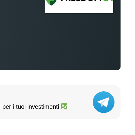
%
 per i tuoi investimenti