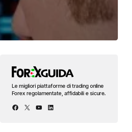
Le migliori piattaforme di trading online
Forex regolamentate, affidabili e sicure.