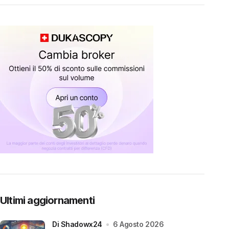
Ultimi aggiornamenti
di Shadowx24
6 Agosto 2026