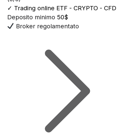
✓
Trading online ETF - CRYPTO - CFD
Deposito minimo
50$
Broker regolamentato