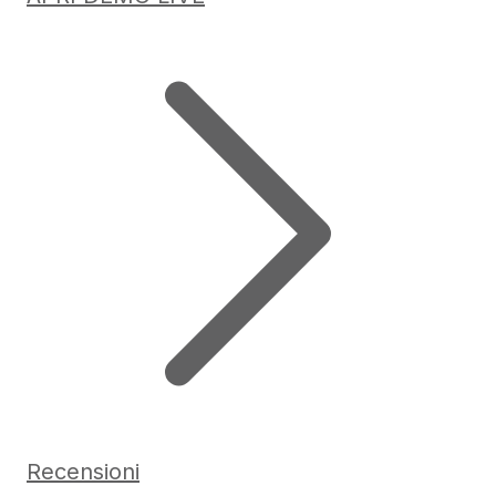
Recensioni