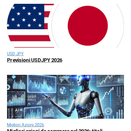
USD JPY
Previsioni USDJPY 2026
Migliori Azioni 2026