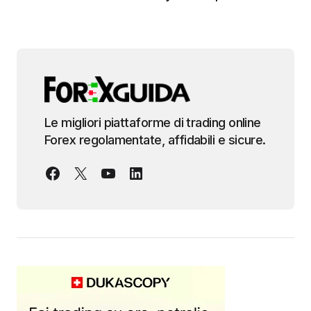
Le migliori piattaforme di trading online
Forex regolamentate, affidabili e sicure.