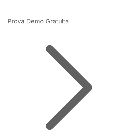
Prova Demo Gratuita