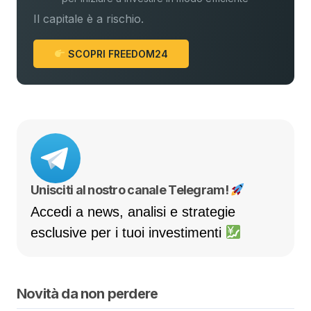
Il capitale è a rischio.
SCOPRI FREEDOM24
Unisciti al nostro canale Telegram!
Accedi a news, analisi e strategie
esclusive per i tuoi investimenti
Novità da non perdere