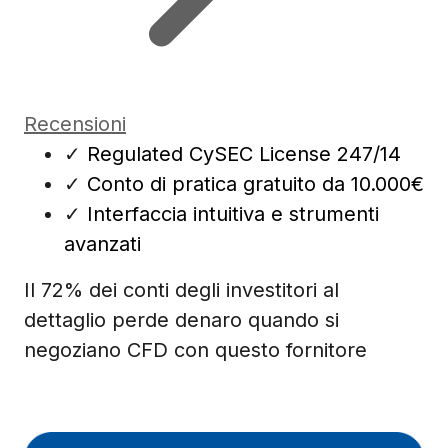
Recensioni
✓
Regulated CySEC License 247/14
✓
Conto di pratica gratuito da 10.000€
✓
Interfaccia intuitiva e strumenti
avanzati
Il 72% dei conti degli investitori al
dettaglio perde denaro quando si
negoziano CFD con questo fornitore