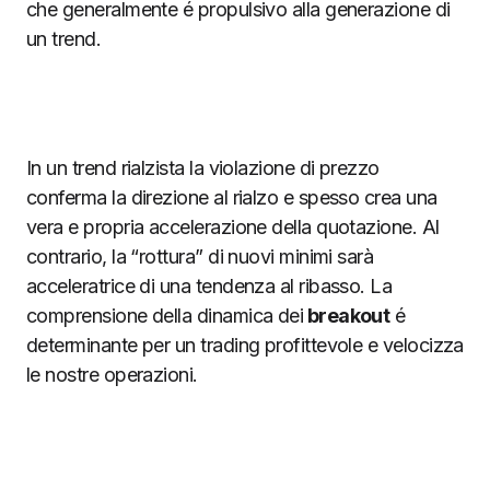
che generalmente é propulsivo alla generazione di
un trend.
In un trend rialzista la violazione di prezzo
conferma la direzione al rialzo e spesso crea una
vera e propria accelerazione della quotazione. Al
contrario, la “rottura” di nuovi minimi sarà
acceleratrice di una tendenza al ribasso. La
comprensione della dinamica dei
breakout
é
determinante per un trading profittevole e velocizza
le nostre operazioni.