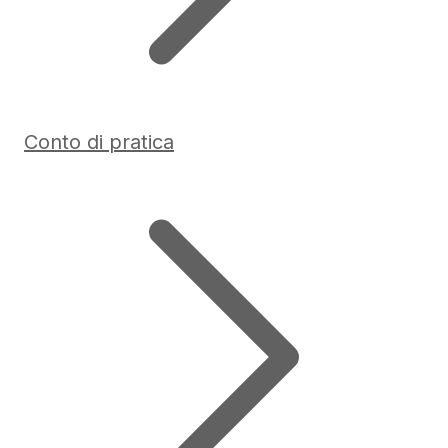
Conto di pratica