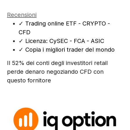
Recensioni
✓
Trading online ETF - CRYPTO -
CFD
✓
Licenza: CySEC - FCA - ASIC
✓
Copia i migliori trader del mondo
Il 52% dei conti degli investitori retail
perde denaro negoziando CFD con
questo fornitore