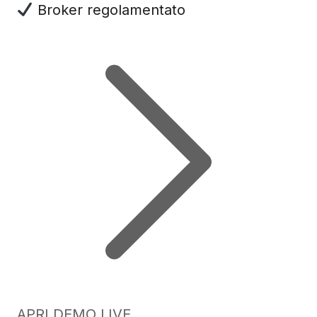
Broker regolamentato
APRI DEMO LIVE