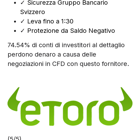
✓
Sicurezza Gruppo Bancario
Svizzero
✓
Leva fino a 1:30
✓
Protezione da Saldo Negativo
74.54% di conti di investitori al dettaglio
perdono denaro a causa delle
negoziazioni in CFD con questo fornitore.
(5/5)