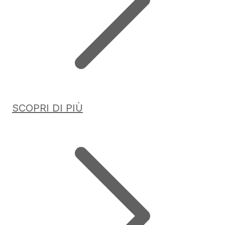
SCOPRI DI PIÙ