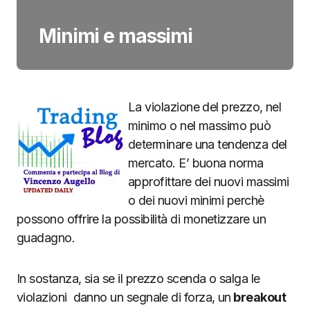
Minimi e massimi
La violazione del prezzo, nel
minimo o nel massimo può
determinare una tendenza del
mercato. E’ buona norma
approfittare dei nuovi massimi
o dei nuovi minimi perchè
possono offrire la possibilità di monetizzare un
guadagno.
In sostanza, sia se il prezzo scenda o salga le
violazioni danno un segnale di forza, un
breakout