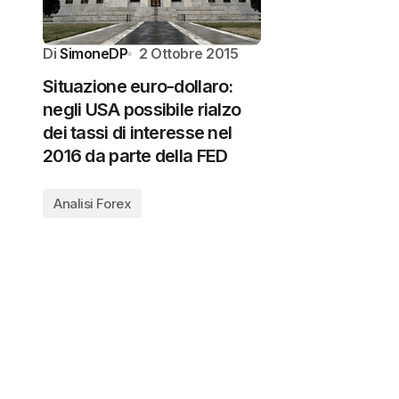
Di
SimoneDP
2 Ottobre 2015
Situazione euro-dollaro:
negli USA possibile rialzo
dei tassi di interesse nel
2016 da parte della FED
Analisi Forex