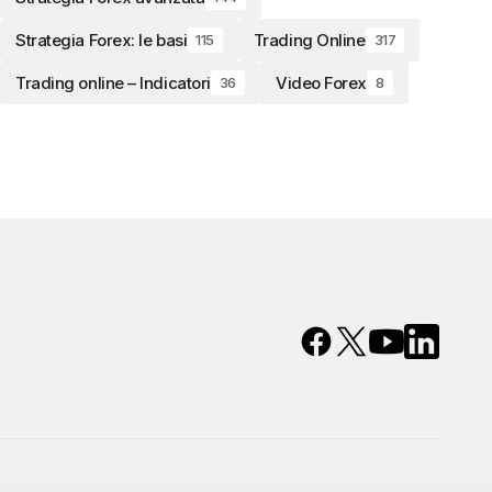
Strategia Forex: le basi
Trading Online
115
317
Trading online – Indicatori
Video Forex
36
8