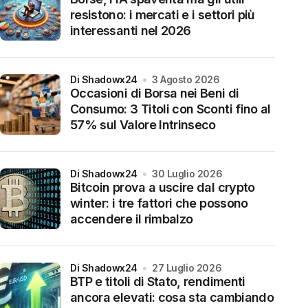
resistono: i mercati e i settori più
interessanti nel 2026
di Shadowx24
3 Agosto 2026
Occasioni di Borsa nei Beni di
Consumo: 3 Titoli con Sconti fino al
57% sul Valore Intrinseco
di Shadowx24
30 Luglio 2026
Bitcoin prova a uscire dal crypto
winter: i tre fattori che possono
accendere il rimbalzo
di Shadowx24
27 Luglio 2026
BTP e titoli di Stato, rendimenti
ancora elevati: cosa sta cambiando