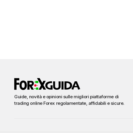
Guide, novità e opinioni sulle migliori piattaforme di
trading online Forex regolamentate, affidabili e sicure.