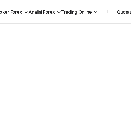
oker Forex
Analisi Forex
Trading Online
Quotaz