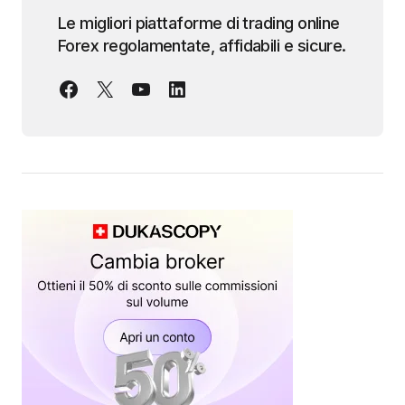
Le migliori piattaforme di trading online
Forex regolamentate, affidabili e sicure.