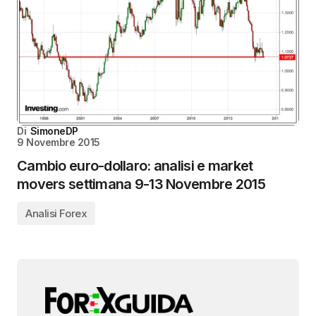
Di
SimoneDP
9 Novembre 2015
Cambio euro-dollaro: analisi e market
movers settimana 9-13 Novembre 2015
Analisi Forex