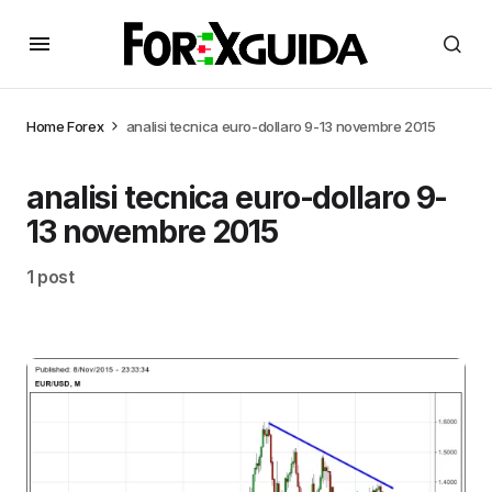
Home
Forex
analisi tecnica euro-dollaro 9-13 novembre 2015
analisi tecnica euro-dollaro 9-
13 novembre 2015
1 post