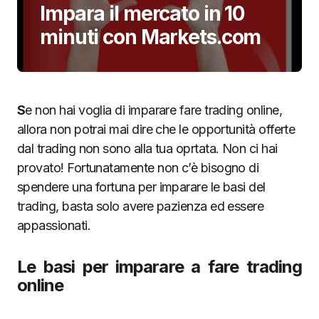
Impara il mercato in 10
minuti con Markets.com
S
e non hai voglia di imparare fare trading online,
allora non potrai mai dire che le opportunità offerte
dal trading non sono alla tua oprtata. Non ci hai
provato! Fortunatamente non c’è bisogno di
spendere una fortuna per imparare le basi del
trading, basta solo avere
pazienza ed essere
appassionati.
Le basi per imparare a fare trading
online