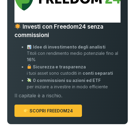
Investi con Freedom24 senza
commissioni
Idee di investimento degli analisti
Titoli con rendimento medio potenziale fino al
16%
Sicurezza e trasparenza
i tuoi asset sono custoditi in
conti separati
0 commissioni su azioni ed ETF
per iniziare a investire in modo efficiente
Il capitale è a rischio.
SCOPRI FREEDOM24