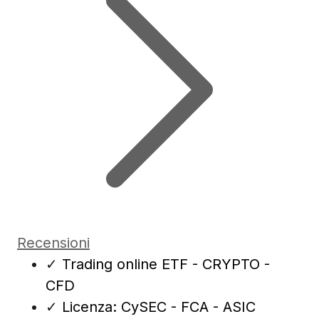
Recensioni
✓
Trading online ETF - CRYPTO -
CFD
✓
Licenza: CySEC - FCA - ASIC