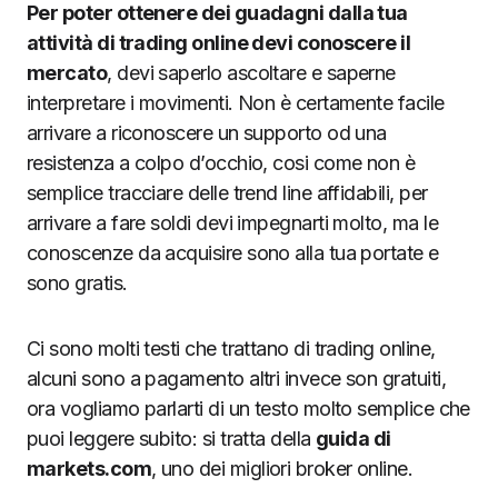
Per poter ottenere dei guadagni dalla tua
attività di trading online devi conoscere il
mercato
, devi saperlo ascoltare e saperne
interpretare i movimenti. Non è certamente facile
arrivare a riconoscere un supporto od una
resistenza a colpo d’occhio, cosi come non è
semplice tracciare delle trend line affidabili, per
arrivare a fare soldi devi impegnarti molto, ma le
conoscenze da acquisire sono alla tua portate e
sono gratis.
Ci sono molti testi che trattano di trading online,
alcuni sono a pagamento altri invece son gratuiti,
ora vogliamo parlarti di un testo molto semplice che
puoi leggere subito: si tratta della
guida di
markets.com
, uno dei migliori broker online.