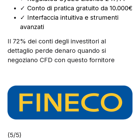
✓
Conto di pratica gratuito da 10.000€
✓
Interfaccia intuitiva e strumenti
avanzati
Il 72% dei conti degli investitori al
dettaglio perde denaro quando si
negoziano CFD con questo fornitore
(5/5)