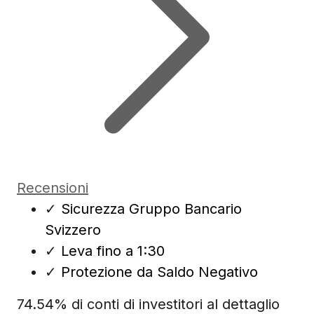
Recensioni
✓
Sicurezza Gruppo Bancario
Svizzero
✓
Leva fino a 1:30
✓
Protezione da Saldo Negativo
74.54% di conti di investitori al dettaglio