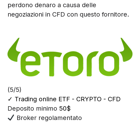
perdono denaro a causa delle
negoziazioni in CFD con questo fornitore.
(5/5)
✓
Trading online ETF - CRYPTO - CFD
Deposito minimo
50$
Broker regolamentato