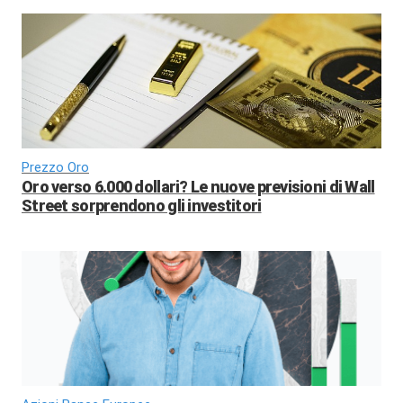
Prezzo Oro
Oro verso 6.000 dollari? Le nuove previsioni di Wall
Street sorprendono gli investitori