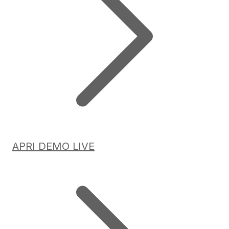
APRI DEMO LIVE