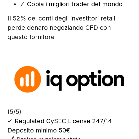
✓
Copia i migliori trader del mondo
Il 52% dei conti degli investitori retail
perde denaro negoziando CFD con
questo fornitore
(5/5)
✓
Regulated CySEC License 247/14
Deposito minimo
50€