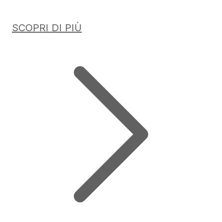
SCOPRI DI PIÙ