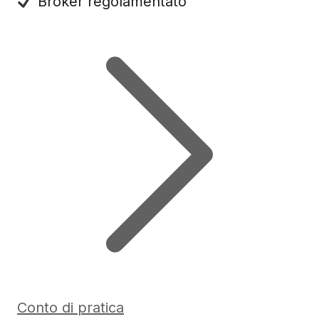
Broker regolamentato
Conto di pratica