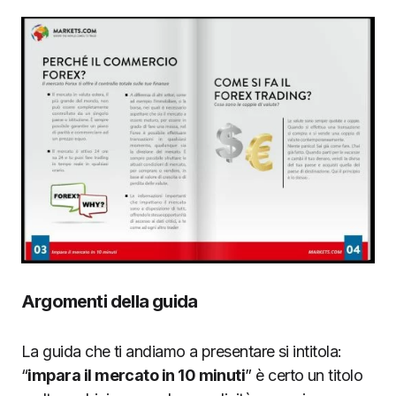
Argomenti della guida
La guida che ti andiamo a presentare si intitola:
“
impara il mercato in 10 minuti
” è certo un titolo