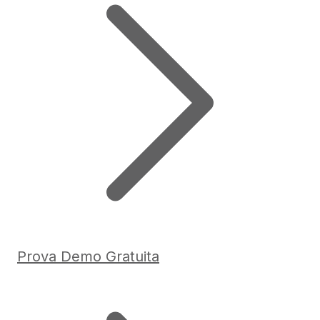
Prova Demo Gratuita