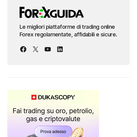
Le migliori piattaforme di trading online
Forex regolamentate, affidabili e sicure.