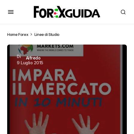
Home
Forex
Linee di Studio
Di
Alfredo
9 Luglio 2015