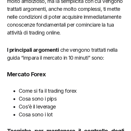
molto ambizioso, ma la semplicità con cui vengono
trattati argomenti, anche molto complessi, ti mette
nelle condizioni di poter acquisire immediatamente
conoscenze fondamentali per cominciare la tua
attività di trading online.
I principali argomenti
che vengono trattati nella
guida “impara il mercato in 10 minuti” sono:
Mercato Forex
Come si fa il trading forex
Cosa sono i pips
Cos’è il leverage
Cosa sono i lot
Tecniche per mantenere il controllo degli