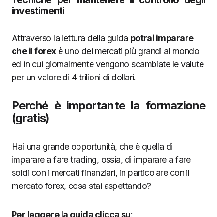
investimenti
Attraverso la lettura della guida
potrai imparare
che il
forex
è uno dei mercati più grandi al mondo
ed in cui giornalmente vengono scambiate le valute
per un valore di 4 trilioni di dollari.
Perché è importante la formazione
(gratis)
Hai una grande opportunità, che è quella di
imparare a fare trading, ossia, di imparare a fare
soldi con i mercati finanziari, in particolare con il
mercato forex, cosa stai aspettando?
Per leggere la guida clicca su
: