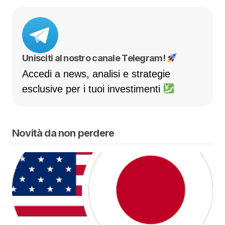
Unisciti al nostro canale Telegram!
Accedi a news, analisi e strategie
esclusive per i tuoi investimenti
Novità da non perdere