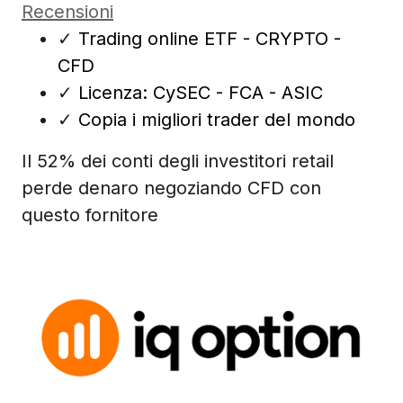
Recensioni
✓
Trading online ETF - CRYPTO -
CFD
✓
Licenza: CySEC - FCA - ASIC
✓
Copia i migliori trader del mondo
Il 52% dei conti degli investitori retail
perde denaro negoziando CFD con
questo fornitore