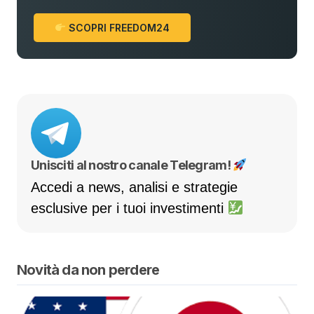
SCOPRI FREEDOM24
Unisciti al nostro canale Telegram!
Accedi a news, analisi e strategie
esclusive per i tuoi investimenti
Novità da non perdere