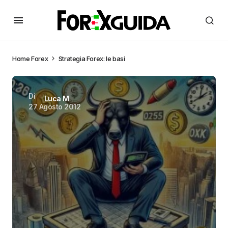
Home
Forex
Strategia Forex: le basi
Di
Luca M
27 Agosto 2012