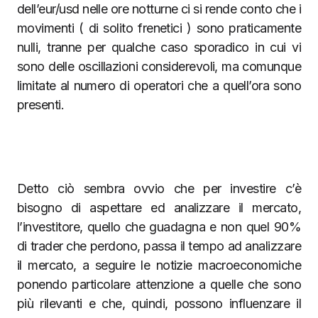
dell’eur/usd nelle ore notturne ci si rende conto che i
movimenti ( di solito frenetici ) sono praticamente
nulli, tranne per qualche caso sporadico in cui vi
sono delle oscillazioni considerevoli, ma comunque
limitate al numero di operatori che a quell’ora sono
presenti.
Detto ciò sembra ovvio che per investire c’è
bisogno di aspettare ed analizzare il mercato,
l’investitore, quello che guadagna e non quel 90%
di trader che perdono, passa il tempo ad analizzare
il mercato, a seguire le notizie macroeconomiche
ponendo particolare attenzione a quelle che sono
più rilevanti e che, quindi, possono influenzare il