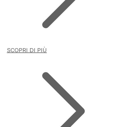
SCOPRI DI PIÙ