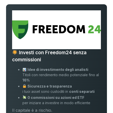
Investi con Freedom24 senza
commissioni
Idee di investimento degli analisti
Titoli con rendimento medio potenziale fino al
16%
Sicurezza e trasparenza
i tuoi asset sono custoditi in
conti separati
0 commissioni su azioni ed ETF
per iniziare a investire in modo efficiente
Il capitale è a rischio.