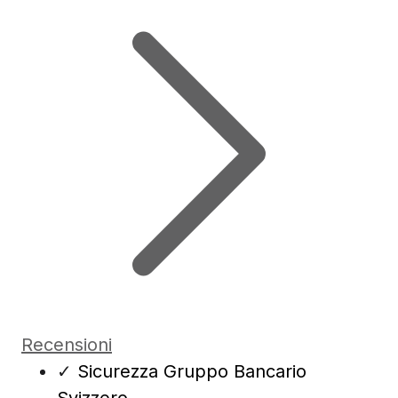
Recensioni
✓
Sicurezza Gruppo Bancario
Svizzero