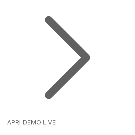
APRI DEMO LIVE