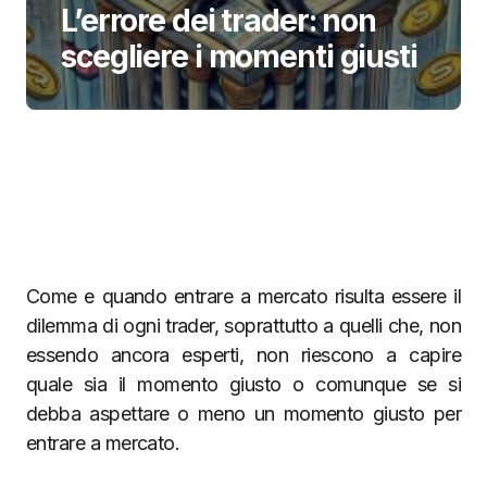
L’errore dei trader: non
scegliere i momenti giusti
Come e quando entrare a mercato risulta essere il
dilemma di ogni trader, soprattutto a quelli che, non
essendo ancora esperti, non riescono a capire
quale sia il momento giusto o comunque se si
debba aspettare o meno un momento giusto per
entrare a mercato.