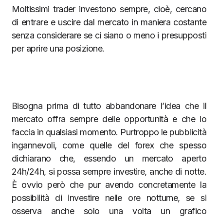
Moltissimi trader investono sempre, cioè, cercano
di entrare e uscire dal mercato in maniera costante
senza considerare se ci siano o meno i presupposti
per aprire una posizione.
Bisogna prima di tutto abbandonare l’idea che il
mercato offra sempre delle opportunità e che lo
faccia in qualsiasi momento. Purtroppo le pubblicità
ingannevoli, come quelle del forex che spesso
dichiarano che, essendo un mercato aperto
24h/24h, si possa sempre investire, anche di notte.
È ovvio però che pur avendo concretamente la
possibilità di investire nelle ore notturne, se si
osserva anche solo una volta un grafico