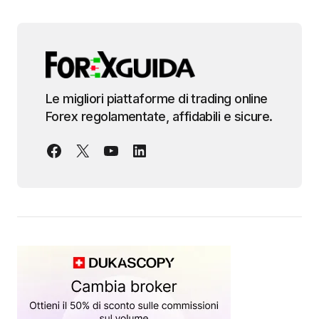
Le migliori piattaforme di trading online
Forex regolamentate, affidabili e sicure.