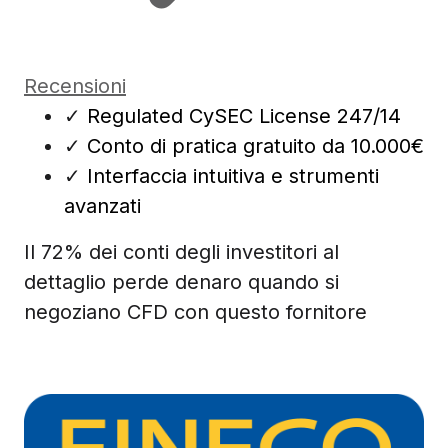
Recensioni
✓
Regulated CySEC License 247/14
✓
Conto di pratica gratuito da 10.000€
✓
Interfaccia intuitiva e strumenti
avanzati
Il 72% dei conti degli investitori al
dettaglio perde denaro quando si
negoziano CFD con questo fornitore