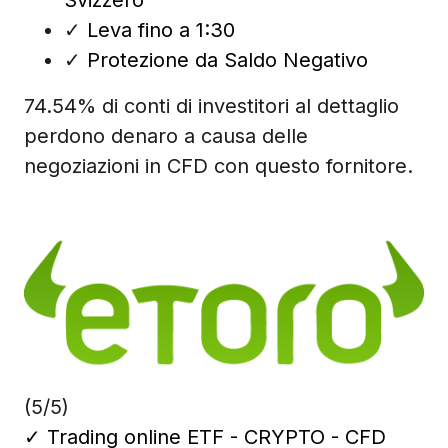
✓
Leva fino a 1:30
✓
Protezione da Saldo Negativo
74.54% di conti di investitori al dettaglio
perdono denaro a causa delle
negoziazioni in CFD con questo fornitore.
(5/5)
✓
Trading online ETF - CRYPTO - CFD