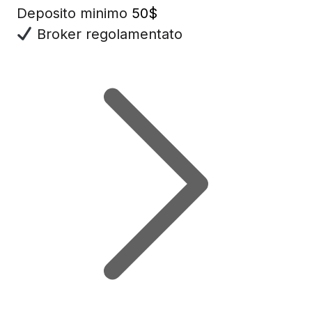
Deposito minimo
50$
Broker regolamentato