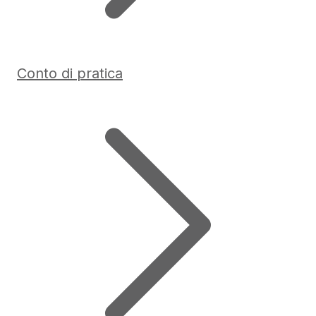
Conto di pratica