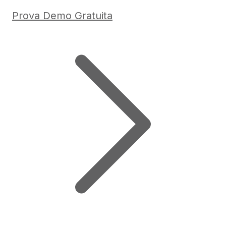
Prova Demo Gratuita