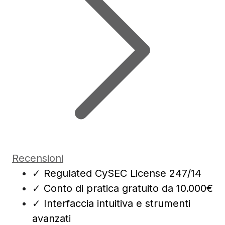
Recensioni
✓
Regulated CySEC License 247/14
✓
Conto di pratica gratuito da 10.000€
✓
Interfaccia intuitiva e strumenti
avanzati