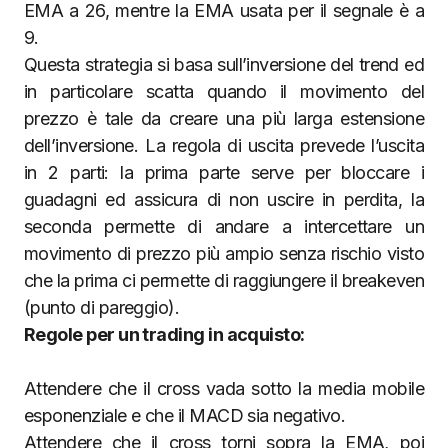
EMA a 26, mentre la EMA usata per il segnale è a
9.
Questa strategia si basa sull’inversione del trend ed
in particolare scatta quando il movimento del
prezzo è tale da creare una più larga estensione
dell’inversione. La regola di uscita prevede l’uscita
in 2 parti: la prima parte serve per bloccare i
guadagni ed assicura di non uscire in perdita, la
seconda permette di andare a intercettare un
movimento di prezzo più ampio senza rischio visto
che la prima ci permette di raggiungere il breakeven
(punto di pareggio).
Regole per un trading in acquisto:
Attendere che il cross vada sotto la media mobile
esponenziale e che il MACD sia negativo.
Attendere che il cross torni sopra la EMA, poi