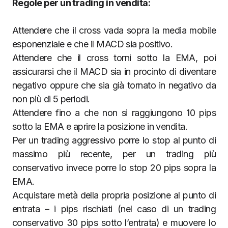
Regole per un trading in vendita:
Attendere che il cross vada sopra la media mobile
esponenziale e che il MACD sia positivo.
Attendere che il cross torni sotto la EMA, poi
assicurarsi che il MACD sia in procinto di diventare
negativo oppure che sia già tornato in negativo da
non più di 5 periodi.
Attendere fino a che non si raggiungono 10 pips
sotto la EMA e aprire la posizione in vendita.
Per un trading aggressivo porre lo stop al punto di
massimo più recente, per un trading più
conservativo invece porre lo stop 20 pips sopra la
EMA.
Acquistare metà della propria posizione al punto di
entrata – i pips rischiati (nel caso di un trading
conservativo 30 pips sotto l’entrata) e muovere lo