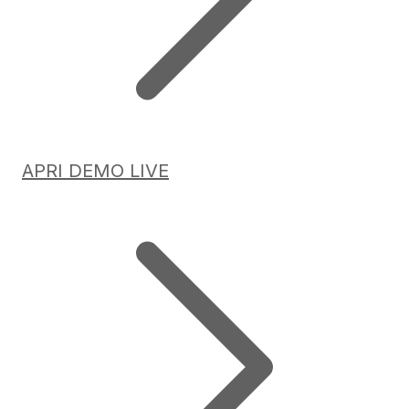
APRI DEMO LIVE