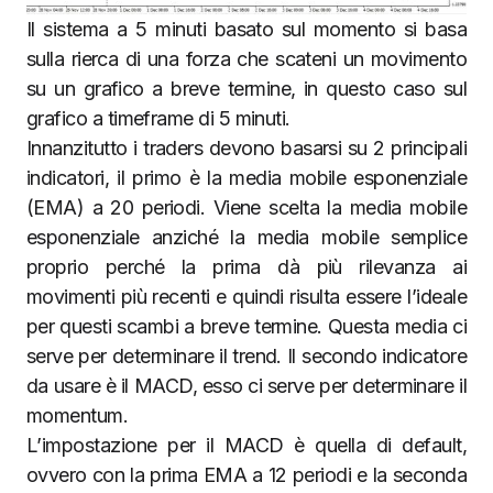
Il sistema a 5 minuti basato sul momento si basa
sulla rierca di una forza che scateni un movimento
su un grafico a breve termine, in questo caso sul
grafico a timeframe di 5 minuti.
Innanzitutto i traders devono basarsi su 2 principali
indicatori, il primo è la media mobile esponenziale
(EMA) a 20 periodi. Viene scelta la media mobile
esponenziale anziché la media mobile semplice
proprio perché la prima dà più rilevanza ai
movimenti più recenti e quindi risulta essere l’ideale
per questi scambi a breve termine. Questa media ci
serve per determinare il trend. Il secondo indicatore
da usare è il MACD, esso ci serve per determinare il
momentum.
L’impostazione per il MACD è quella di default,
ovvero con la prima EMA a 12 periodi e la seconda