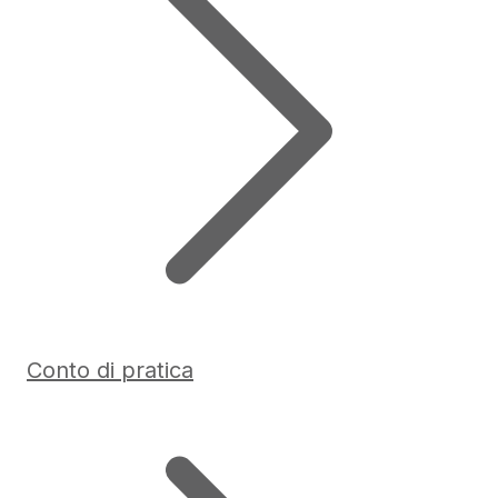
Conto di pratica