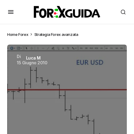
Home
Forex
Strategia Forex avanzata
Di
Luca M
15 Giugno 2010