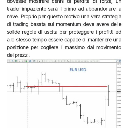
dovesse mostrare cenni di perdita di forza, un
trader impaziente sarà il primo ad abbandonare la
nave. Proprio per questo motivo una vera strategia
di trading basata sul momentum deve avere delle
solide regole di uscita per proteggere i profitti ed
allo stesso tempo essere capace di mantenere una
posizione per cogliere il massimo dal movimento
dei prezzi.