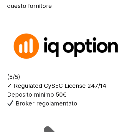
questo fornitore
(5/5)
✓
Regulated CySEC License 247/14
Deposito minimo
50€
Broker regolamentato