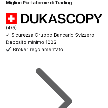
Migliori Piattaforme di Trading
(4/5)
✓
Sicurezza Gruppo Bancario Svizzero
Deposito minimo
100$
Broker regolamentato