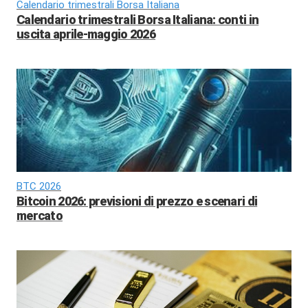
Calendario trimestrali Borsa Italiana
Calendario trimestrali Borsa Italiana: conti in
uscita aprile-maggio 2026
BTC 2026
Bitcoin 2026: previsioni di prezzo e scenari di
mercato