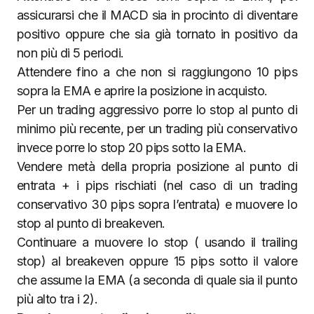
assicurarsi che il MACD sia in procinto di diventare
positivo oppure che sia già tornato in positivo da
non più di 5 periodi.
Attendere fino a che non si raggiungono 10 pips
sopra la EMA e aprire la posizione in acquisto.
Per un trading aggressivo porre lo stop al punto di
minimo più recente, per un trading più conservativo
invece porre lo stop 20 pips sotto la EMA.
Vendere metà della propria posizione al punto di
entrata + i pips rischiati (nel caso di un trading
conservativo 30 pips sopra l’entrata) e muovere lo
stop al punto di breakeven.
Continuare a muovere lo stop ( usando il trailing
stop) al breakeven oppure 15 pips sotto il valore
che assume la EMA (a seconda di quale sia il punto
più alto tra i 2).