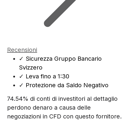
Recensioni
✓
Sicurezza Gruppo Bancario
Svizzero
✓
Leva fino a 1:30
✓
Protezione da Saldo Negativo
74.54% di conti di investitori al dettaglio
perdono denaro a causa delle
negoziazioni in CFD con questo fornitore.