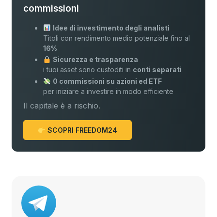
commissioni
Idee di investimento degli analisti
Titoli con rendimento medio potenziale fino al
16%
Sicurezza e trasparenza
i tuoi asset sono custoditi in
conti separati
0 commissioni su azioni ed ETF
per iniziare a investire in modo efficiente
Il capitale è a rischio.
SCOPRI FREEDOM24