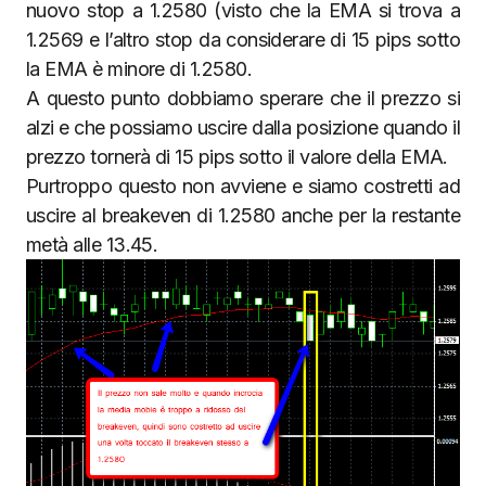
nuovo stop a 1.2580 (visto che la EMA si trova a
1.2569 e l’altro stop da considerare di 15 pips sotto
la EMA è minore di 1.2580.
A questo punto dobbiamo sperare che il prezzo si
alzi e che possiamo uscire dalla posizione quando il
prezzo tornerà di 15 pips sotto il valore della EMA.
Purtroppo questo non avviene e siamo costretti ad
uscire al breakeven di 1.2580 anche per la restante
metà alle 13.45.