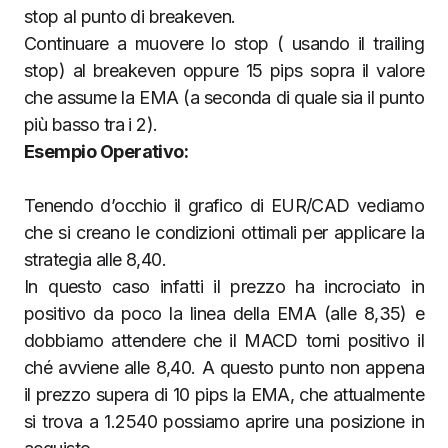
stop al punto di breakeven.
Continuare a muovere lo stop ( usando il trailing
stop) al breakeven oppure 15 pips sopra il valore
che assume la EMA (a seconda di quale sia il punto
più basso tra i 2).
Esempio Operativo:
Tenendo d’occhio il grafico di EUR/CAD vediamo
che si creano le condizioni ottimali per applicare la
strategia alle 8,40.
In questo caso infatti il prezzo ha incrociato in
positivo da poco la linea della EMA (alle 8,35) e
dobbiamo attendere che il MACD torni positivo il
ché avviene alle 8,40. A questo punto non appena
il prezzo supera di 10 pips la EMA, che attualmente
si trova a 1.2540 possiamo aprire una posizione in