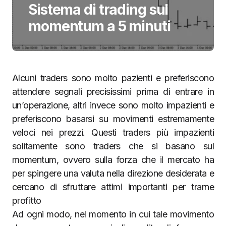
Sistema di trading sul
momentum a 5 minuti
Alcuni traders sono molto pazienti e preferiscono
attendere segnali precisissimi prima di entrare in
un’operazione, altri invece sono molto impazienti e
preferiscono basarsi su movimenti estremamente
veloci nei prezzi. Questi traders più impazienti
solitamente sono traders che si basano sul
momentum, ovvero sulla forza che il mercato ha
per spingere una valuta nella direzione desiderata e
cercano di sfruttare attimi importanti per trarne
profitto
Ad ogni modo, nel momento in cui tale movimento