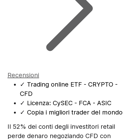
Recensioni
✓
Trading online ETF - CRYPTO -
CFD
✓
Licenza: CySEC - FCA - ASIC
✓
Copia i migliori trader del mondo
Il 52% dei conti degli investitori retail
perde denaro negoziando CFD con