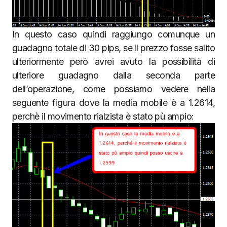
In questo caso quindi raggiungo comunque un
guadagno totale di 30 pips, se il prezzo fosse salito
ulteriormente però avrei avuto la possibilità di
ulteriore guadagno dalla seconda parte
dell’operazione, come possiamo vedere nella
seguente figura dove la media mobile è a 1.2614,
perchè il movimento rialzista è stato pù ampio: