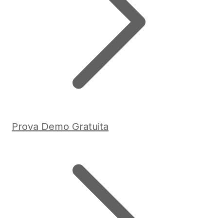
Prova Demo Gratuita