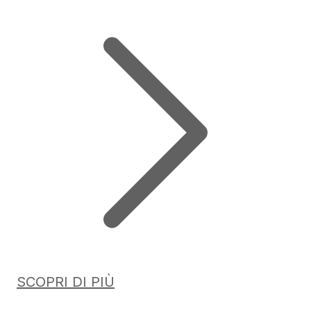
SCOPRI DI PIÙ