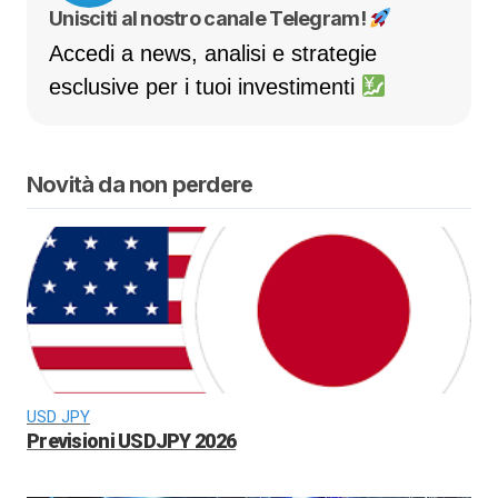
Unisciti al nostro canale Telegram!
Accedi a news, analisi e strategie
esclusive per i tuoi investimenti
Novità da non perdere
USD JPY
Previsioni USDJPY 2026