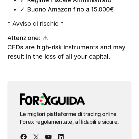
✓
Buono Amazon fino a 15.000€
* Avviso di rischio *
Attenzione:
⚠
CFDs are high-risk instruments and may
result in the loss of all your capital.
Le migliori piattaforme di trading online
Forex regolamentate, affidabili e sicure.