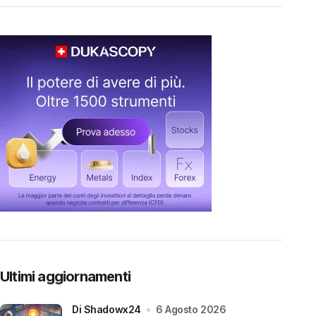
Ultimi aggiornamenti
di Shadowx24
6 Agosto 2026