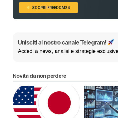
SCOPRI FREEDOM24
Unisciti al nostro canale Telegram!
Accedi a news, analisi e strategie esclusive
Novità da non perdere