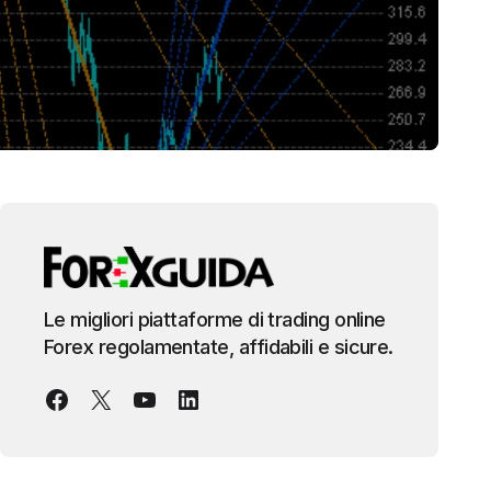
Le migliori piattaforme di trading online
Forex regolamentate, affidabili e sicure.