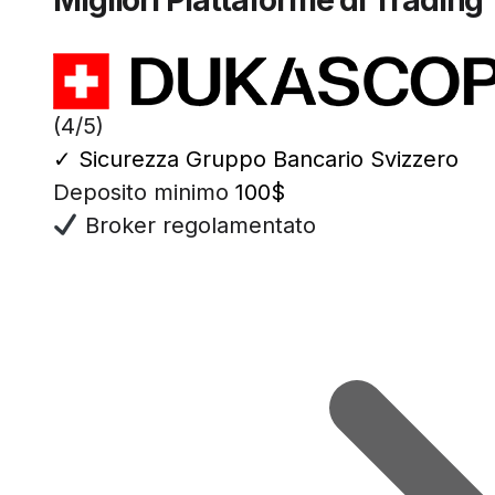
(4/5)
✓
Sicurezza Gruppo Bancario Svizzero
Deposito minimo
100$
Broker regolamentato