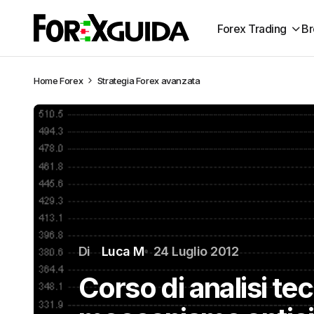
Forex Trading
Br
Home
Forex
Strategia Forex avanzata
Di
Luca M
24 Luglio 2012
Corso di analisi tecn