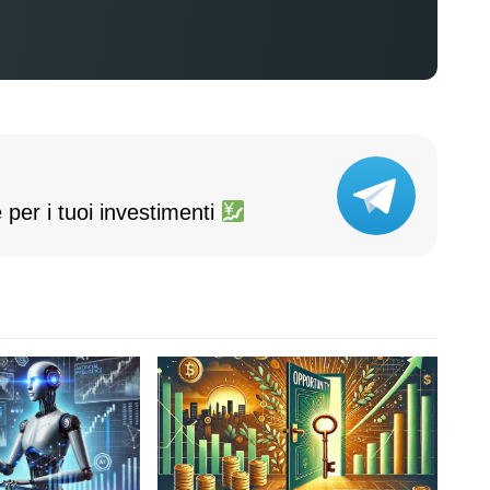
 per i tuoi investimenti