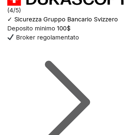
(4/5)
✓
Sicurezza Gruppo Bancario Svizzero
Deposito minimo
100$
Broker regolamentato