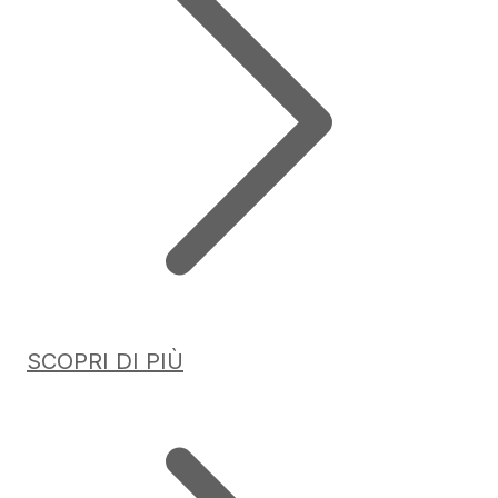
SCOPRI DI PIÙ