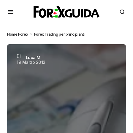
Home
Forex
Forex Trading per principianti
Di
Luca M
19 Marzo 2012