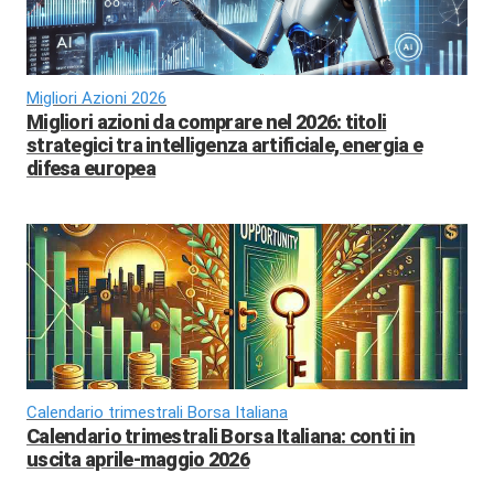
Migliori Azioni 2026
Migliori azioni da comprare nel 2026: titoli
strategici tra intelligenza artificiale, energia e
difesa europea
Calendario trimestrali Borsa Italiana
Calendario trimestrali Borsa Italiana: conti in
uscita aprile-maggio 2026