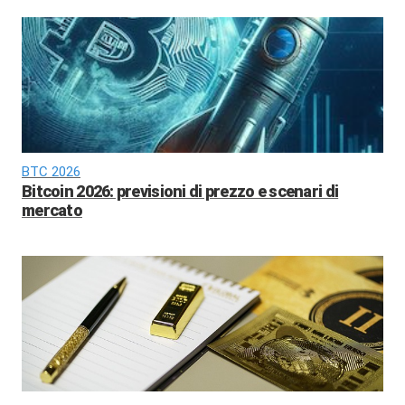
BTC 2026
Bitcoin 2026: previsioni di prezzo e scenari di
mercato