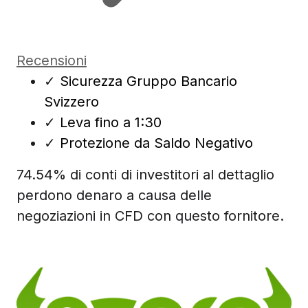
Recensioni
✓
Sicurezza Gruppo Bancario
Svizzero
✓
Leva fino a 1:30
✓
Protezione da Saldo Negativo
74.54% di conti di investitori al dettaglio
perdono denaro a causa delle
negoziazioni in CFD con questo fornitore.