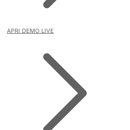
APRI DEMO LIVE