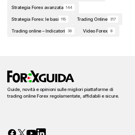
Strategia Forex avanzata
144
Strategia Forex: le basi
Trading Online
115
317
Trading online – Indicatori
Video Forex
36
8
Guide, novità e opinioni sulle migliori piattaforme di
trading online Forex regolamentate, affidabili e sicure.