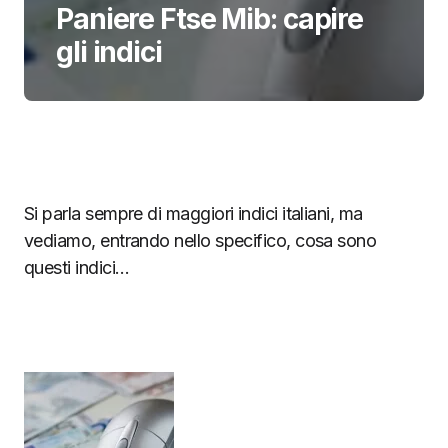
Paniere Ftse Mib: capire
gli indici
Si parla sempre di maggiori indici italiani, ma
vediamo, entrando nello specifico, cosa sono
questi indici…