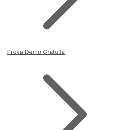
Prova Demo Gratuita