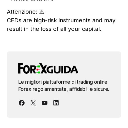
Attenzione:
⚠
CFDs are high-risk instruments and may
result in the loss of all your capital.
Le migliori piattaforme di trading online
Forex regolamentate, affidabili e sicure.