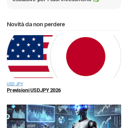
Novità da non perdere
USD JPY
Previsioni USDJPY 2026