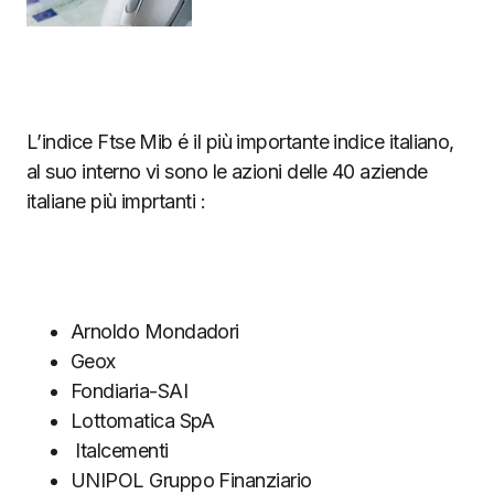
L’indice Ftse Mib é il più importante indice italiano,
al suo interno vi sono le azioni delle 40 aziende
italiane più imprtanti :
Arnoldo Mondadori
Geox
Fondiaria-SAI
Lottomatica SpA
Italcementi
UNIPOL Gruppo Finanziario