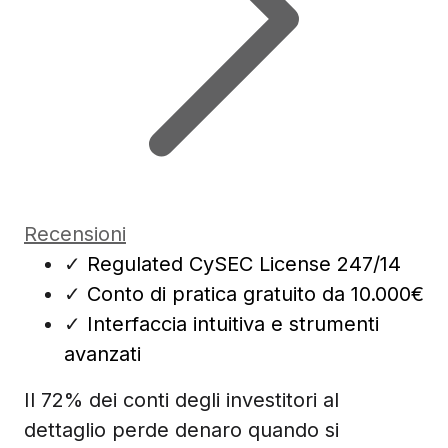
Recensioni
✓
Regulated CySEC License 247/14
✓
Conto di pratica gratuito da 10.000€
✓
Interfaccia intuitiva e strumenti
avanzati
Il 72% dei conti degli investitori al
dettaglio perde denaro quando si