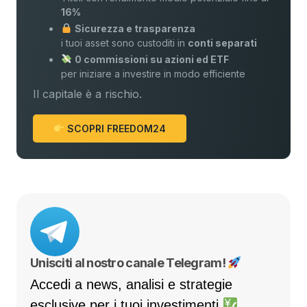
16%
Sicurezza e trasparenza
i tuoi asset sono custoditi in
conti separati
0 commissioni su azioni ed ETF
per iniziare a investire in modo efficiente
Il capitale è a rischio.
SCOPRI FREEDOM24
Unisciti al nostro canale Telegram!
Accedi a news, analisi e strategie
esclusive per i tuoi investimenti