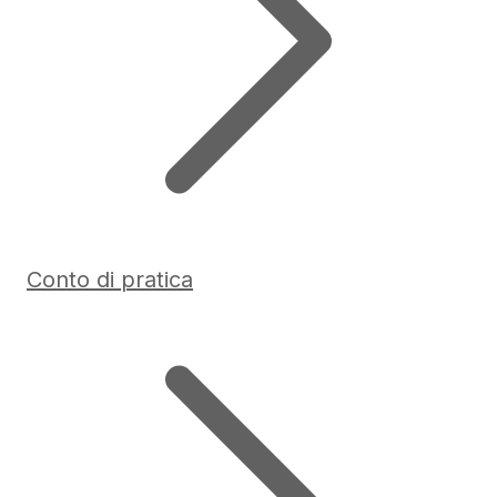
Conto di pratica