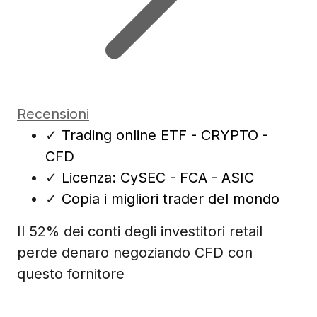
Recensioni
✓
Trading online ETF - CRYPTO -
CFD
✓
Licenza: CySEC - FCA - ASIC
✓
Copia i migliori trader del mondo
Il 52% dei conti degli investitori retail
perde denaro negoziando CFD con
questo fornitore