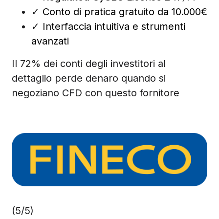
✓
Conto di pratica gratuito da 10.000€
✓
Interfaccia intuitiva e strumenti
avanzati
Il 72% dei conti degli investitori al
dettaglio perde denaro quando si
negoziano CFD con questo fornitore
(5/5)