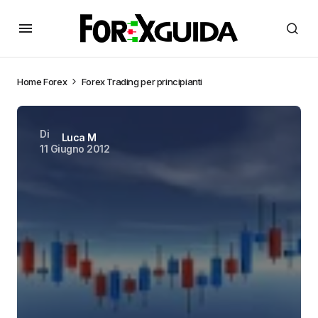
Home
Forex
Forex Trading per principianti
Di
Luca M
11 Giugno 2012