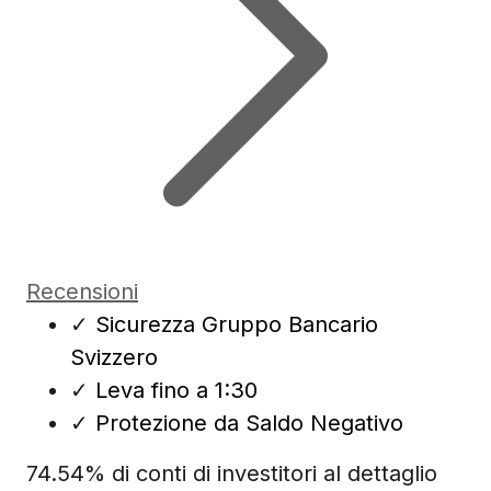
Recensioni
✓
Sicurezza Gruppo Bancario
Svizzero
✓
Leva fino a 1:30
✓
Protezione da Saldo Negativo
74.54% di conti di investitori al dettaglio