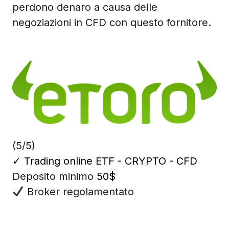
perdono denaro a causa delle
negoziazioni in CFD con questo fornitore.
(5/5)
✓
Trading online ETF - CRYPTO - CFD
Deposito minimo
50$
Broker regolamentato