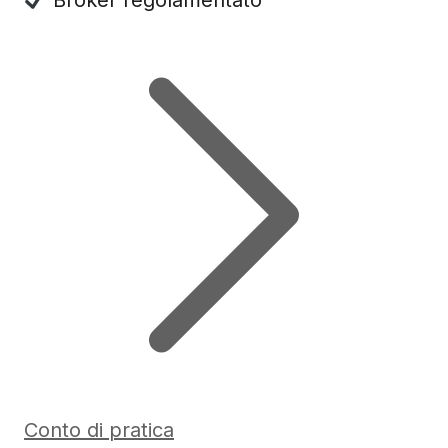
Conto di pratica