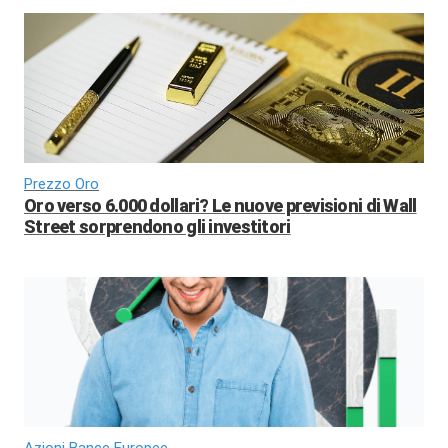
Prezzo Oro
Oro verso 6.000 dollari? Le nuove previsioni di Wall
Street sorprendono gli investitori