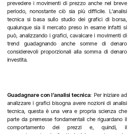
prevedere i movimenti di prezzo anche nel breve
periodo, nonostante ciò sia più difficile. L’analisi
tecnica si basa sullo studio dei grafici di borsa,
qualunque sia il mercato preso in esame infatti si
può, analizzando i grafici, cavalcare i movimenti di
trend guadagnando anche somme di denaro
considerevoli proporzionali alla somma di denaro
investita.
Guadagnare con l’analisi tecnica
: Per iniziare ad
analizzare i grafici bisogna avere nozioni di analisi
tecnica, questa è una vera e propria scienza che
parte da premesse fondamentali che riguardano il
comportamento dei prezzi e, quindi, il