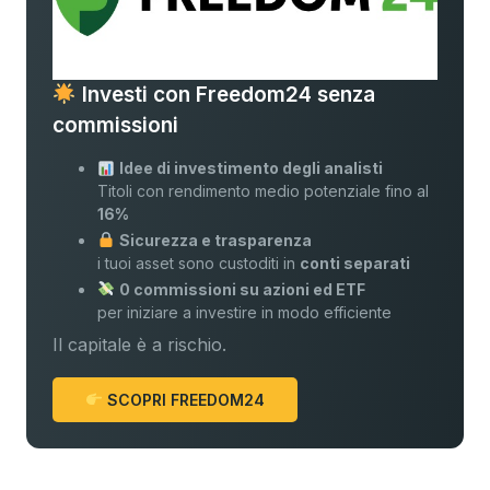
Investi con Freedom24 senza
commissioni
Idee di investimento degli analisti
Titoli con rendimento medio potenziale fino al
16%
Sicurezza e trasparenza
i tuoi asset sono custoditi in
conti separati
0 commissioni su azioni ed ETF
per iniziare a investire in modo efficiente
Il capitale è a rischio.
SCOPRI FREEDOM24