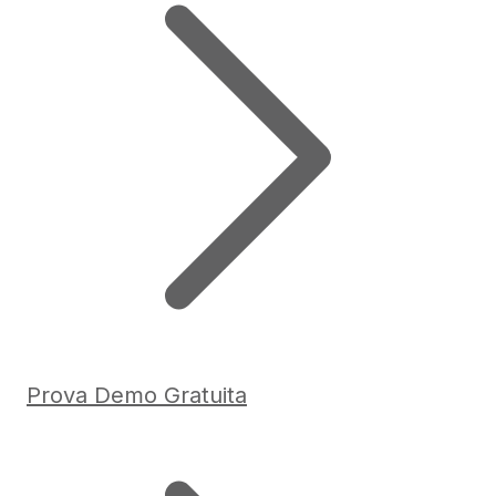
Prova Demo Gratuita