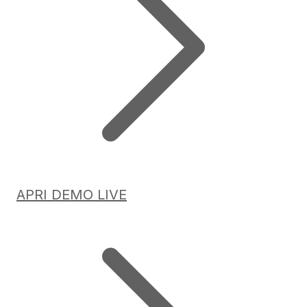
APRI DEMO LIVE