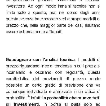
investitore. Ad ogni modo l’analisi tecnica non si
limita solo a questo, ma, nel corso degli anni,
questa scienza ha elaborato veri e propri modelli di
prezzo che, nella maggior parte dei casi, risultano
essere estremamente affidabili.
Guadagnare con l’analisi tecnica
: I modelli di
prezzo riguardano linee di tendenza in cui i prezzi si
incanalano e oscillano con regolarità, questa
caratteristica dei movimenti di prezzo rende
possibile un certo grado di previsione che va
comunque individuata e analizzata in un ottica di
probabilità. È infatti
la probabilità che muove tutti
gli investimenti
, in borsa si parla solo ed