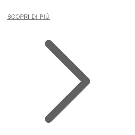
SCOPRI DI PIÙ