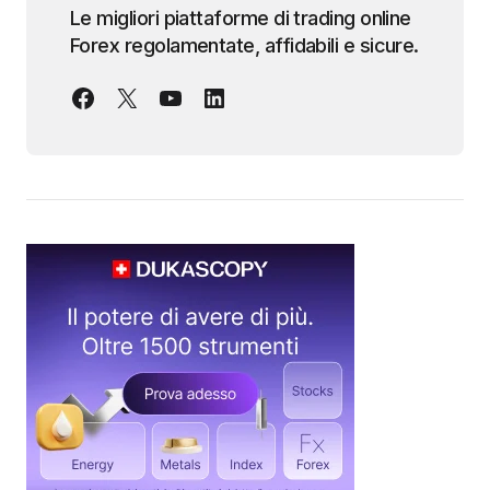
Le migliori piattaforme di trading online
Forex regolamentate, affidabili e sicure.