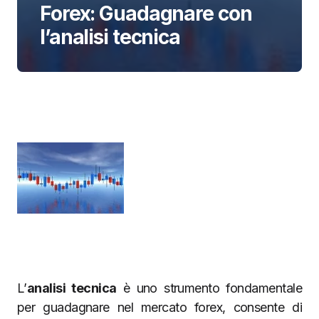
Forex: Guadagnare con
l’analisi tecnica
L’
analisi tecnica
è uno strumento fondamentale
per guadagnare nel mercato forex, consente di