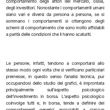
comportamento degli attori del mercato, ossia,
degli investitori. Nonostante i comportamenti umani
siano vari e diversi da persona a persona, se si
sommano i comportamenti si ottengono degli
schemi di comportamento che sono molto affidabili
a parità delle condizioni che li hanno scaturiti.
Le persone, infatti, tendono a comportarsi allo
stesso modo ogni volta che si verificano particolari
premesse, in questo senso l’analisi tecnica, pur
occupandosi dello studio dei grafici, è improntata
principalmente sull’aspetto psicologico
dell’investimento in borsa. L’aspetto psicologico
coinvolge tutti e, in borsa, tende a definire dei
comportamenti generici associabili a ciascun