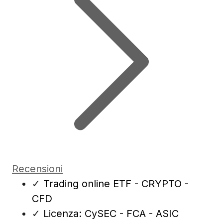
Recensioni
✓
Trading online ETF - CRYPTO -
CFD
✓
Licenza: CySEC - FCA - ASIC