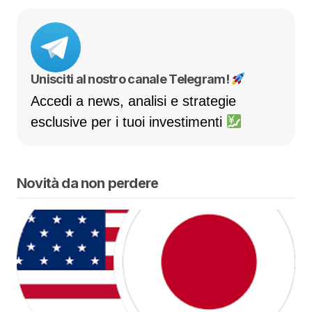
Unisciti al nostro canale Telegram!
Accedi a news, analisi e strategie
esclusive per i tuoi investimenti
Novità da non perdere